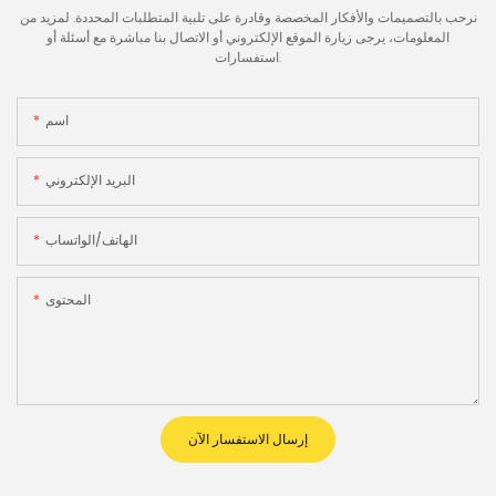
نرحب بالتصميمات والأفكار المخصصة وقادرة على تلبية المتطلبات المحددة. لمزيد من
المعلومات، يرجى زيارة الموقع الإلكتروني أو الاتصال بنا مباشرة مع أسئلة أو
استفسارات.
اسم
البريد الإلكتروني
الهاتف/الواتساب
المحتوى
إرسال الاستفسار الآن