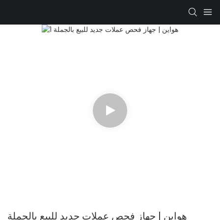
هواين | جهاز فحص عملات جديد للبيع بالجملة