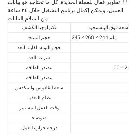
١١. تطوير فعال للعملة الجديدة. كل ما تحتاجه هو بيانات
العميل، ويمكن إكمال برنامج التشغيل خلال ٢٤ ساعة
من استلام البيانات.
تكنولوجيا الكشف
× 268 × 244 ملم
245
حجم المنتج
حجم النوتة القابلة للعد
سرعة العد
مصدر الطاقة
مصدر الطاقة
سعة القادوس والمكدس
نظام التغذية
وقت العمل المستمر
ضوضاء
درجة حرارة العمل