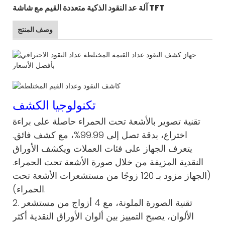
آلة عد النقود الذكية متعددة القيم مع شاشة TFT
وصف المنتج
تكنولوجيا الكشف
تقنية تصوير بالأشعة تحت الحمراء حاصلة على براءة
اختراع، بدقة تصل إلى 99.99%، مع كشف فائق.
يتعرف الجهاز على فئات العملات ويكشف الأوراق
النقدية المزيفة من خلال صورة الأشعة تحت الحمراء.
(الجهاز مزود بـ 120 زوجًا من مستشعرات الأشعة تحت
الحمراء).
2. تقنية الصورة الملونة، مع 4 أزواج من مستشعر
الألوان، يصبح التمييز بين ألوان الأوراق النقدية أكثر