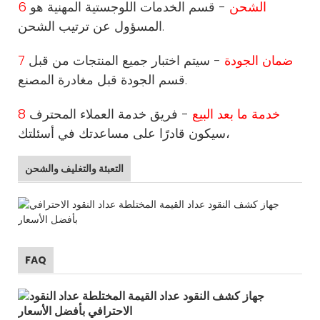
6 الشحن
- قسم الخدمات اللوجستية المهنية هو
المسؤول عن ترتيب الشحن.
7 ضمان الجودة
- سيتم اختبار جميع المنتجات من قبل
قسم الجودة قبل مغادرة المصنع.
8 خدمة ما بعد البيع
- فريق خدمة العملاء المحترف
سيكون قادرًا على مساعدتك في أسئلتك،
التعبئة والتغليف والشحن
FAQ