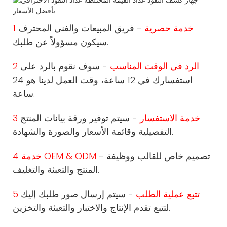
1 خدمة حصرية
- فريق المبيعات والفني المحترف
سيكون مسؤولاً عن طلبك.
2 الرد في الوقت المناسب
- سوف نقوم بالرد على
استفسارك في 12 ساعة، وقت العمل لدينا هو 24
ساعة.
3 خدمة الاستفسار
- سيتم توفير ورقة بيانات المنتج
التفصيلية وقائمة الأسعار والصورة والشهادة.
- تصميم خاص للقالب ووظيفة
4 خدمة OEM & ODM
المنتج والتعبئة والتغليف.
5 تتبع عملية الطلب
- سيتم إرسال صور طلبك إليك
لتتبع تقدم الإنتاج والاختبار والتعبئة والتخزين.