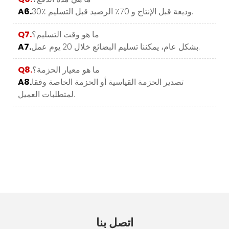
30٪ وديعة قبل الإنتاج و 70٪ الرصيد قبل التسليم.
A6.
ما هو وقت التسليم؟
Q7.
بشكل عام، يمكننا تسليم البضائع خلال 20 يوم عمل.
A7.
ما هو معيار الحزمة؟
Q8.
تصدير الحزمة القياسية أو الحزمة الخاصة وفقا
A8.
لمتطلبات العميل.
اتصل بنا