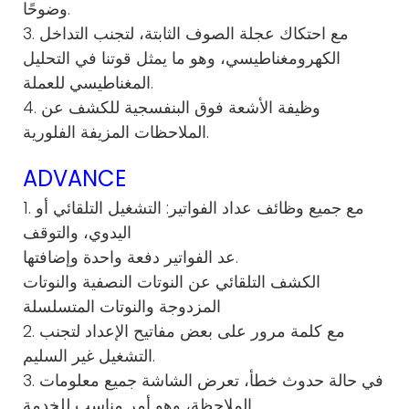
وضوحًا.
3. مع احتكاك عجلة الصوف الثابتة، لتجنب التداخل
الكهرومغناطيسي، وهو ما يمثل قوتنا في التحليل
المغناطيسي للعملة.
4. وظيفة الأشعة فوق البنفسجية للكشف عن
الملاحظات المزيفة الفلورية.
ADVANCE
1. مع جميع وظائف عداد الفواتير: التشغيل التلقائي أو
اليدوي، والتوقف
عد الفواتير دفعة واحدة وإضافتها.
الكشف التلقائي عن النوتات النصفية والنوتات
المزدوجة والنوتات المتسلسلة
2. مع كلمة مرور على بعض مفاتيح الإعداد لتجنب
التشغيل غير السليم.
3. في حالة حدوث خطأ، تعرض الشاشة جميع معلومات
الملاحظة، وهو أمر مناسب للخدمة.