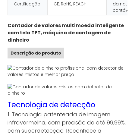
Certificação:
CE, RoHS, REACH
da nota
contável:
Contador de valores multimoeda inteligente
com tela TFT, máquina de contagem de
dinheiro
Descrição do produto
Tecnologia de detecção
1. Tecnologia patenteada de imagem
infravermelha, com precisão de até 99,99%,
com superdetecção. Reconhece a