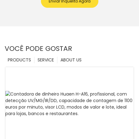
Enviar Inquérito Agora
VOCÊ PODE GOSTAR
PRODUCTS
SERVICE
ABOUT US