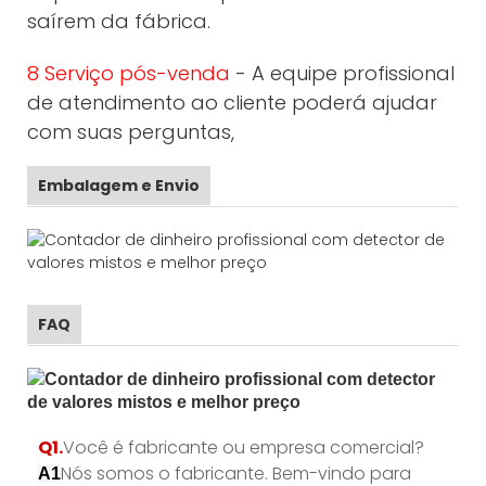
saírem da fábrica.
8 Serviço pós-venda
- A equipe profissional
de atendimento ao cliente poderá ajudar
com suas perguntas,
Embalagem e Envio
FAQ
Q1.
Você é fabricante ou empresa comercial?
Nós somos o fabricante. Bem-vindo para
A1