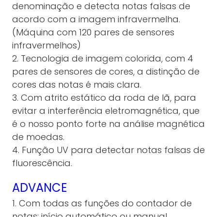
denominação e detecta notas falsas de
acordo com a imagem infravermelha.
(Máquina com 120 pares de sensores
infravermelhos)
2. Tecnologia de imagem colorida, com 4
pares de sensores de cores, a distinção de
cores das notas é mais clara.
3. Com atrito estático da roda de lã, para
evitar a interferência eletromagnética, que
é o nosso ponto forte na análise magnética
de moedas.
4. Função UV para detectar notas falsas de
fluorescência.
ADVANCE
1. Com todas as funções do contador de
notas: início automático ou manual,