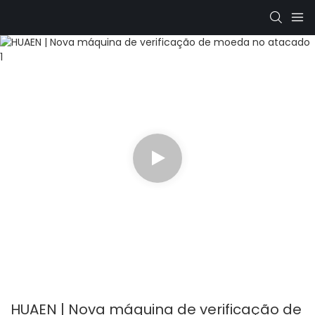
HUAEN | Nova máquina de verificação de