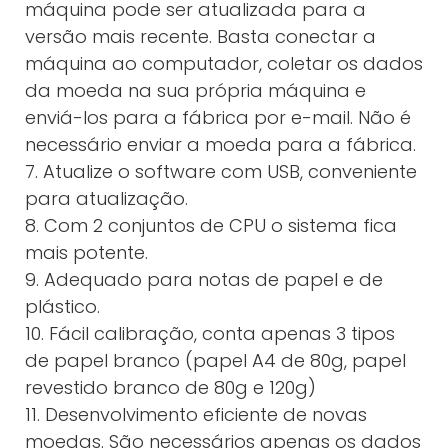
máquina pode ser atualizada para a
versão mais recente. Basta conectar a
máquina ao computador, coletar os dados
da moeda na sua própria máquina e
enviá-los para a fábrica por e-mail. Não é
necessário enviar a moeda para a fábrica.
7. Atualize o software com USB, conveniente
para atualização.
8. Com 2 conjuntos de CPU o sistema fica
mais potente.
9. Adequado para notas de papel e de
plástico.
10. Fácil calibração, conta apenas 3 tipos
de papel branco (papel A4 de 80g, papel
revestido branco de 80g e 120g)
11. Desenvolvimento eficiente de novas
moedas. São necessários apenas os dados