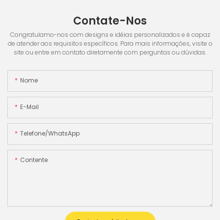
Contate-Nos
Congratulamo-nos com designs e idéias personalizados e é capaz
de atender aos requisitos específicos. Para mais informações, visite o
site ou entre em contato diretamente com perguntas ou dúvidas.
Nome
E-Mail
Telefone/WhatsApp
Contente