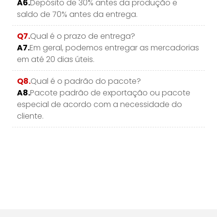
A6.
Depósito de 30% antes da produção e
saldo de 70% antes da entrega.
Q7.
Qual é o prazo de entrega?
A7.
Em geral, podemos entregar as mercadorias
em até 20 dias úteis.
Q8.
Qual é o padrão do pacote?
A8.
Pacote padrão de exportação ou pacote
especial de acordo com a necessidade do
cliente.