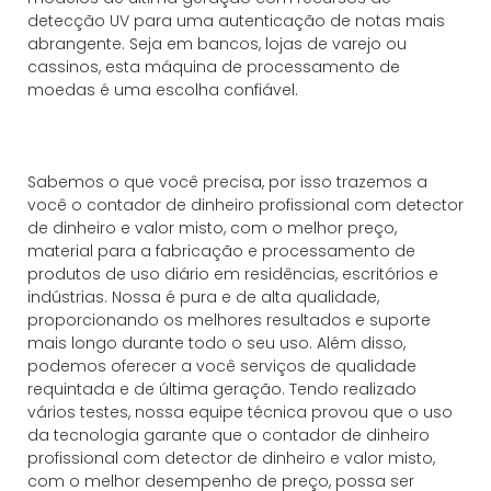
detecção UV para uma autenticação de notas mais
abrangente. Seja em bancos, lojas de varejo ou
cassinos, esta máquina de processamento de
moedas é uma escolha confiável.
Sabemos o que você precisa, por isso trazemos a
você o contador de dinheiro profissional com detector
de dinheiro e valor misto, com o melhor preço,
material para a fabricação e processamento de
produtos de uso diário em residências, escritórios e
indústrias. Nossa é pura e de alta qualidade,
proporcionando os melhores resultados e suporte
mais longo durante todo o seu uso. Além disso,
podemos oferecer a você serviços de qualidade
requintada e de última geração. Tendo realizado
vários testes, nossa equipe técnica provou que o uso
da tecnologia garante que o contador de dinheiro
profissional com detector de dinheiro e valor misto,
com o melhor desempenho de preço, possa ser