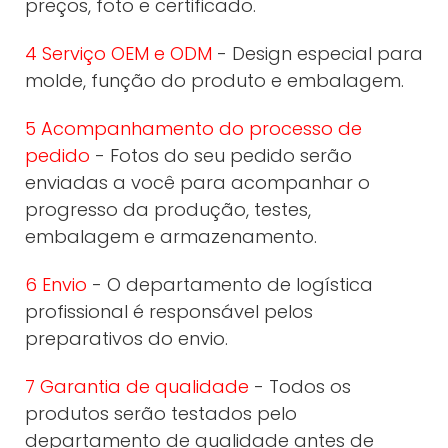
preços, foto e certificado.
4 Serviço OEM e ODM
- Design especial para
molde, função do produto e embalagem.
5 Acompanhamento do processo de
pedido
- Fotos do seu pedido serão
enviadas a você para acompanhar o
progresso da produção, testes,
embalagem e armazenamento.
6 Envio
- O departamento de logística
profissional é responsável pelos
preparativos do envio.
7 Garantia de qualidade
- Todos os
produtos serão testados pelo
departamento de qualidade antes de