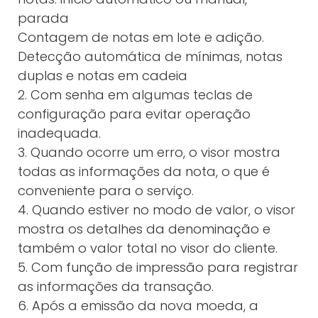
parada
Contagem de notas em lote e adição.
Detecção automática de mínimas, notas
duplas e notas em cadeia
2. Com senha em algumas teclas de
configuração para evitar operação
inadequada.
3. Quando ocorre um erro, o visor mostra
todas as informações da nota, o que é
conveniente para o serviço.
4. Quando estiver no modo de valor, o visor
mostra os detalhes da denominação e
também o valor total no visor do cliente.
5. Com função de impressão para registrar
as informações da transação.
6. Após a emissão da nova moeda, a