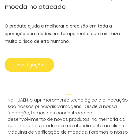
moeda no atacado
O produto ajuda a melhorar a precisão em toda a
operação com dados em tempo real, o que minimiza
muito o risco de erro humano.
investigação
Na HUAEN, o aprimoramento tecnológico e a inovação
são nossas principais vantagens. Desde a nossa
fundação, temos nos concentrado no
desenvolvimento de novos produtos, na melhoria da
qualidade dos produtos e no atendimento ao cliente.
Máquina de verificação de moedas. Faremos o nosso