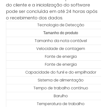
do cliente e a inicialização do software
pode ser concluída em até 24 horas após
o recebimento dos dados.
Tecnologia de Detecção
Tamanho do produto
Tamanho da nota contável
Velocidade de contagem
Fonte de energia
Fonte de energia
Capacidade do funil e do empilhador
Sistema de alimentação
Tempo de trabalho contínuo
Barulho
Temperatura de trabalho