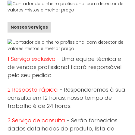
Nossos Serviços
1 Serviço exclusivo
- Uma equipe técnica e
de vendas profissional ficará responsável
pelo seu pedido.
2 Resposta rápida
- Responderemos à sua
consulta em 12 horas, nosso tempo de
trabalho é de 24 horas.
3 Serviço de consulta
- Serão fornecidos
dados detalhados do produto, lista de