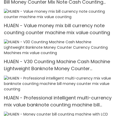
Bill Money Counter Mix Note Cash Counting
Machine mix value counting
HUAEN - Value money mix bill currency note
counting counter machine mix value counting
HUAEN - V30 Counting Machine Cash Machine
Lightweight Banknote Money Counter
Currency Counting Machines mix value
counting
HUAEN - Professional intelligent multi-currency
mix value banknote counting machine bill
money counter mix value counting