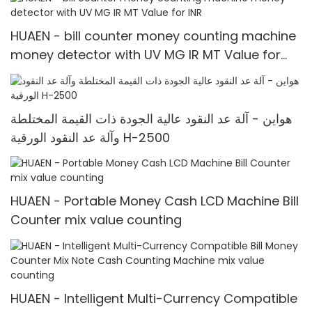
HUAEN - bill counter money counting machine
money detector with UV MG IR MT Value for
INR
هواين - آلة عد النقود عالية الجودة ذات القيمة المختلطة
وآلة عد النقود الورقية H-2500
HUAEN - Portable Money Cash LCD Machine Bill
Counter mix value counting
HUAEN - Intelligent Multi-Currency Compatible