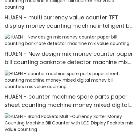
HUAEN - multi currency value counter TFT
display money counting machine intelligent bill
counter mix value counting
HUAEN - New design mix money counter paper
bill counting banknote detector machine mix
value counting
HUAEN - counter machine spare parts paper
sheet counting machine money mixed digital
money bill counters mix value counting