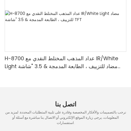
H-8700 عداد المذهب المختلط النقدي مع IR/White
Light مضاد للتزييف ، الطابعة المدمجة & 3.5 "شاشة
TFT
اتصل بنا
نرحب بالتصميمات والأفكار المخصصة وقادرة على تلبية المتطلبات المحددة. لمزيد من
المعلومات، يرجى زيارة الموقع الإلكتروني أو الاتصال بنا مباشرة مع أسئلة أو
استفسارات.