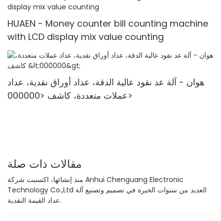
HUAEN - Money counter bill counting machine
with LCD display mix value counting
هوان - آلة عد نقود عالية الدقة، عداد أوراق نقدية، عداد
عملات متعددة، كاشف <000000>
مقالات ذات صلة
منذ إنشائها، اكتسبت شركة Anhui Chenguang Electronic
Technology Co.,Ltd العديد من سنوات الخبرة في تصميم وتصنيع آلة
عداد القيمة النقدية.