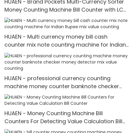
HUAEN - Brand Pockets Multi-Currency Sorter
Money Counting Machine Bill Counter with LCD
Display Pockets mix value counting
HUAEN - Multi currency money bill cash
counter mix note counting machine for Indian
Rupee mix value counting
HUAEN - professional currency counting
machine money counter banknote checker
money detector mix value counting
HUAEN - Money Counting Machine Bill
Counters For Detecting Value Calculation Bill
Counter