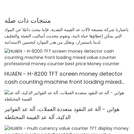
منتجات ذات صله
باعتبارنا شركة مصنعة لآلات عد القيمة النقدية، فإننا نبحث دائمًا عن المواد
التي يمكن إعطاؤها حياة ثانية، ونقوم بتحديث أساليب التعبئة والتغليف
لدينا باستمرار، ونقلل من هدر الموارد لتحسين الاستدامة.
HUAEN - H-8200 TFT screen money detector
cash counting machine front loading mixed
value counter professional money counter
best price Money counter
هواين - آلة عد النقود متعددة العملات، آلة عد الفواتير
الذكية، آلة عد القيمة المختلطة