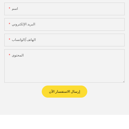
اسم
البريد الإلكتروني
الهاتف/الواتساب
المحتوى
إرسال الاستفسار الآن