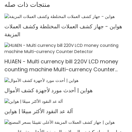
منتجات ذات صله
هواين - جهاز كشف العملات المختلطة وكشف العملات
المزيفة
HUAEN - Multi currency bill 220V LCD money
counting machine Multi-currency Counter
<000000> Detector
هواين | أحدث مورد لأجهزة كشف الأموال
آلة عد النقود الأكثر مبيعًا | هواين