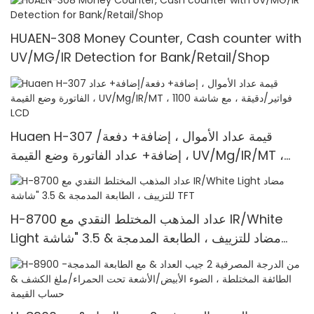
HUAEN-308 Money Counter, Cash counter with
UV/MG/IR Detection for Bank/Retail/Shop
Huaen H-307 قيمة عداد الأموال ، إضافة+ دفعة/
إضافة+ عداد الفاتورة وضع القيمة ، UV/Mg/IR/MT ،
1100 فواتير/دقيقة ، مع شاشة LCD
H-8700 عداد المذهب المختلط النقدي مع IR/White
Light مضاد للتزييف ، الطابعة المدمجة & 3.5 "شاشة
TFT