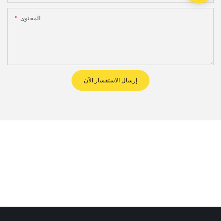
المحتوى
إرسال الاستفسار الآن