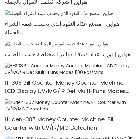
هواين | شركة كشف الأموال بالجملة
هواين | مصنع عدّاد النقود الذي يحسب قيمة الشراء
بالجملة
هواين | توريد عداد قيمة الفواتير المختلطة حسب الطلب
H-308 Bill Counter Money Counter Machine
LCD Display UV/MG/IR Det Multi-Funs Modes
1100 Pcs/Mins
Huaen-307 Money Counter Machine, Bill
Counter with UV/IR/MG Detection