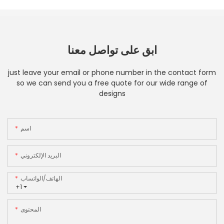
ابق على تواصل معنا
just leave your email or phone number in the contact form
so we can send you a free quote for our wide range of
designs
اسم
البريد الإلكتروني
الهاتف/الواتساب
+1
المحتوى