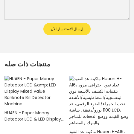
إرسال الاستفسار الآن
منتجات ذات صله
HUAEN - Paper Money
Detector LCD & LED Display
Mixed Value Banknote Bill
ي
ماكينة عد النقود Huaen H-A16،
Detector Machine