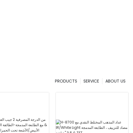
PRODUCTS
SERVICE
ABOUT US