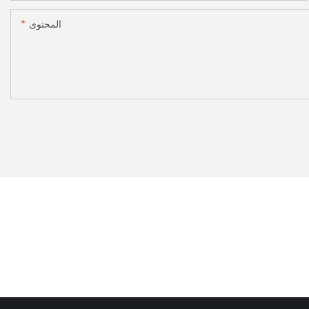
المحتوى