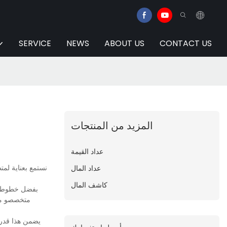
SERVICE
NEWS
ABOUT US
CONTACT US
المزيد من المنتجات
عداد القيمة
نستمع بعناية لمت
عداد المال
كاشف المال
بفضل خطوط إنت
متخصصو مرا
يضمن هذا قدرة 