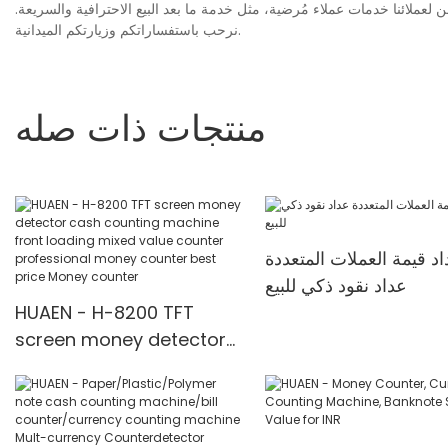
 لعملائنا خدمات عملاء مُرضية، مثل خدمة ما بعد البيع الاحترافية والسريعة.
نرحب باستفساراتكم وزيارتكم الميدانية.
منتجات ذات صله
د قيمة العملات المتعددة
عداد نقود ذكي للبيع
HUAEN - H-8200 TFT
screen money detector
cash counting machine
front loading mixed value
counter professional
money counter best