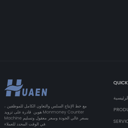
QUICK
رئيسية
مع خط الإنتاج السلس والتعاون الكامل للموظفين ،
PROD
هوين قادرة على تزويد Monmoney Counter
Machine بسعر عالي الجودة وسعر معقول وتسليم
SERVI
في الوقت المحدد للعملاء.