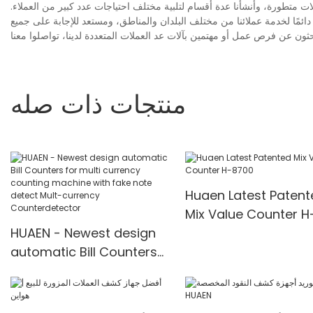
لات متطورة، وأنشأنا عدة أقسام لتلبية مختلف احتياجات عدد كبير من العملاء.
 دائمًا لخدمة عملائنا من مختلف البلدان والمناطق، ومستعد للإجابة على جميع
منتجات ذات صله
Huaen Latest Patent
Mix Value Counter H
HUAEN - Newest design
8700
automatic Bill Counters
for multi currency
counting machine with
fake note detect Mult-