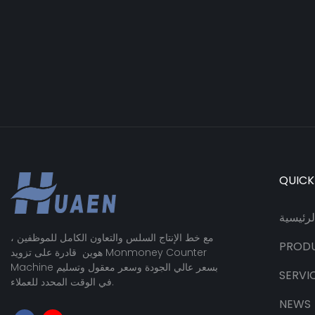
QUICK
رئيسية
مع خط الإنتاج السلس والتعاون الكامل للموظفين ،
PROD
هوين قادرة على تزويد Monmoney Counter
Machine بسعر عالي الجودة وسعر معقول وتسليم
SERVI
في الوقت المحدد للعملاء.
NEWS