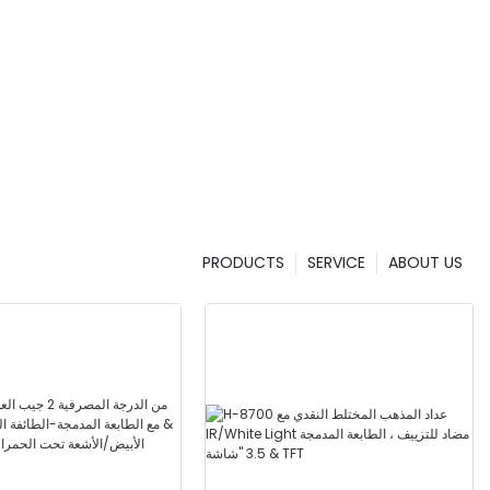
PRODUCTS
SERVICE
ABOUT US