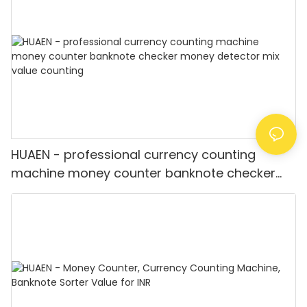
HUAEN - professional currency counting
machine money counter banknote checker
money detector mix value counting