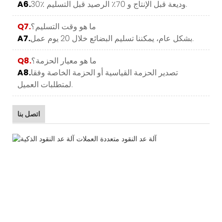
30٪ وديعة قبل الإنتاج و 70٪ الرصيد قبل التسليم.
A6.
ما هو وقت التسليم؟
Q7.
بشكل عام، يمكننا تسليم البضائع خلال 20 يوم عمل.
A7.
ما هو معيار الحزمة؟
Q8.
تصدير الحزمة القياسية أو الحزمة الخاصة وفقا
A8.
لمتطلبات العميل.
اتصل بنا