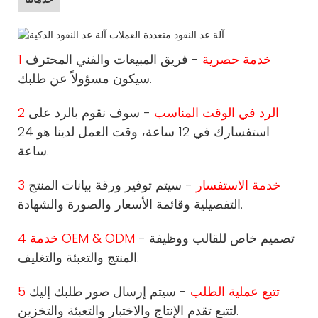
1 خدمة حصرية
- فريق المبيعات والفني المحترف
سيكون مسؤولاً عن طلبك.
2 الرد في الوقت المناسب
- سوف نقوم بالرد على
استفسارك في 12 ساعة، وقت العمل لدينا هو 24
ساعة.
3 خدمة الاستفسار
- سيتم توفير ورقة بيانات المنتج
التفصيلية وقائمة الأسعار والصورة والشهادة.
- تصميم خاص للقالب ووظيفة
4 خدمة OEM & ODM
المنتج والتعبئة والتغليف.
5 تتبع عملية الطلب
- سيتم إرسال صور طلبك إليك
لتتبع تقدم الإنتاج والاختبار والتعبئة والتخزين.