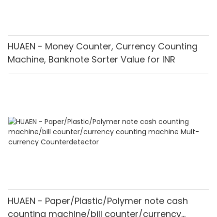
HUAEN - Money Counter, Currency Counting
Machine, Banknote Sorter Value for INR
HUAEN - Paper/Plastic/Polymer note cash
counting machine/bill counter/currency