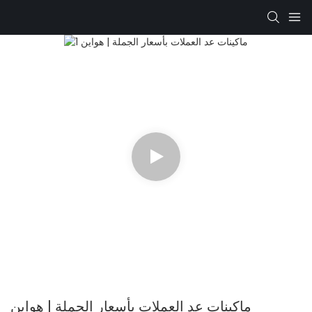
ماكينات عد العملات بأسعار الجملة | هواين