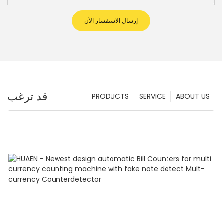
إرسال الاستفسار الآن
قد ترغب
PRODUCTS
SERVICE
ABOUT US