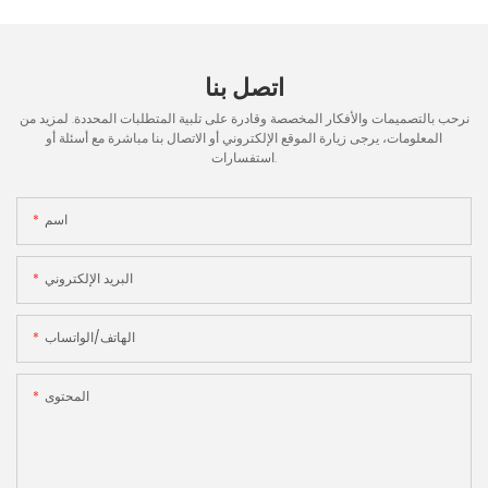
اتصل بنا
نرحب بالتصميمات والأفكار المخصصة وقادرة على تلبية المتطلبات المحددة. لمزيد من
المعلومات، يرجى زيارة الموقع الإلكتروني أو الاتصال بنا مباشرة مع أسئلة أو
استفسارات.
اسم
البريد الإلكتروني
الهاتف/الواتساب
المحتوى