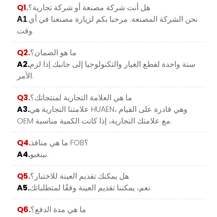
هل أنت شركة مصنعة أو شركة تجارية؟
Q1.
.نحن الشركة المصنعة. مرحبا بكم لزيارة مصنعنا في أي
A1
وقت.
ما هو الضمان؟
Q2.
سنة واحدة لقطع الغيار والتكنولوجيا إلى جانبك إذا لزم
A2.
الأمر.
ما هي العلامة التجارية لمنتجاتك؟
Q3.
علامتنا التجارية هي HUAEN، وهي قادرة على القيام
A3.
OEM مع علامتك التجارية، إذا كانت الكمية مناسبة.
ما هي منافذ FOB؟
Q4.
نينغبو.
A4.
هل يمكنك تقديم العينة للاختبار؟
Q5.
نعم، يمكننا تقديم العينة وفقًا لمتطلباتك.
A5.
ما هي مدة الدفع؟
Q6.