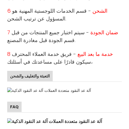
6 الشحن
- قسم الخدمات اللوجستية المهنية هو
المسؤول عن ترتيب الشحن.
7 ضمان الجودة
- سيتم اختبار جميع المنتجات من قبل
قسم الجودة قبل مغادرة المصنع.
8 خدمة ما بعد البيع
- فريق خدمة العملاء المحترف
سيكون قادرًا على مساعدتك في أسئلتك،
التعبئة والتغليف والشحن
FAQ