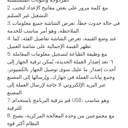
2. مع كلمة مرور على بعض مفاتيح الإعداد لتجنب
التشغيل غير السليم.
3. في حالة حدوث خطأ، تعرض الشاشة جميع معلومات
الملاحظة، وهو أمر مناسب للخدمة.
4. عند وضع القيمة، تعرض الشاشة تفاصيل الفئة، كما
تظهر القيمة الإجمالية على شاشة العميل.
5. مع وظيفة الطباعة لتسجيل معلومات المعاملة.
٦. بعد إصدار العملة الجديدة، يُمكن ترقية الجهاز إلى
أحدث إصدار. ما عليك سوى توصيل الجهاز بالكمبيوتر،
وجمع بيانات العملة في جهازك، وإرسالها إلى المصنع
عبر البريد الإلكتروني. لا حاجة لإرسال العملة إلى
المصنع.
7. قم بترقية البرنامج باستخدام USB، وهو مناسب
للترقية.
8. مع مجموعتين من وحدة المعالجة المركزية، يصبح
النظام أكثر قوة.