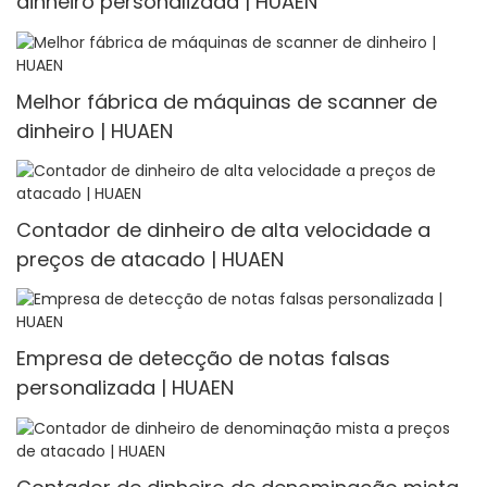
dinheiro personalizada | HUAEN
Melhor fábrica de máquinas de scanner de
dinheiro | HUAEN
Contador de dinheiro de alta velocidade a
preços de atacado | HUAEN
Empresa de detecção de notas falsas
personalizada | HUAEN