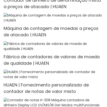
Contador de dinheiro de denominação mista
a preços de atacado | HUAEN
Máquina de contagem de moedas a preços
de atacado | HUAEN
Fábrica de contadores de valores de moeda
de qualidade | HUAEN
HUAEN | Fornecimento personalizado de
contador de notas de valor misto