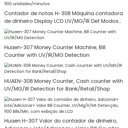
Contador de notas H-308 Máquina contadora
de dinheiro Display LCD UV/MG/IR Det Modos
multifuncionais 1100 unidades/minutos
Huaen-307 Money Counter Machine, Bill
Counter with UV/IR/MG Detection
HUAEN-308 Money Counter, Cash counter with
UV/MG/IR Detection for Bank/Retail/Shop
Huaen H-307 Valor do contador de dinheiro,