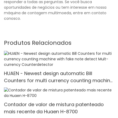
responder a todas as perguntas. Se você busca
oportunidades de negócios ou tem interesse em nossa
máquina de contagem multimoeda, entre em contato
conosco.
Produtos Relacionados
HUAEN - Newest design automatic Bill
Counters for multi currency counting machine
with fake note detect Mult-currency
Counter<000000>detector
Contador de valor de mistura patenteado
mais recente da Huaen H-8700