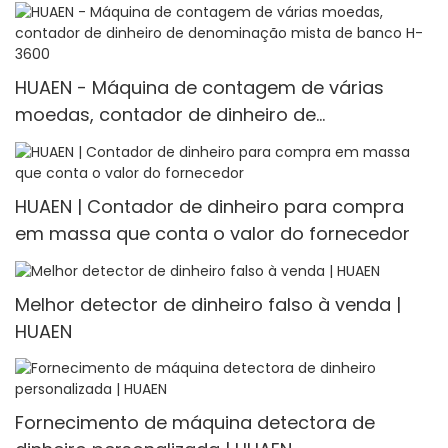
HUAEN - Máquina de contagem de várias
moedas, contador de dinheiro de
denominação mista de banco H-3600
HUAEN | Contador de dinheiro para compra
em massa que conta o valor do fornecedor
Melhor detector de dinheiro falso à venda |
HUAEN
Fornecimento de máquina detectora de