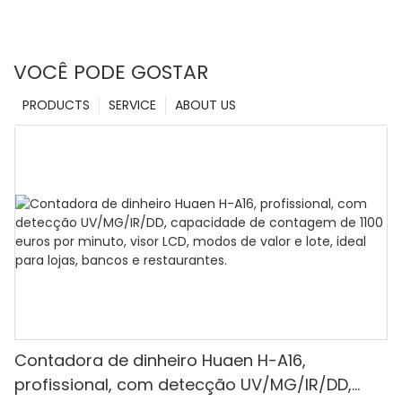
VOCÊ PODE GOSTAR
PRODUCTS
SERVICE
ABOUT US
Contadora de dinheiro Huaen H-A16,
profissional, com detecção UV/MG/IR/DD,