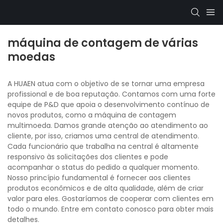
máquina de contagem de várias
moedas
A HUAEN atua com o objetivo de se tornar uma empresa
profissional e de boa reputação. Contamos com uma forte
equipe de P&D que apoia o desenvolvimento contínuo de
novos produtos, como a máquina de contagem
multimoeda. Damos grande atenção ao atendimento ao
cliente, por isso, criamos uma central de atendimento.
Cada funcionário que trabalha na central é altamente
responsivo às solicitações dos clientes e pode
acompanhar o status do pedido a qualquer momento.
Nosso princípio fundamental é fornecer aos clientes
produtos econômicos e de alta qualidade, além de criar
valor para eles. Gostaríamos de cooperar com clientes em
todo o mundo. Entre em contato conosco para obter mais
detalhes.