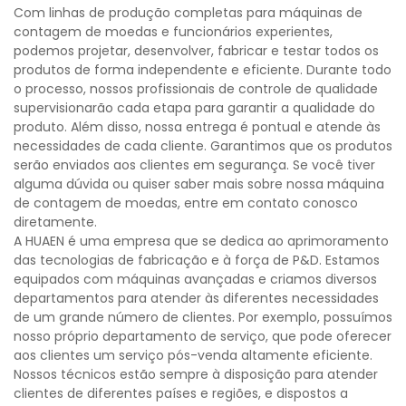
Com linhas de produção completas para máquinas de
contagem de moedas e funcionários experientes,
podemos projetar, desenvolver, fabricar e testar todos os
produtos de forma independente e eficiente. Durante todo
o processo, nossos profissionais de controle de qualidade
supervisionarão cada etapa para garantir a qualidade do
produto. Além disso, nossa entrega é pontual e atende às
necessidades de cada cliente. Garantimos que os produtos
serão enviados aos clientes em segurança. Se você tiver
alguma dúvida ou quiser saber mais sobre nossa máquina
de contagem de moedas, entre em contato conosco
diretamente.
A HUAEN é uma empresa que se dedica ao aprimoramento
das tecnologias de fabricação e à força de P&D. Estamos
equipados com máquinas avançadas e criamos diversos
departamentos para atender às diferentes necessidades
de um grande número de clientes. Por exemplo, possuímos
nosso próprio departamento de serviço, que pode oferecer
aos clientes um serviço pós-venda altamente eficiente.
Nossos técnicos estão sempre à disposição para atender
clientes de diferentes países e regiões, e dispostos a