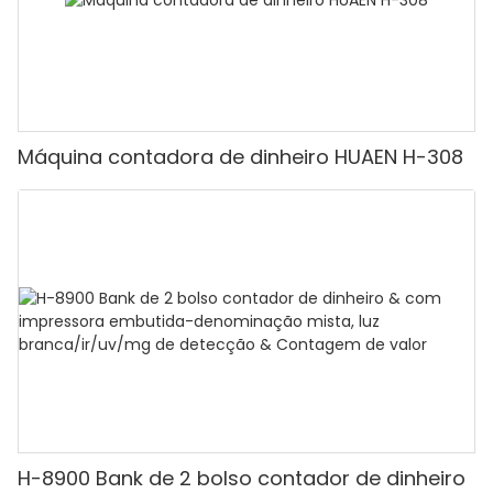
Máquina contadora de dinheiro HUAEN H-308
H-8900 Bank de 2 bolso contador de dinheiro