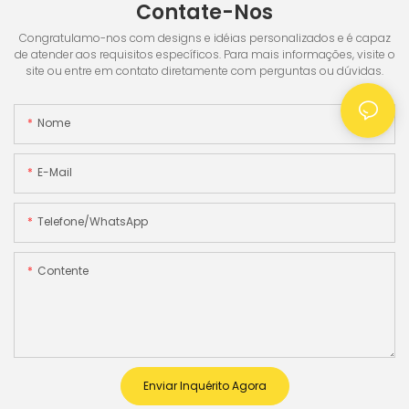
Contate-Nos
Congratulamo-nos com designs e idéias personalizados e é capaz
de atender aos requisitos específicos. Para mais informações, visite o
site ou entre em contato diretamente com perguntas ou dúvidas.
Nome
E-Mail
Telefone/WhatsApp
Contente
Enviar Inquérito Agora