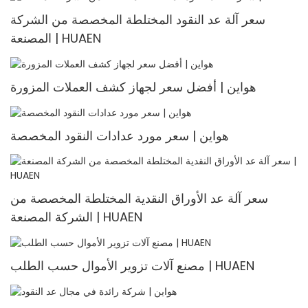
سعر آلة عد النقود المختلطة المخصصة من الشركة
المصنعة | HUAEN
هواين | أفضل سعر لجهاز كشف العملات المزورة
هواين | سعر مورد عدادات النقود المخصصة
سعر آلة عد الأوراق النقدية المختلطة المخصصة من
الشركة المصنعة | HUAEN
مصنع آلات تزوير الأموال حسب الطلب | HUAEN