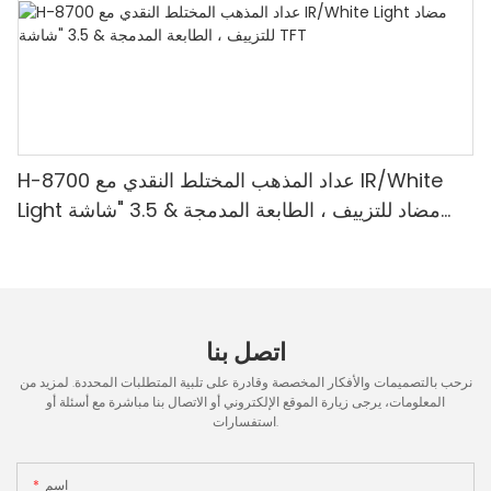
H-8700 عداد المذهب المختلط النقدي مع IR/White
Light مضاد للتزييف ، الطابعة المدمجة & 3.5 "شاشة
TFT
اتصل بنا
نرحب بالتصميمات والأفكار المخصصة وقادرة على تلبية المتطلبات المحددة. لمزيد من
المعلومات، يرجى زيارة الموقع الإلكتروني أو الاتصال بنا مباشرة مع أسئلة أو
استفسارات.
اسم