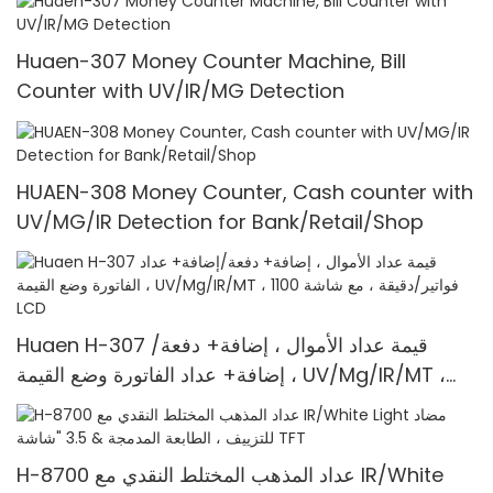
Huaen-307 Money Counter Machine, Bill
Counter with UV/IR/MG Detection
HUAEN-308 Money Counter, Cash counter with
UV/MG/IR Detection for Bank/Retail/Shop
Huaen H-307 قيمة عداد الأموال ، إضافة+ دفعة/
إضافة+ عداد الفاتورة وضع القيمة ، UV/Mg/IR/MT ،
1100 فواتير/دقيقة ، مع شاشة LCD
H-8700 عداد المذهب المختلط النقدي مع IR/White