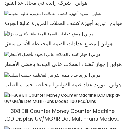
هواين | شركة رائدة في مجال عد النقود
هواين | توريد أجهزة كشف العملات المزورة عالية الجودة
هواين | مصنع عدادات القيمة المختلطة الأعلى سعرًا
هواين | جهاز كشف العملات عالي الجودة بأفضل الأسعار
هواين | توريد عداد قيمة الفواتير المختلطة حسب الطلب
H-308 Bill Counter Money Counter Machine
LCD Display UV/MG/IR Det Multi-Funs Modes
1100 Pcs/Mins