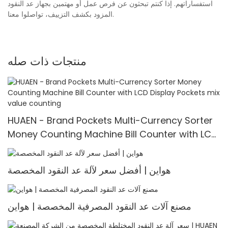
استفساراتهم. إذا كنتم تبحثون عن فرص عمل أو مهتمين بجهاز عد النقود
المزود بكشف التزييف، تواصلوا معنا.
منتجات ذات صله
HUAEN - Brand Pockets Multi-Currency Sorter
Money Counting Machine Bill Counter with LCD
Display Pockets mix value counting
هواين | أفضل سعر لآلة عد النقود المخصصة
مصنع آلات عد النقود المصرفية المخصصة | هواين