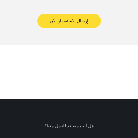
إرسال الاستفسار الآن
هل أنت مستعد للعمل معنا؟