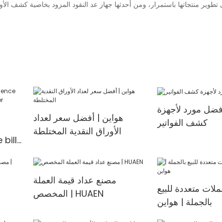
أفضل مورد لأجهزة
هواين | أفضل سعر لعداد
كشف الفواتير
الأوراق النقدية المختلطة
 bill
مصنع عداد قيمة العملة
لات متعددة للبيع
المخصص | HUAEN
بالجملة | هواين