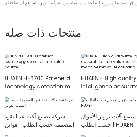
منتجات ذات صله
HUAEN H-8700 Patenetd
HUAEN - High quality
technology detection mix
intelligence accurate
value counter
mix value counter
machine mix value
counting
مصنع آلات تزوير الأموال
شركة تصنيع آلات عد النقود
حسب الطلب | HUAEN
المصممة حسب الطلب | هواين