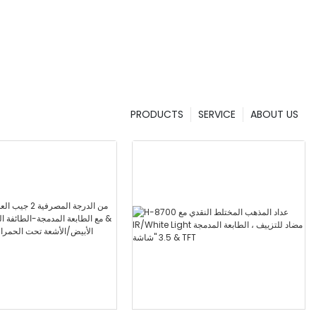
PRODUCTS
SERVICE
ABOUT US