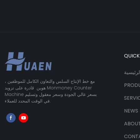
QUICK
رئيسية
مع خط الإنتاج السلس والتعاون الكامل للموظفين ،
PROD
هوين قادرة على تزويد Monmoney Counter
Machine بسعر عالي الجودة وسعر معقول وتسليم
SERVI
في الوقت المحدد للعملاء.
NEWS
ABOUT
CONT