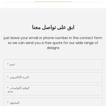
ابق على تواصل معنا
just leave your email or phone number in the contact form
so we can send you a free quote for our wide range of
designs
اسم
البريد الإلكتروني
الهاتف/الواتساب
+1
المحتوى