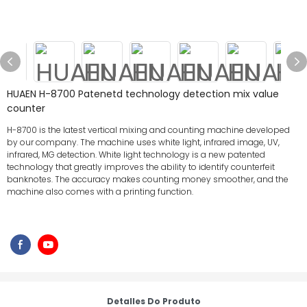
HUAEN H-8700 Patenetd technology detection mix value
counter
H-8700 is the latest vertical mixing and counting machine developed
by our company. The machine uses white light, infrared image, UV,
infrared, MG detection. White light technology is a new patented
technology that greatly improves the ability to identify counterfeit
banknotes. The accuracy makes counting money smoother, and the
machine also comes with a printing function.
Detalles Do Produto