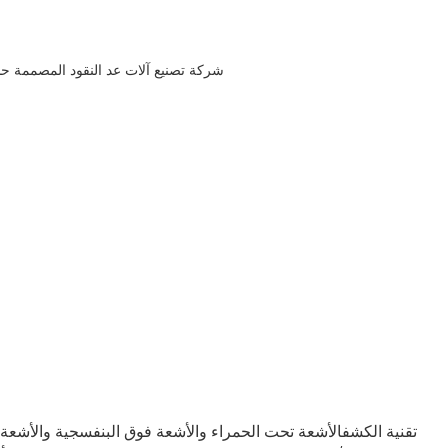
تقنية الكشف
الأشعة تحت الحمراء والأشعة فوق البنفسجية والأشعة