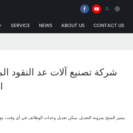
SERVICE
NEWS
ABOUT US
CONTACT US
شركة تصنيع آلات عد النقود 
ا
يتميز المنتج بمرونة التعديل. يمكن تعديل وحدات الوظائف في أي وقت، مع إمكانية إضافة ملاحظات خاصة.