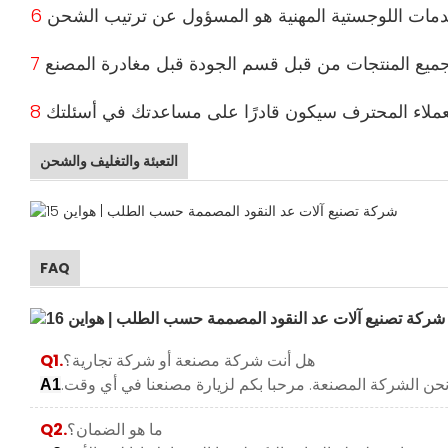
التعبئة والتغليف والشحن
FAQ
هل أنت شركة مصنعة أو شركة تجارية؟
Q1.
A1
ما هو الضمان؟
Q2.