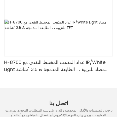
H-8700 عداد المذهب المختلط النقدي مع IR/White
Light مضاد للتزييف ، الطابعة المدمجة & 3.5 "شاشة
TFT
اتصل بنا
نرحب بالتصميمات والأفكار المخصصة وقادرة على تلبية المتطلبات المحددة. لمزيد من
المعلومات، يرجى زيارة الموقع الإلكتروني أو الاتصال بنا مباشرة مع أسئلة أو