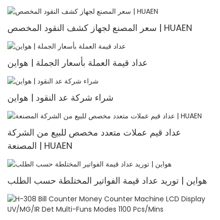
سعر المصنع لجهاز كشف النقود المخصص | HUAEN
عداد قيمة العملة بأسعار الجملة | هواين
شراء شركة عد النقود | هواين
عداد قيم عملات متعدد مخصص للبيع من الشركة
المصنعة | HUAEN
هواين | توريد عداد قيمة الفواتير المختلطة حسب الطلب