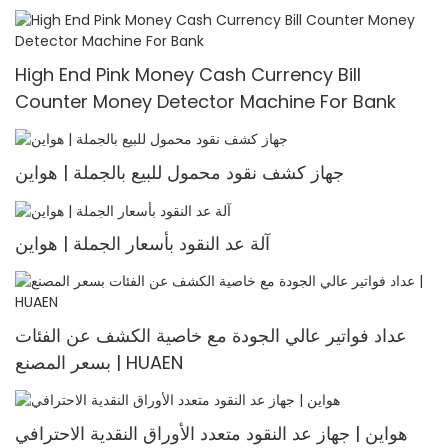
machine Multi-currency Counter <000000>
Detector
High End Pink Money Cash Currency Bill
Counter Money Detector Machine For Bank
جهاز كشف نقود محمول للبيع بالجملة | هواين
آلة عد النقود بأسعار الجملة | هواين
عداد فواتير عالي الجودة مع خاصية الكشف عن الفئات
بسعر المصنع | HUAEN
هواين | جهاز عد النقود متعدد الأوراق النقدية الاحترافي