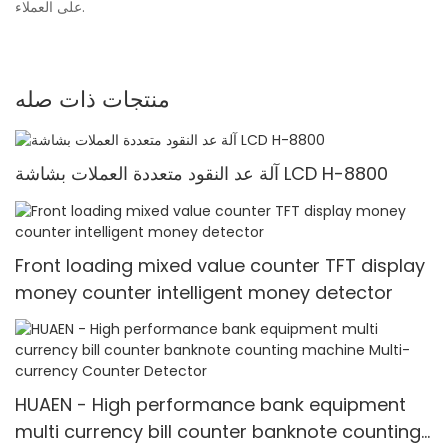
على العملاء.
منتجات ذات صله
آلة عد النقود متعددة العملات بشاشة LCD H-8800
Front loading mixed value counter TFT display
money counter intelligent money detector
HUAEN - High performance bank equipment
multi currency bill counter banknote counting