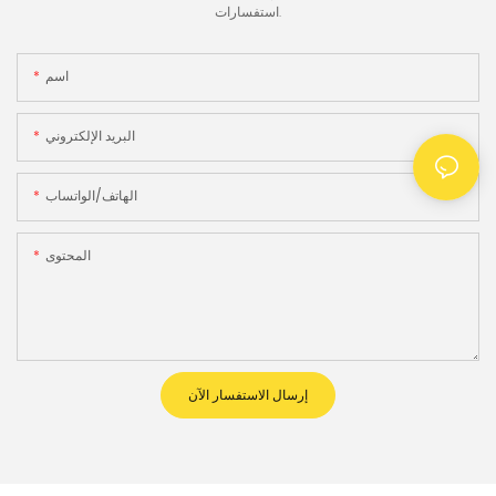
استفسارات.
اسم
البريد الإلكتروني
الهاتف/الواتساب
المحتوى
إرسال الاستفسار الآن