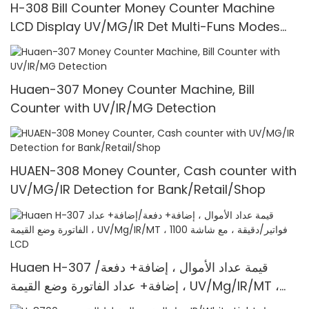
H-308 Bill Counter Money Counter Machine
LCD Display UV/MG/IR Det Multi-Funs Modes
1100 Pcs/Mins
Huaen-307 Money Counter Machine, Bill
Counter with UV/IR/MG Detection
HUAEN-308 Money Counter, Cash counter with
UV/MG/IR Detection for Bank/Retail/Shop
Huaen H-307 قيمة عداد الأموال ، إضافة+ دفعة/
إضافة+ عداد الفاتورة وضع القيمة ، UV/Mg/IR/MT ،
1100 فواتير/دقيقة ، مع شاشة LCD