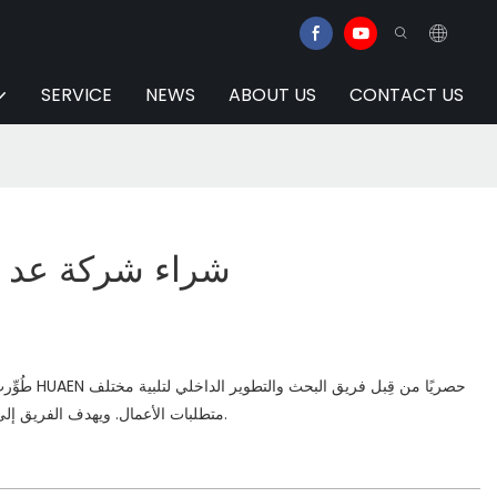
SERVICE
NEWS
ABOUT US
CONTACT US
شراء شركة عد ال
طُوِّرت شاشة 
متطلبات الأعمال. ويهدف الفريق إلى تطوير شاشة سهلة الاستخدام.