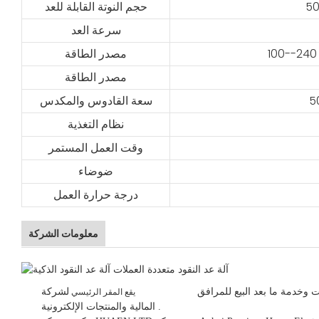
حجم النوتة القابلة للعد
سرعة العد
مصدر الطاقة
مصدر الطاقة
سعة القادوس والمكدس
نظام التغذية
وقت العمل المستمر
ضوضاء
درجة حرارة العمل
معلومات الشركة
 وخدمة ما بعد البيع للمرافق
لشركة HUAEN LTD
يقع المقر الرئيسي
.
المالية والمنتجات الإلكترونية.