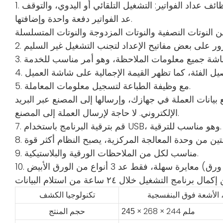
ظائف عداد الفواتير: التشغيل التلقائي أو اليدوي، والتوقف
عد الفواتير دفعة واحدة وإضافتها.
 النوتات النصفية والنوتات المزدوجة والنوتات المتسلسلة
5. مع وظيفة الطباعة لتسجيل معلومات المعاملة.
 بيانات العملة في جهازك، وإرسالها إلى المصنع عبر البريد
الإلكتروني. لا حاجة لإرسال العملة إلى المصنع.
7. قم بترقية البرنامج باستخدام USB، وهو مناسب للترقية.
9. مناسب لكل من الملاحظات الورقية والبلاستيكية.
تكنولوجيا الكشف
× 268 × 244 ملم
245
حجم المنتج