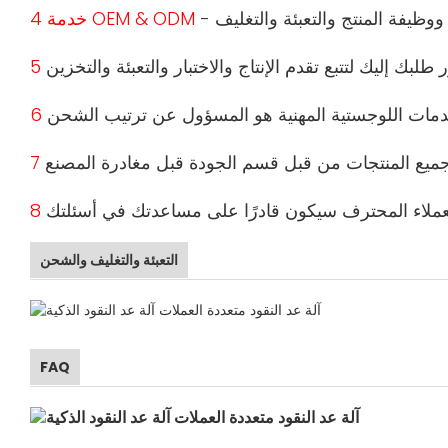
4 خدمة OEM & ODM
التعبئة والتغليف والشحن
FAQ