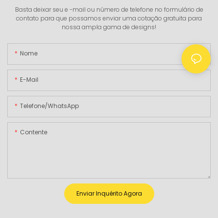
Basta deixar seu e -mail ou número de telefone no formulário de
contato para que possamos enviar uma cotação gratuita para
nossa ampla gama de designs!
Nome
E-Mail
Telefone/WhatsApp
Contente
Enviar Inquérito Agora