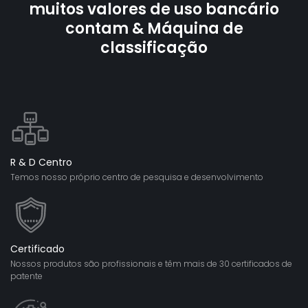
muitos valores de uso bancário
contam & Máquina de
classificação
R & D Centro
Temos nosso próprio centro de pesquisa e desenvolvimento
Certificado
Nossos produtos são profissionais e têm mais de 30 certificados de
patente