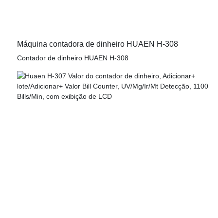
Máquina contadora de dinheiro HUAEN H-308
Contador de dinheiro HUAEN H-308