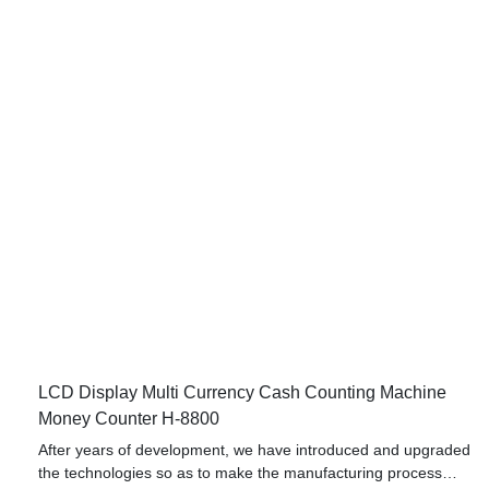
LCD Display Multi Currency Cash Counting Machine
Money Counter H-8800
After years of development, we have introduced and upgraded
the technologies so as to make the manufacturing process