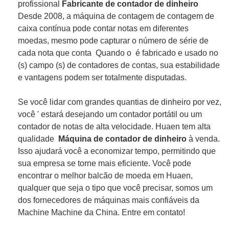
profissional
Fabricante de contador de dinheiro
Desde 2008, a máquina de contagem de contagem de
caixa contínua pode contar notas em diferentes
moedas, mesmo pode capturar o número de série de
cada nota que conta
Quando o é fabricado e usado no
(s) campo (s) de contadores de contas, sua estabilidade
e vantagens podem ser totalmente disputadas.
Se você lidar com grandes quantias de dinheiro por vez,
você ' estará desejando um contador portátil ou um
contador de notas de alta velocidade. Huaen tem alta
qualidade
Máquina de contador de dinheiro
à venda.
Isso ajudará você a economizar tempo, permitindo que
sua empresa se torne mais eficiente. Você pode
encontrar o melhor balcão de moeda em Huaen,
qualquer que seja o tipo que você precisar, somos um
dos fornecedores de máquinas mais confiáveis ​​da
Machine Machine da China. Entre em contato!