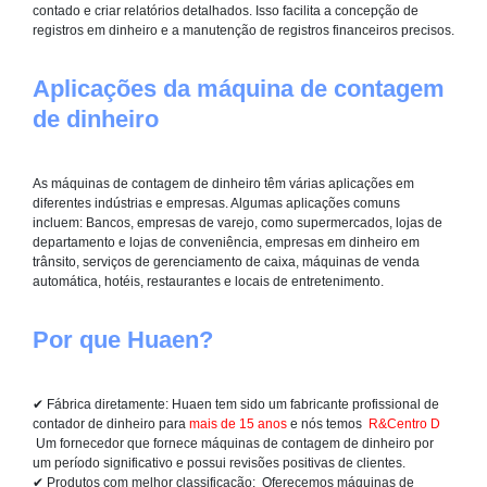
contado e criar relatórios detalhados. Isso facilita a concepção de
registros em dinheiro e a manutenção de registros financeiros precisos.
Aplicações da máquina de contagem
de dinheiro
As máquinas de contagem de dinheiro têm várias aplicações em
diferentes indústrias e empresas. Algumas aplicações comuns
incluem: Bancos, empresas de varejo, como supermercados, lojas de
departamento e lojas de conveniência, empresas em dinheiro em
trânsito, serviços de gerenciamento de caixa, máquinas de venda
automática, hotéis, restaurantes e locais de entretenimento.
Por que Huaen?
✔ Fábrica diretamente:
Huaen tem sido um fabricante profissional de
contador de dinheiro para
mais de 15 anos
e nós temos
R&Centro D
Um fornecedor que fornece máquinas de contagem de dinheiro por
um período significativo e possui revisões positivas de clientes.
✔ Produtos com melhor classificação:
Oferecemos máquinas de