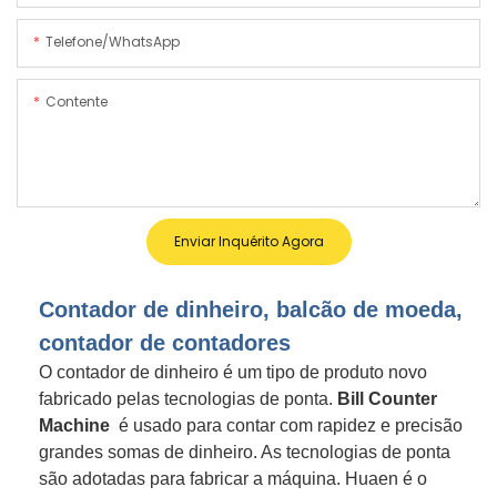
Telefone/WhatsApp
Contente
Enviar Inquérito Agora
Contador de dinheiro, balcão de moeda,
contador de contadores
O contador de dinheiro é um tipo de produto novo
fabricado pelas tecnologias de ponta.
Bill Counter
Machine
é usado para contar com rapidez e precisão
grandes somas de dinheiro. As tecnologias de ponta
são adotadas para fabricar a máquina. Huaen é o