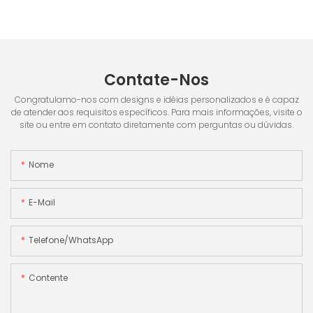
Contate-Nos
Congratulamo-nos com designs e idéias personalizados e é capaz
de atender aos requisitos específicos. Para mais informações, visite o
site ou entre em contato diretamente com perguntas ou dúvidas.
Nome
E-Mail
Telefone/WhatsApp
Contente