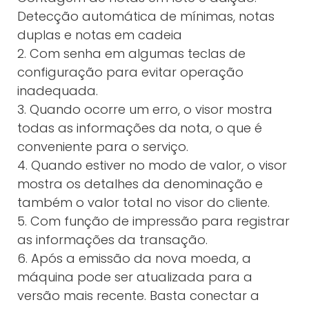
Detecção automática de mínimas, notas
duplas e notas em cadeia
2. Com senha em algumas teclas de
configuração para evitar operação
inadequada.
3. Quando ocorre um erro, o visor mostra
todas as informações da nota, o que é
conveniente para o serviço.
4. Quando estiver no modo de valor, o visor
mostra os detalhes da denominação e
também o valor total no visor do cliente.
5. Com função de impressão para registrar
as informações da transação.
6. Após a emissão da nova moeda, a
máquina pode ser atualizada para a
versão mais recente. Basta conectar a