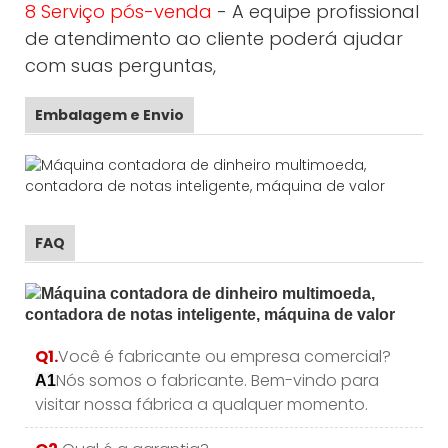
8 Serviço pós-venda
- A equipe profissional
de atendimento ao cliente poderá ajudar
com suas perguntas,
Embalagem e Envio
FAQ
Q1.
Você é fabricante ou empresa comercial?
Nós somos o fabricante. Bem-vindo para
A1
visitar nossa fábrica a qualquer momento.