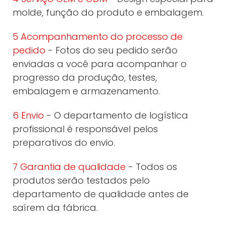
molde, função do produto e embalagem.
5 Acompanhamento do processo de
pedido
- Fotos do seu pedido serão
enviadas a você para acompanhar o
progresso da produção, testes,
embalagem e armazenamento.
6 Envio
- O departamento de logística
profissional é responsável pelos
preparativos do envio.
7 Garantia de qualidade
- Todos os
produtos serão testados pelo
departamento de qualidade antes de
saírem da fábrica.