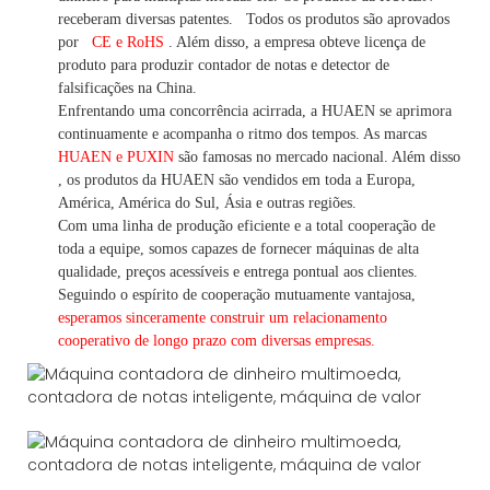
receberam diversas patentes.
Todos os produtos são aprovados
por
CE e RoHS
. Além disso, a empresa obteve licença de
produto para produzir contador de notas e detector de
falsificações na China.
Enfrentando uma concorrência acirrada, a HUAEN se aprimora
continuamente e acompanha o ritmo dos tempos. As marcas
HUAEN e PUXIN
são famosas no mercado nacional. Além disso
,
os produtos da HUAEN são vendidos em toda a Europa,
América, América do Sul, Ásia e outras regiões.
Com uma linha de produção eficiente e a total cooperação de
toda a equipe, somos capazes de fornecer máquinas de alta
qualidade, preços acessíveis e entrega pontual aos clientes.
Seguindo
o espírito de cooperação mutuamente vantajosa,
esperamos sinceramente construir um
relacionamento
cooperativo de
longo
prazo com diversas empresas.