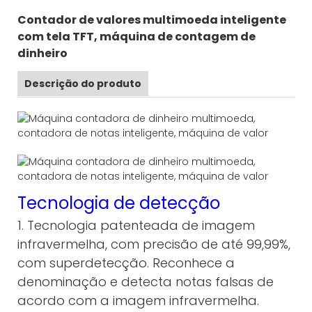
Contador de valores multimoeda inteligente
com tela TFT, máquina de contagem de
dinheiro
Descrição do produto
Tecnologia de detecção
1. Tecnologia patenteada de imagem
infravermelha, com precisão de até 99,99%,
com superdetecção. Reconhece a
denominação e detecta notas falsas de
acordo com a imagem infravermelha.