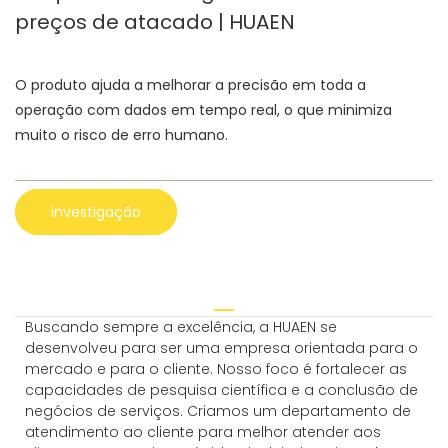
preços de atacado | HUAEN
O produto ajuda a melhorar a precisão em toda a
operação com dados em tempo real, o que minimiza
muito o risco de erro humano.
investigação
Buscando sempre a excelência, a HUAEN se
desenvolveu para ser uma empresa orientada para o
mercado e para o cliente. Nosso foco é fortalecer as
capacidades de pesquisa científica e a conclusão de
negócios de serviços. Criamos um departamento de
atendimento ao cliente para melhor atender aos