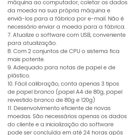
máquina ao computador, coletar os dados
da moeda na sua própria máquina e
enviá-los para a fábrica por e-mail. Não é
necessário enviar a moeda para a fábrica.
7. Atualize o software com USB, conveniente
para atualização.
8. Com 2 conjuntos de CPU o sistema fica
mais potente.
9. Adequado para notas de papel e de
plástico.
10. Fácil calibração, conta apenas 3 tipos
de papel branco (papel A4 de 80g, papel
revestido branco de 80g e 120g)
11. Desenvolvimento eficiente de novas
moedas. São necessários apenas os dados
do cliente e a inicialização do software
pode ser concluída em até 24 horas após