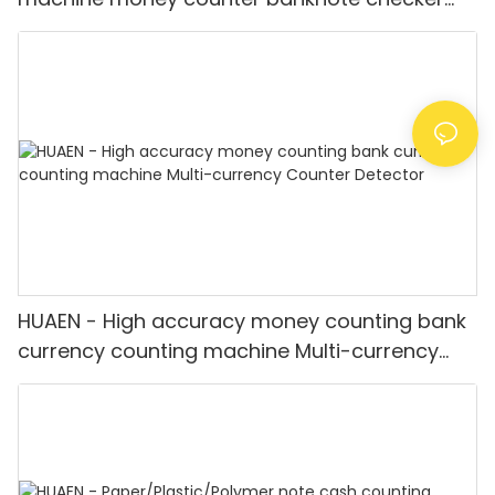
money detector mix value counting
HUAEN - High accuracy money counting bank
currency counting machine Multi-currency
Counter <000000> Detector