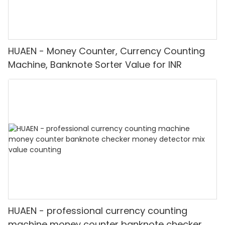
HUAEN - Money Counter, Currency Counting
Machine, Banknote Sorter Value for INR
HUAEN - professional currency counting
machine money counter banknote checker