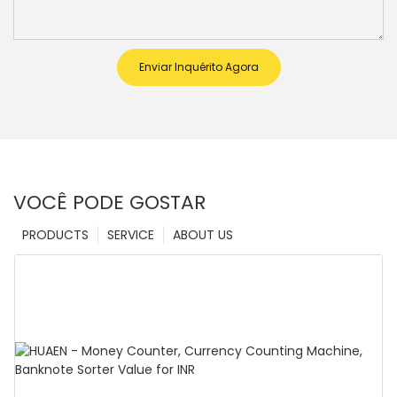
Enviar Inquérito Agora
VOCÊ PODE GOSTAR
PRODUCTS
SERVICE
ABOUT US