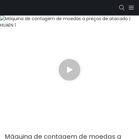
Máquina de contagem de moedas a