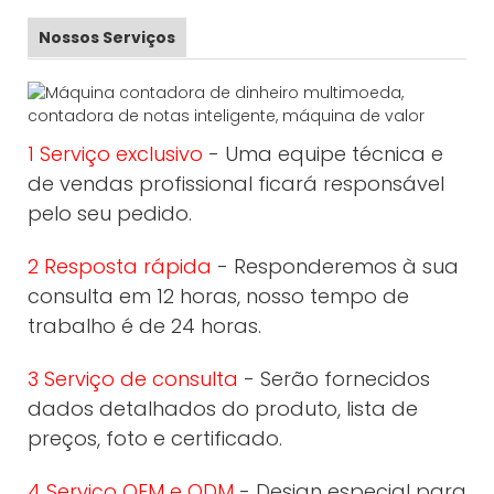
Nossos Serviços
1 Serviço exclusivo
- Uma equipe técnica e
de vendas profissional ficará responsável
pelo seu pedido.
2 Resposta rápida
- Responderemos à sua
consulta em 12 horas, nosso tempo de
trabalho é de 24 horas.
3 Serviço de consulta
- Serão fornecidos
dados detalhados do produto, lista de
preços, foto e certificado.
4 Serviço OEM e ODM
- Design especial para