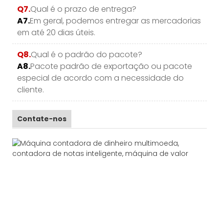
Q7.
Qual é o prazo de entrega?
A7.
Em geral, podemos entregar as mercadorias
em até 20 dias úteis.
Q8.
Qual é o padrão do pacote?
A8.
Pacote padrão de exportação ou pacote
especial de acordo com a necessidade do
cliente.
Contate-nos