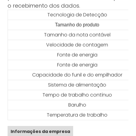
o recebimento dos dados.
Tecnologia de Detecção
Tamanho do produto
Tamanho da nota contável
Velocidade de contagem
Fonte de energia
Fonte de energia
Capacidade do funil e do empilhador
Sistema de alimentação
Tempo de trabalho contínuo
Barulho
Temperatura de trabalho
Informações da empresa