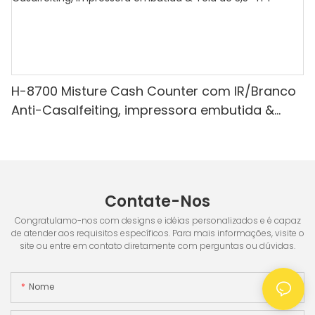
H-8700 Misture Cash Counter com IR/Branco
Anti-Casalfeiting, impressora embutida &
Tela de 3,5 "TFT
Contate-Nos
Congratulamo-nos com designs e idéias personalizados e é capaz
de atender aos requisitos específicos. Para mais informações, visite o
site ou entre em contato diretamente com perguntas ou dúvidas.
Nome