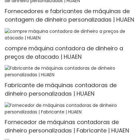
Fornecedores e fabricantes de máquinas de
contagem de dinheiro personalizadas | HUAEN
compre máquina contadora de dinheiro a
preços de atacado | HUAEN
Fabricante de máquinas contadoras de
dinheiro personalizadas | HUAEN
Fornecedor de máquinas contadoras de
dinheiro personalizadas | Fabricante | HUAEN