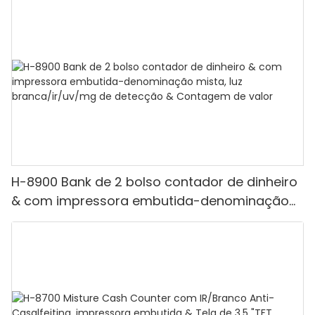
H-8900 Bank de 2 bolso contador de dinheiro
& com impressora embutida-denominação
mista, luz branca/ir/uv/mg de detecção &
Contagem de valor