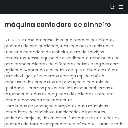
máquina contadora de dinheiro
A HUAEN é uma empresa líder que oferece aos clientes
produtos de alta qualidade, incluindo nossa mais nova
máquina contadora de dinheiro, além de serviços
completos. Nossa equipe de atendimento trabalha online
para atender clientes de diferentes países e regiões com
agilidade. Mantendo o princípio de que o cliente está em
primeiro lugar, oferecemos entrega rápida após a
conclusão dos processos de produção e controle de
qualidade. Teremos prazer em solucionar problemas e
responder a todas as perguntas dos clientes. Entre em
contato conosco imediatamente.
Com linhas de produção completas para máquinas
contadoras de dinheiro e funcionários experientes,
podemos projetar, desenvolver, fabricar e testar todos os
produtos de forma independente e eficiente. Durante todo