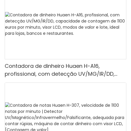
Contadora de dinheiro Huaen H-A16,
profissional, com detecção UV/MG/IR/DD,
capacidade de contagem de 1100 euros por
minuto, visor LCD, modos de valor e lote, ideal
para lojas, bancos e restaurantes.