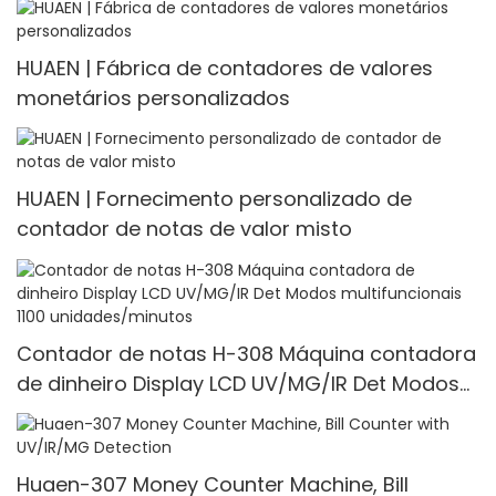
HUAEN | Fábrica de contadores de valores
monetários personalizados
HUAEN | Fornecimento personalizado de
contador de notas de valor misto
Contador de notas H-308 Máquina contadora
de dinheiro Display LCD UV/MG/IR Det Modos
multifuncionais 1100 unidades/minutos
Huaen-307 Money Counter Machine, Bill