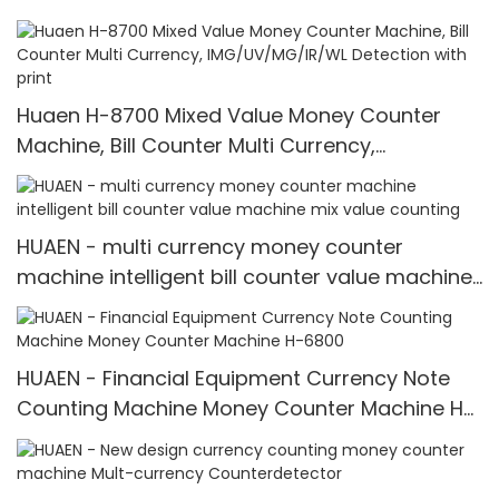
Huaen H-8700 Mixed Value Money Counter
Machine, Bill Counter Multi Currency,
IMG/UV/MG/IR/WL Detection with print
HUAEN - multi currency money counter
machine intelligent bill counter value machine
mix value counting
HUAEN - Financial Equipment Currency Note
Counting Machine Money Counter Machine H-
6800