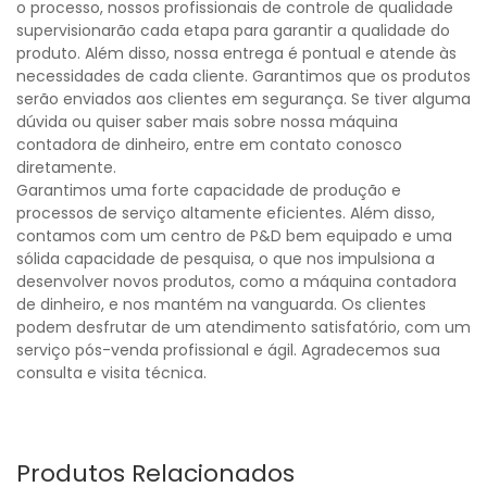
o processo, nossos profissionais de controle de qualidade
supervisionarão cada etapa para garantir a qualidade do
produto. Além disso, nossa entrega é pontual e atende às
necessidades de cada cliente. Garantimos que os produtos
serão enviados aos clientes em segurança. Se tiver alguma
dúvida ou quiser saber mais sobre nossa máquina
contadora de dinheiro, entre em contato conosco
diretamente.
Garantimos uma forte capacidade de produção e
processos de serviço altamente eficientes. Além disso,
contamos com um centro de P&D bem equipado e uma
sólida capacidade de pesquisa, o que nos impulsiona a
desenvolver novos produtos, como a máquina contadora
de dinheiro, e nos mantém na vanguarda. Os clientes
podem desfrutar de um atendimento satisfatório, com um
serviço pós-venda profissional e ágil. Agradecemos sua
consulta e visita técnica.
Produtos Relacionados