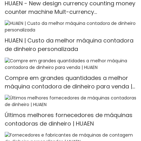
HUAEN - New design currency counting money
counter machine Mult-currency
Counter<000000>detector
HUAEN | Custo da melhor máquina contadora
de dinheiro personalizada
Compre em grandes quantidades a melhor
máquina contadora de dinheiro para venda |
HUAEN
Últimos melhores fornecedores de máquinas
contadoras de dinheiro | HUAEN