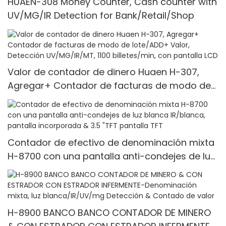
HUAEN-308 Money Counter, Cash counter with
UV/MG/IR Detection for Bank/Retail/Shop
Valor de contador de dinero Huaen H-307,
Agregar+ Contador de facturas de modo de
lote/ADD+ Valor, Detección UV/MG/IR/MT, 1100
billetes/min, con pantalla LCD
Contador de efectivo de denominación mixta
H-8700 con una pantalla anti-condejes de luz
blanca IR/blanca, pantalla incorporada & 3.5
"TFT pantalla TFT
H-8900 BANCO BANCO CONTADOR DE MINERO