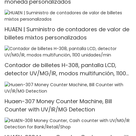
moneda personalizados
HUAEN | Suministro de contadores de valor de
billetes mixtos personalizados
Contador de billetes H-308, pantalla LCD,
detector UV/MG/IR, modos multifunción, 1100
unidades/min
Huaen-307 Money Counter Machine, Bill
Counter with UV/IR/MG Detection