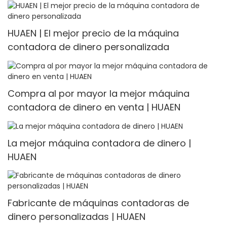
Counter<000000>detector
HUAEN | El mejor precio de la máquina
contadora de dinero personalizada
Compra al por mayor la mejor máquina
contadora de dinero en venta | HUAEN
La mejor máquina contadora de dinero |
HUAEN
Fabricante de máquinas contadoras de
dinero personalizadas | HUAEN