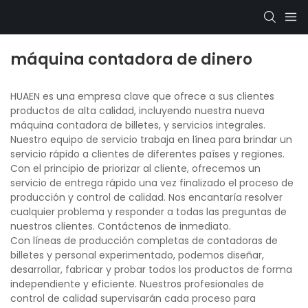
máquina contadora de dinero
HUAEN es una empresa clave que ofrece a sus clientes
productos de alta calidad, incluyendo nuestra nueva
máquina contadora de billetes, y servicios integrales.
Nuestro equipo de servicio trabaja en línea para brindar un
servicio rápido a clientes de diferentes países y regiones.
Con el principio de priorizar al cliente, ofrecemos un
servicio de entrega rápido una vez finalizado el proceso de
producción y control de calidad. Nos encantaría resolver
cualquier problema y responder a todas las preguntas de
nuestros clientes. Contáctenos de inmediato.
Con líneas de producción completas de contadoras de
billetes y personal experimentado, podemos diseñar,
desarrollar, fabricar y probar todos los productos de forma
independiente y eficiente. Nuestros profesionales de
control de calidad supervisarán cada proceso para