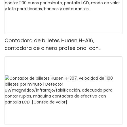
Contadora de billetes Huaen H-A16,
contadora de dinero profesional con
detección UV/MG/IR/DD, capacidad para
contar 1100 euros por minuto, pantalla LCD,
modo de valor y lote para tiendas, bancos y
restaurantes.