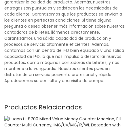
garantizar la calidad del producto. Además, nuestras
entregas son puntuales y satisfacen las necesidades de
cada cliente. Garantizamos que los productos se envían a
los clientes en perfectas condiciones. Si tiene alguna
pregunta o desea obtener más información sobre nuestras
contadoras de billetes, llámenos directamente.
Garantizamos una sólida capacidad de producción y
procesos de servicio altamente eficientes. Además,
contamos con un centro de I+D bien equipado y una sólida
capacidad de I+D, lo que nos impulsa a desarrollar nuevos
productos, como máquinas contadoras de billetes, y nos
mantiene a la vanguardia. Nuestros clientes pueden
disfrutar de un servicio posventa profesional y rápido.
Agradecemos su consulta y una visita de campo.
Productos Relacionados