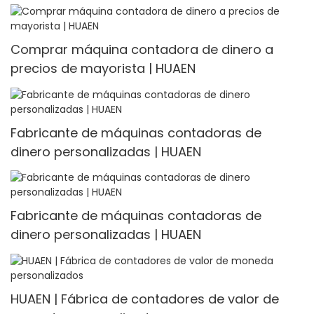
Comprar máquina contadora de dinero a
precios de mayorista | HUAEN
Fabricante de máquinas contadoras de
dinero personalizadas | HUAEN
Fabricante de máquinas contadoras de
dinero personalizadas | HUAEN
HUAEN | Fábrica de contadores de valor de