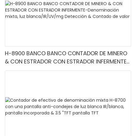
H-8900 BANCO BANCO CONTADOR DE MINERO
& CON ESTRADOR CON ESTRADOR INFERMENTE-
Denominación mixta, luz blanca/IR/UV/mg
Detección & Contado de valor