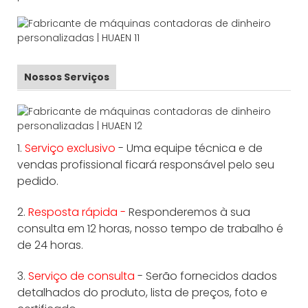
Nossos Serviços
1.
Serviço exclusivo
- Uma equipe técnica e de
vendas profissional ficará responsável pelo seu
pedido.
2.
Resposta rápida -
Responderemos à sua
consulta em 12 horas, nosso tempo de trabalho é
de 24 horas.
3.
Serviço de consulta
- Serão fornecidos dados
detalhados do produto, lista de preços, foto e