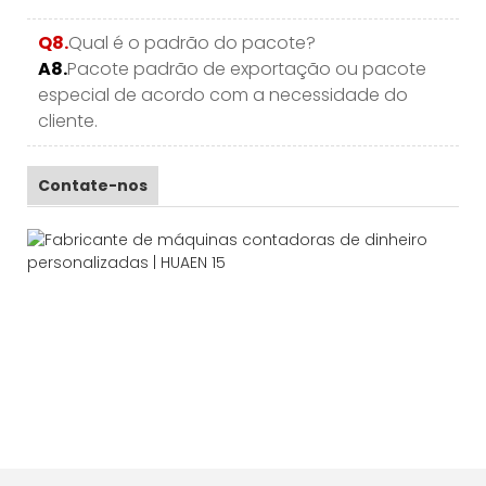
Q8.
Qual é o padrão do pacote?
A8.
Pacote padrão de exportação ou pacote
especial de acordo com a necessidade do
cliente.
Contate-nos