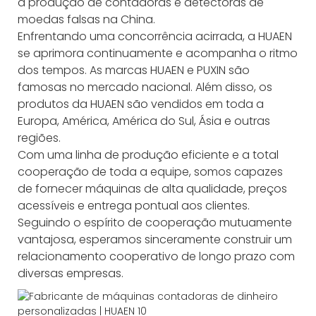
a produção de contadoras e detectoras de
moedas falsas na China.
Enfrentando uma concorrência acirrada, a HUAEN
se aprimora continuamente e acompanha o ritmo
dos tempos. As marcas HUAEN e PUXIN são
famosas no mercado nacional. Além disso, os
produtos da HUAEN são vendidos em toda a
Europa, América, América do Sul, Ásia e outras
regiões.
Com uma linha de produção eficiente e a total
cooperação de toda a equipe, somos capazes
de fornecer máquinas de alta qualidade, preços
acessíveis e entrega pontual aos clientes.
Seguindo o espírito de cooperação mutuamente
vantajosa, esperamos sinceramente construir um
relacionamento cooperativo de longo prazo com
diversas empresas.