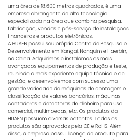
uma área de 18.600 metros quadrados, é uma
empresa abrangente de alta tecnologia
especializada na área que combina pesquisa,
fabricação, vendas e pós-serviço de instalações
financeiras e produtos eletrônicos.
A HUAEN possui seu próprio Centro de Pesquisa e
Desenvolvimento em Xangai, Nanquim e Haerbin,
na China. Adquirimos e instalamos os mais
avançados equipamentos de produção e teste,
reunindo a mais experiente equipe técnica e de
gestão, e desenvolvemos com sucesso uma
grande variedade de máquinas de contagem e
classificação de valores bancários, máquinas
contadoras e detectoras de dinheiro para uso
comercial, multimoedas, etc. Os produtos da
HUAEN possuem diversas patentes. Todos os
produtos são aprovados pela CE e RoHS. Além
disso, a empresa possui licença de produto para