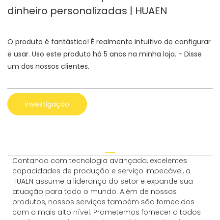
dinheiro personalizadas | HUAEN
O produto é fantástico! É realmente intuitivo de configurar
e usar. Uso este produto há 5 anos na minha loja. - Disse
um dos nossos clientes.
investigação
Contando com tecnologia avançada, excelentes
capacidades de produção e serviço impecável, a
HUAEN assume a liderança do setor e expande sua
atuação para todo o mundo. Além de nossos
produtos, nossos serviços também são fornecidos
com o mais alto nível. Prometemos fornecer a todos