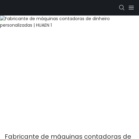
Fabricante de máquinas contadoras de