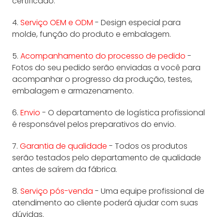
certificado.
4.
Serviço OEM e ODM
- Design especial para
molde, função do produto e embalagem.
5.
Acompanhamento do processo de pedido
-
Fotos do seu pedido serão enviadas a você para
acompanhar o progresso da produção, testes,
embalagem e armazenamento.
6.
Envio
- O departamento de logística profissional
é responsável pelos preparativos do envio.
7.
Garantia de qualidade
- Todos os produtos
serão testados pelo departamento de qualidade
antes de saírem da fábrica.
8.
Serviço pós-venda
- Uma equipe profissional de
atendimento ao cliente poderá ajudar com suas
dúvidas.