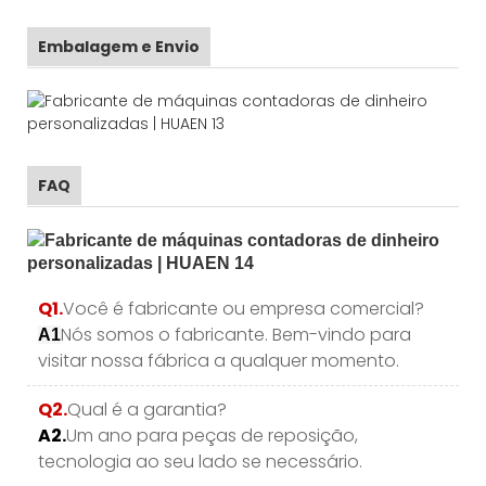
Embalagem e Envio
FAQ
Q1.
Você é fabricante ou empresa comercial?
Nós somos o fabricante. Bem-vindo para
A1
visitar nossa fábrica a qualquer momento.
Q2.
Qual é a garantia?
A2.
Um ano para peças de reposição,
tecnologia ao seu lado se necessário.