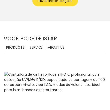
Enviar Inquérito Agora
VOCÊ PODE GOSTAR
PRODUCTS
SERVICE
ABOUT US