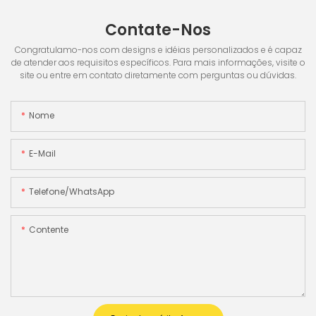
Contate-Nos
Congratulamo-nos com designs e idéias personalizados e é capaz
de atender aos requisitos específicos. Para mais informações, visite o
site ou entre em contato diretamente com perguntas ou dúvidas.
Nome
E-Mail
Telefone/WhatsApp
Contente