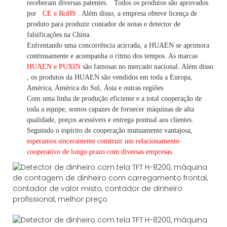
receberam diversas patentes.
Todos os produtos são aprovados
por
CE e RoHS
. Além disso, a empresa obteve licença de
produto para produzir contador de notas e detector de
falsificações na China.
Enfrentando uma concorrência acirrada, a HUAEN se aprimora
continuamente e acompanha o ritmo dos tempos. As marcas
HUAEN e PUXIN
são famosas no mercado nacional. Além disso
,
os produtos da HUAEN são vendidos em toda a Europa,
América, América do Sul, Ásia e outras regiões.
Com uma linha de produção eficiente e a total cooperação de
toda a equipe, somos capazes de fornecer máquinas de alta
qualidade, preços acessíveis e entrega pontual aos clientes.
Seguindo
o espírito de cooperação mutuamente vantajosa,
esperamos sinceramente construir um
relacionamento
cooperativo de
longo
prazo com diversas empresas.