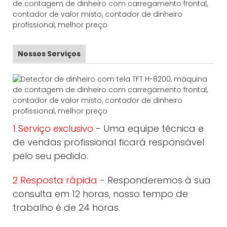
Nossos Serviços
1 Serviço exclusivo
- Uma equipe técnica e
de vendas profissional ficará responsável
pelo seu pedido.
2 Resposta rápida
- Responderemos à sua
consulta em 12 horas, nosso tempo de
trabalho é de 24 horas.