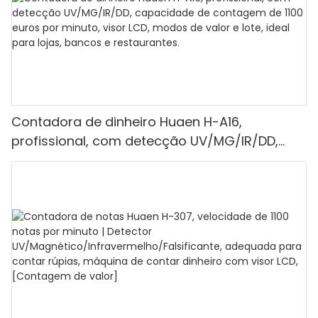
Contadora de dinheiro Huaen H-A16,
profissional, com detecção UV/MG/IR/DD,
capacidade de contagem de 1100 euros por
minuto, visor LCD, modos de valor e lote, ideal
para lojas, bancos e restaurantes.