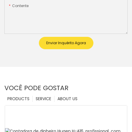
Contente
Enviar Inquérito Agora
VOCÊ PODE GOSTAR
PRODUCTS
SERVICE
ABOUT US