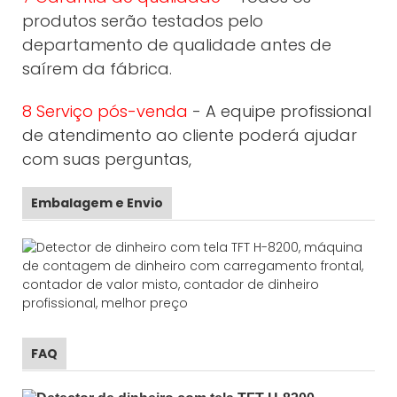
produtos serão testados pelo
departamento de qualidade antes de
saírem da fábrica.
8 Serviço pós-venda
- A equipe profissional
de atendimento ao cliente poderá ajudar
com suas perguntas,
Embalagem e Envio
FAQ