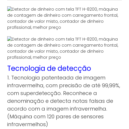
Tecnologia de detecção
1. Tecnologia patenteada de imagem
infravermelha, com precisão de até 99,99%,
com superdetecção. Reconhece a
denominação e detecta notas falsas de
acordo com a imagem infravermelha.
(Máquina com 120 pares de sensores
infravermelhos)