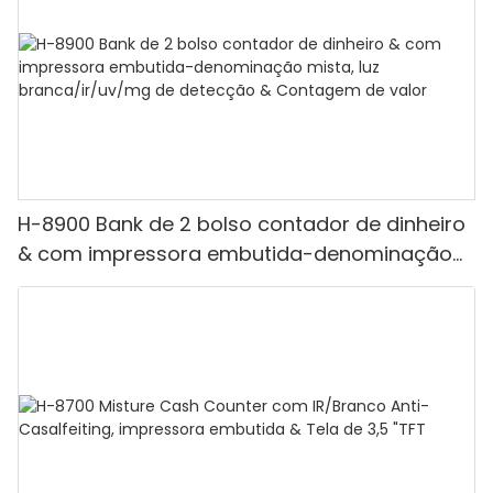
H-8900 Bank de 2 bolso contador de dinheiro
& com impressora embutida-denominação
mista, luz branca/ir/uv/mg de detecção &
Contagem de valor