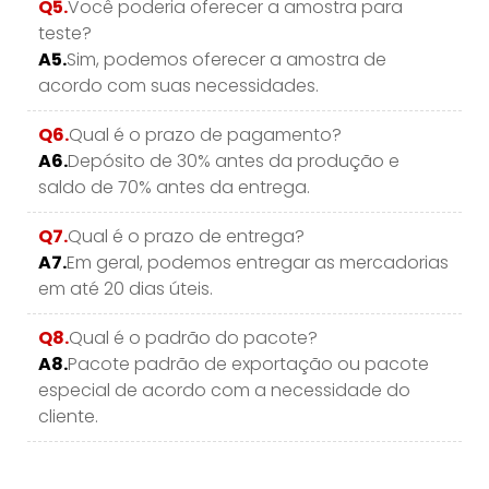
Q5.
Você poderia oferecer a amostra para
teste?
A5.
Sim, podemos oferecer a amostra de
acordo com suas necessidades.
Q6.
Qual é o prazo de pagamento?
A6.
Depósito de 30% antes da produção e
saldo de 70% antes da entrega.
Q7.
Qual é o prazo de entrega?
A7.
Em geral, podemos entregar as mercadorias
em até 20 dias úteis.
Q8.
Qual é o padrão do pacote?
A8.
Pacote padrão de exportação ou pacote
especial de acordo com a necessidade do
cliente.