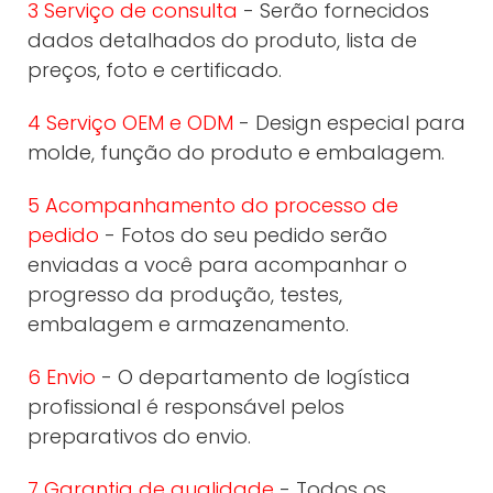
3 Serviço de consulta
- Serão fornecidos
dados detalhados do produto, lista de
preços, foto e certificado.
4 Serviço OEM e ODM
- Design especial para
molde, função do produto e embalagem.
5 Acompanhamento do processo de
pedido
- Fotos do seu pedido serão
enviadas a você para acompanhar o
progresso da produção, testes,
embalagem e armazenamento.
6 Envio
- O departamento de logística
profissional é responsável pelos
preparativos do envio.
7 Garantia de qualidade
- Todos os