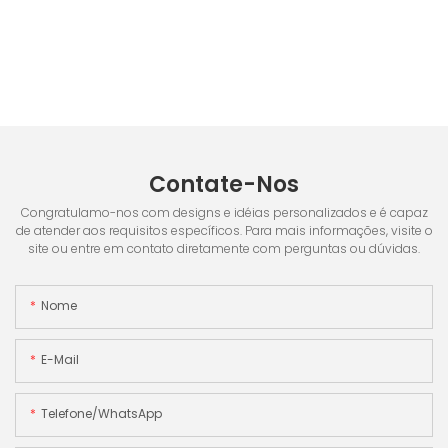
Contate-Nos
Congratulamo-nos com designs e idéias personalizados e é capaz
de atender aos requisitos específicos. Para mais informações, visite o
site ou entre em contato diretamente com perguntas ou dúvidas.
Nome
E-Mail
Telefone/WhatsApp