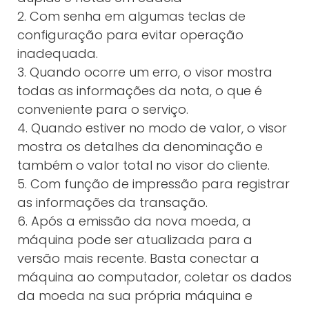
2. Com senha em algumas teclas de
configuração para evitar operação
inadequada.
3. Quando ocorre um erro, o visor mostra
todas as informações da nota, o que é
conveniente para o serviço.
4. Quando estiver no modo de valor, o visor
mostra os detalhes da denominação e
também o valor total no visor do cliente.
5. Com função de impressão para registrar
as informações da transação.
6. Após a emissão da nova moeda, a
máquina pode ser atualizada para a
versão mais recente. Basta conectar a
máquina ao computador, coletar os dados
da moeda na sua própria máquina e