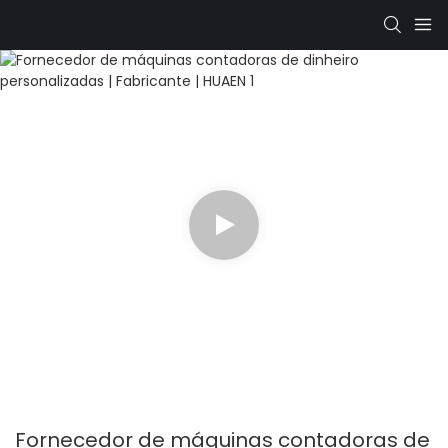
Fornecedor de máquinas contadoras de