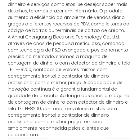
dinheiro e serviços completos. Se desejar saber mais
detalhes, teremos prazer em informá-lo. O produto
aumenta a eficiência do ambiente de vendas diário
graças a diferentes recursos de PDV, como leitores de
código de barras ou terminais de cartão de crédito.
A Anhui Chenguang Electronic Technology Co., Ltd.,
através de anos de pesquisa meticulosa, contando
com tecnologia de P&D avançada e posicionamento
preciso no mercado, criamos a máquina de
contagem de dinheiro com detector de dinheiro e tela
TFT H-8200, contador de valores mistos com
carregamento frontal e contador de dinheiro
profissional com o melhor preço. A capacidade de
inovação contínua é a garantia fundamental da
qualidade do produto. Ao longo dos anos, a máquina
de contagem de dinheiro com detector de dinheiro e
tela TFT H-8200, contador de valores mistos com
carregamento frontal e contador de dinheiro
profissional com o melhor preço tem sido
amplamente reconhecida pelos clientes que
colaboraram.