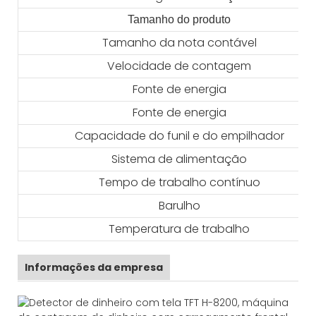
Tamanho do produto
Tamanho da nota contável
Velocidade de contagem
Fonte de energia
Fonte de energia
Capacidade do funil e do empilhador
Sistema de alimentação
Tempo de trabalho contínuo
Barulho
Temperatura de trabalho
Informações da empresa