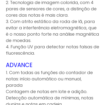
2. Tecnologia de imagem colorida, com 4
pares de sensores de cores, a distinção de
cores das notas é mais clara.
3. Com atrito estático da roda de lã, para
evitar a interferência eletromagnética, que
é o nosso ponto forte na análise magnética
de moedas.
4. Função UV para detectar notas falsas de
fluorescência.
ADVANCE
1. Com todas as funções do contador de
notas: início automático ou manual,
parada
Contagem de notas em lote e adição.
Detecção automática de mínimas, notas
duplas e notas em cadeia