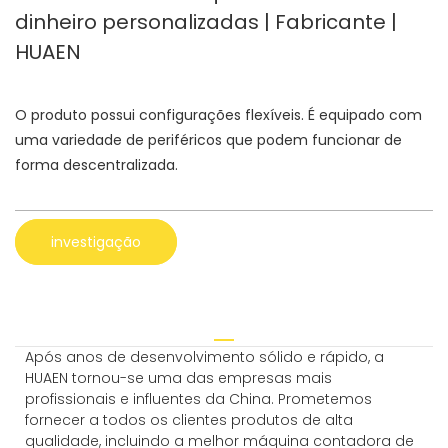
dinheiro personalizadas | Fabricante |
HUAEN
O produto possui configurações flexíveis. É equipado com
uma variedade de periféricos que podem funcionar de
forma descentralizada.
investigação
Após anos de desenvolvimento sólido e rápido, a
HUAEN tornou-se uma das empresas mais
profissionais e influentes da China. Prometemos
fornecer a todos os clientes produtos de alta
qualidade, incluindo a melhor máquina contadora de