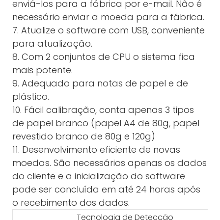
enviá-los para a fábrica por e-mail. Não é
necessário enviar a moeda para a fábrica.
7. Atualize o software com USB, conveniente
para atualização.
8. Com 2 conjuntos de CPU o sistema fica
mais potente.
9. Adequado para notas de papel e de
plástico.
10. Fácil calibração, conta apenas 3 tipos
de papel branco (papel A4 de 80g, papel
revestido branco de 80g e 120g)
11. Desenvolvimento eficiente de novas
moedas. São necessários apenas os dados
do cliente e a inicialização do software
pode ser concluída em até 24 horas após
o recebimento dos dados.
Tecnologia de Detecção