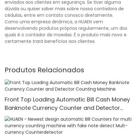
enviados aos clientes em segurança. Se tiver alguma
dúvida ou quiser saber mais sobre nossa contadora de
cédulas, entre em contato conosco diretamente.
Como uma empresa dinâmica, a HUAEN vem
desenvolvendo produtos próprios regularmente, um dos
quais é o contador de moedas. É o produto mais novo e
certamente trará benefícios aos clientes.
Produtos Relacionados
Front Top Loading Automatic Bill Cash Money
Banknote Currency Counter and Detector
Counting Machine