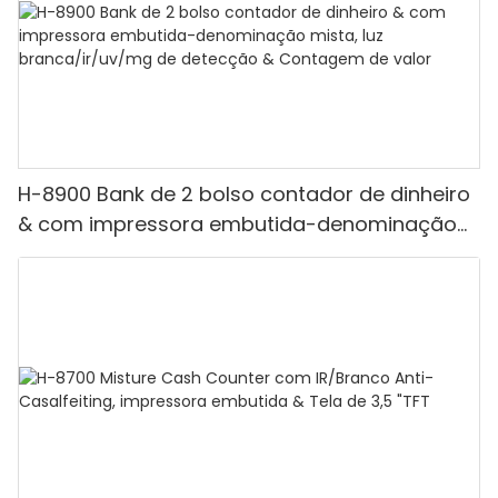
H-8900 Bank de 2 bolso contador de dinheiro
& com impressora embutida-denominação
mista, luz branca/ir/uv/mg de detecção &
Contagem de valor