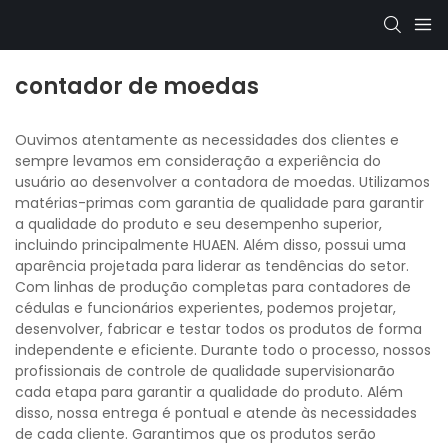
contador de moedas
Ouvimos atentamente as necessidades dos clientes e
sempre levamos em consideração a experiência do
usuário ao desenvolver a contadora de moedas. Utilizamos
matérias-primas com garantia de qualidade para garantir
a qualidade do produto e seu desempenho superior,
incluindo principalmente HUAEN. Além disso, possui uma
aparência projetada para liderar as tendências do setor.
Com linhas de produção completas para contadores de
cédulas e funcionários experientes, podemos projetar,
desenvolver, fabricar e testar todos os produtos de forma
independente e eficiente. Durante todo o processo, nossos
profissionais de controle de qualidade supervisionarão
cada etapa para garantir a qualidade do produto. Além
disso, nossa entrega é pontual e atende às necessidades
de cada cliente. Garantimos que os produtos serão