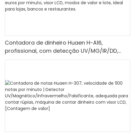
Contadora de dinheiro Huaen H-A16,
profissional, com detecção UV/MG/IR/DD,
capacidade de contagem de 1100 euros por
minuto, visor LCD, modos de valor e lote, ideal
para lojas, bancos e restaurantes.