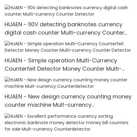
counting machine Mult-currency
Counter<000000>detector
HUAEN - 110V detecting banknotes currency
digital cash counter Multi-currency Counter
<000000> Detector
HUAEN - Simple operation Multi-Currency
Counterfeit Detector Money Counter Multi-
currency Counter <000000> Detector
HUAEN - New design currency counting money
counter machine Mult-currency
Counter<000000>detector