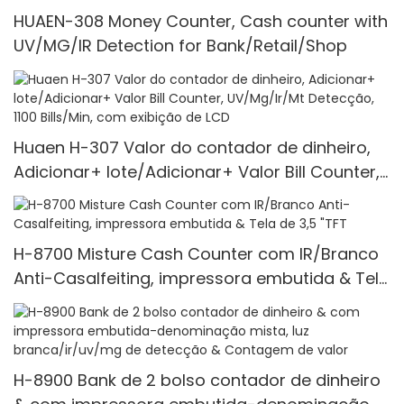
HUAEN-308 Money Counter, Cash counter with
UV/MG/IR Detection for Bank/Retail/Shop
Huaen H-307 Valor do contador de dinheiro,
Adicionar+ lote/Adicionar+ Valor Bill Counter,
UV/Mg/Ir/Mt Detecção, 1100 Bills/Min, com
exibição de LCD
H-8700 Misture Cash Counter com IR/Branco
Anti-Casalfeiting, impressora embutida & Tela
de 3,5 "TFT
H-8900 Bank de 2 bolso contador de dinheiro