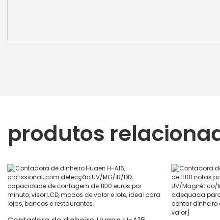
produtos relaciona