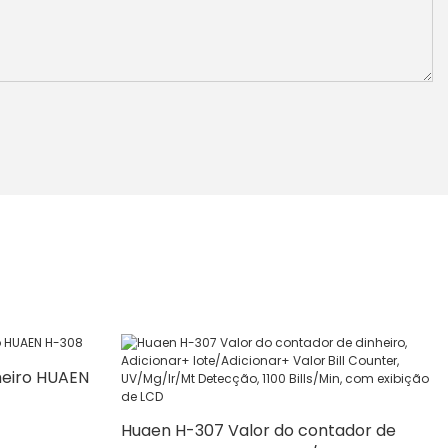
heiro HUAEN
Huaen H-307 Valor do contador de