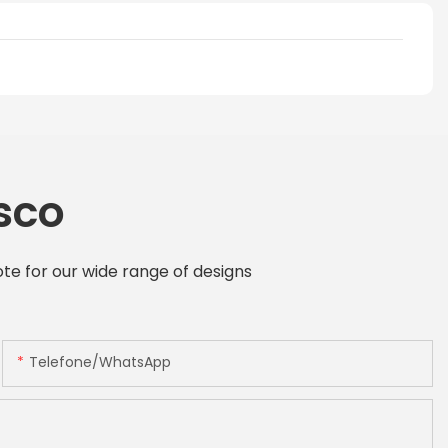
sco
te for our wide range of designs
Telefone/WhatsApp