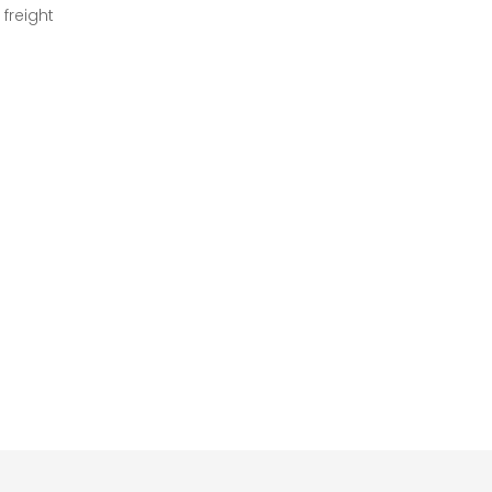
 freight