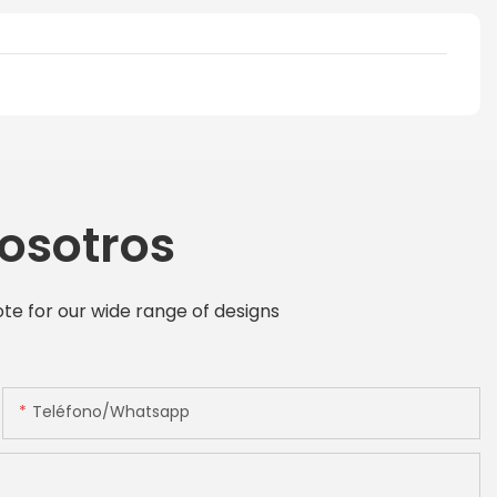
osotros
te for our wide range of designs
Teléfono/whatsapp