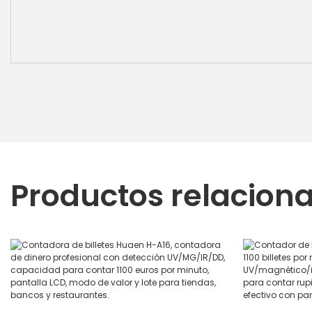
Productos relacion