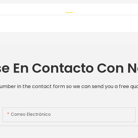
e En Contacto Con N
number in the contact form so we can send you a free quo
Correo Electrónico