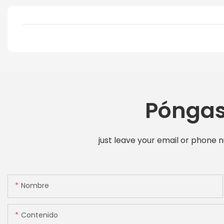
Póngas
just leave your email or phone 
Nombre
Contenido