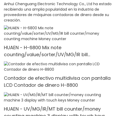
Anhui Chenguang Electronic Technology Co., Ltd ha estado
recibiendo una amplia popularidad en la industria de
proveedores de máquinas contadoras de dinero desde su
creación.
HUAEN - H-6800 Mix note
counting/value/sorter/UV/MG/IR bill
counter/money counting machine Money
counter
Contador de efectivo multidivisa con pantalla
LCD Contador de dinero H-8800
HUAEN - UV/MG/IR/MT bill counter/money
counting machine 3 display with touch keys