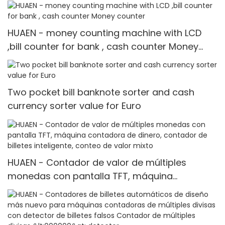
mix value counting
HUAEN - money counting machine with LCD
,bill counter for bank , cash counter Money
counter
Two pocket bill banknote sorter and cash
currency sorter value for Euro
HUAEN - Contador de valor de múltiples
monedas con pantalla TFT, máquina
contadora de dinero, contador de billetes
inteligente, conteo de valor mixto