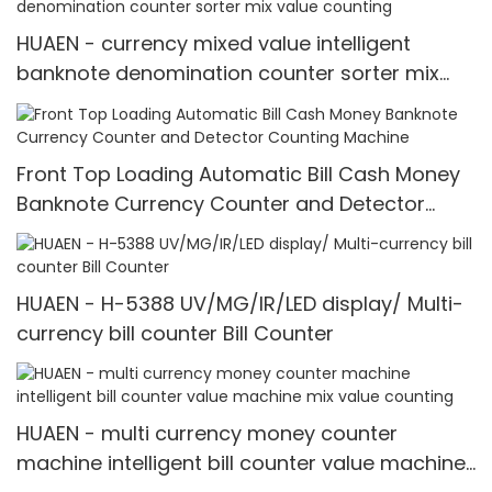
HUAEN - currency mixed value intelligent
banknote denomination counter sorter mix
value counting
Front Top Loading Automatic Bill Cash Money
Banknote Currency Counter and Detector
Counting Machine
HUAEN - H-5388 UV/MG/IR/LED display/ Multi-
currency bill counter Bill Counter
HUAEN - multi currency money counter
machine intelligent bill counter value machine