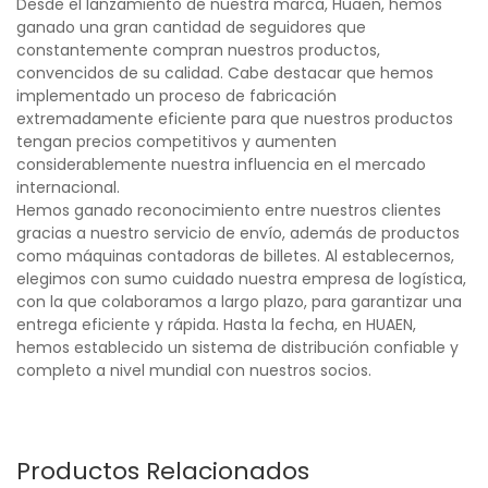
Desde el lanzamiento de nuestra marca, Huaen, hemos
ganado una gran cantidad de seguidores que
constantemente compran nuestros productos,
convencidos de su calidad. Cabe destacar que hemos
implementado un proceso de fabricación
extremadamente eficiente para que nuestros productos
tengan precios competitivos y aumenten
considerablemente nuestra influencia en el mercado
internacional.
Hemos ganado reconocimiento entre nuestros clientes
gracias a nuestro servicio de envío, además de productos
como máquinas contadoras de billetes. Al establecernos,
elegimos con sumo cuidado nuestra empresa de logística,
con la que colaboramos a largo plazo, para garantizar una
entrega eficiente y rápida. Hasta la fecha, en HUAEN,
hemos establecido un sistema de distribución confiable y
completo a nivel mundial con nuestros socios.
Productos Relacionados