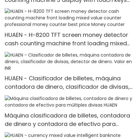
Money counter
HUAEN - H-8200 TFT screen money detector
cash counting machine front loading mixed
value counter professional money counter
best price Money counter
HUAEN - Clasificador de billetes, máquina
contadora de dinero, clasificador de divisas,
detector de dinero. Valor en INR
Máquina clasificadora de billetes, contadora
de dinero y contadora de efectivo para
múltiples divisas HUAEN