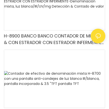
H-8900 BANCO BANCO CONTADOR DE MINERO
& CON ESTRADOR CON ESTRADOR INFERMENTE-
Denominación mixta, luz blanca/IR/UV/mg
Detección & Contado de valor