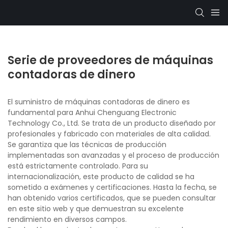
Serie de proveedores de máquinas
contadoras de dinero
El suministro de máquinas contadoras de dinero es
fundamental para Anhui Chenguang Electronic
Technology Co., Ltd. Se trata de un producto diseñado por
profesionales y fabricado con materiales de alta calidad.
Se garantiza que las técnicas de producción
implementadas son avanzadas y el proceso de producción
está estrictamente controlado. Para su
internacionalización, este producto de calidad se ha
sometido a exámenes y certificaciones. Hasta la fecha, se
han obtenido varios certificados, que se pueden consultar
en este sitio web y que demuestran su excelente
rendimiento en diversos campos.