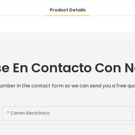
Product Details
e En Contacto Con N
number in the contact form so we can send you a free quo
Correo Electrónico