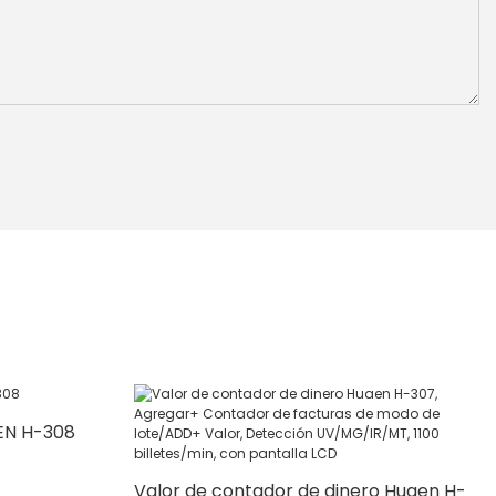
EN H-308
Valor de contador de dinero Huaen H-