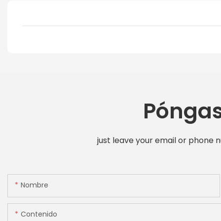
Póngas
just leave your email or phone 
Nombre
Contenido