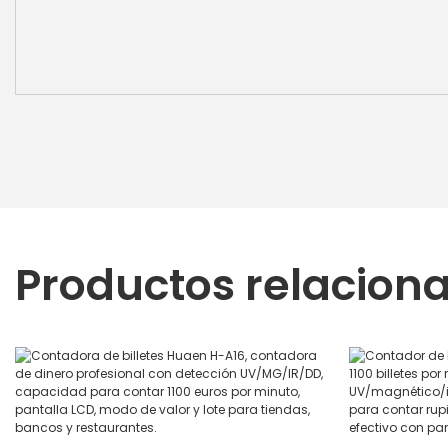
Productos relacion