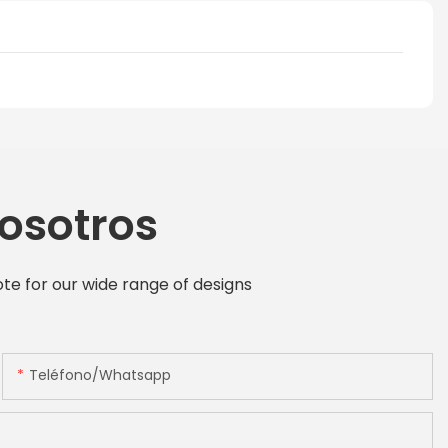
osotros
te for our wide range of designs
Teléfono/whatsapp