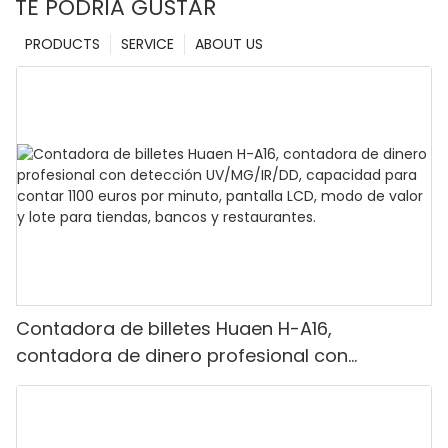
TE PODRÍA GUSTAR
PRODUCTS
SERVICE
ABOUT US
Contadora de billetes Huaen H-A16,
contadora de dinero profesional con
detección UV/MG/IR/DD, capacidad para
contar 1100 euros por minuto, pantalla LCD,
modo de valor y lote para tiendas, bancos y