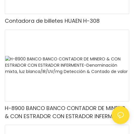
Contadora de billetes HUAEN H-308
H-8900 BANCO BANCO CONTADOR DE MINERO
& CON ESTRADOR CON ESTRADOR INFERMENTE-
Denominación mixta, luz blanca/IR/UV/mg
Detección & Contado de valor