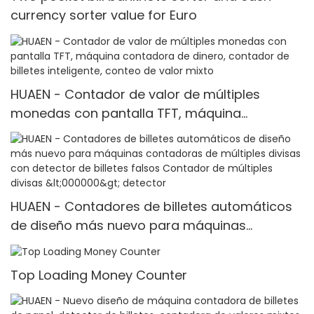
currency sorter value for Euro
HUAEN - Contador de valor de múltiples
monedas con pantalla TFT, máquina
contadora de dinero, contador de billetes
inteligente, conteo de valor mixto
HUAEN - Contadores de billetes automáticos
de diseño más nuevo para máquinas
contadoras de múltiples divisas con detector
de billetes falsos Contador de múltiples
Top Loading Money Counter
divisas <000000> detector