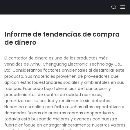
Informe de tendencias de compra
de dinero
El contador de dinero es uno de los productos más
vendidos de Anhui Chenguang Electronic Technology Co.,
Ltd. Consideramos factores ambientales al desarrollar este
producto. Sus materiales provienen de proveedores que
aplican estrictos estándares sociales y ambientales en sus
fábricas. Fabricado bajo tolerancias de fabricación y
procedimientos de control de calidad normales,
garantizamos su calidad y rendimiento sin defectos.
Huaen ha cumplido con éxito muchas altas expectativas y
demandas únicas de nuestras marcas cooperativas y
todavía está buscando mejoras y avances con nuestro
fuerte enfoque en entregar sinceramente nuestros valores