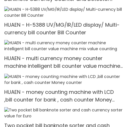
Counting Machine
HUAEN - H-5388 UV/MG/IR/LED display/ Multi-
currency bill counter Bill Counter
HUAEN - multi currency money counter
machine intelligent bill counter value machine
mix value counting
HUAEN - money counting machine with LCD
,bill counter for bank , cash counter Money
counter
Two pocket bill banknote sorter and cash