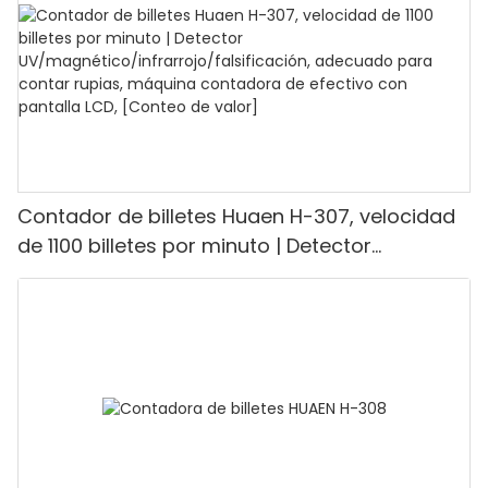
restaurantes.
Contador de billetes Huaen H-307, velocidad
de 1100 billetes por minuto | Detector
UV/magnético/infrarrojo/falsificación,
adecuado para contar rupias, máquina
contadora de efectivo con pantalla LCD,
[Conteo de valor]