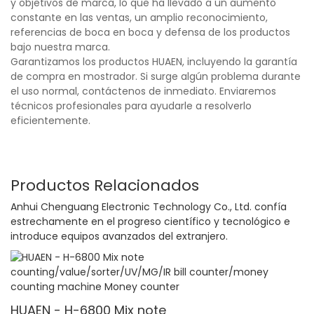
y objetivos de marca, lo que ha llevado a un aumento
constante en las ventas, un amplio reconocimiento,
referencias de boca en boca y defensa de los productos
bajo nuestra marca.
Garantizamos los productos HUAEN, incluyendo la garantía
de compra en mostrador. Si surge algún problema durante
el uso normal, contáctenos de inmediato. Enviaremos
técnicos profesionales para ayudarle a resolverlo
eficientemente.
Productos Relacionados
Anhui Chenguang Electronic Technology Co., Ltd. confía
estrechamente en el progreso científico y tecnológico e
introduce equipos avanzados del extranjero.
HUAEN - H-6800 Mix note