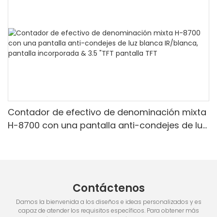
Contador de efectivo de denominación mixta
H-8700 con una pantalla anti-condejes de luz
blanca IR/blanca, pantalla incorporada & 3.5
"TFT pantalla TFT
Contáctenos
Damos la bienvenida a los diseños e ideas personalizados y es
capaz de atender los requisitos específicos. Para obtener más