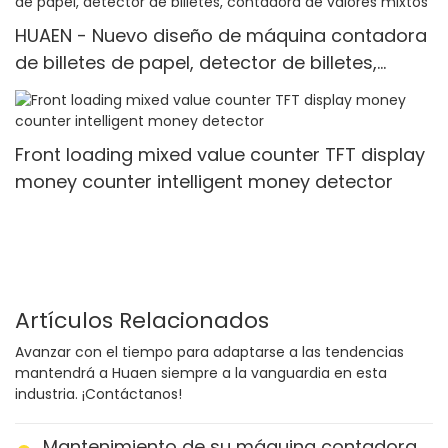
HUAEN - Nuevo diseño de máquina contadora
de billetes de papel, detector de billetes,
contadora de valores mixtos
Front loading mixed value counter TFT display
money counter intelligent money detector
Artículos Relacionados
Avanzar con el tiempo para adaptarse a las tendencias
mantendrá a Huaen siempre a la vanguardia en esta
industria. ¡Contáctanos!
Mantenimiento de su máquina contadora