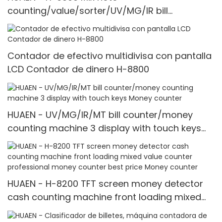
counting/value/sorter/UV/MG/IR bill
counter/money counting machine Money
counter
Contador de efectivo multidivisa con pantalla
LCD Contador de dinero H-8800
HUAEN - UV/MG/IR/MT bill counter/money
counting machine 3 display with touch keys
Money counter
HUAEN - H-8200 TFT screen money detector
cash counting machine front loading mixed
value counter professional money counter