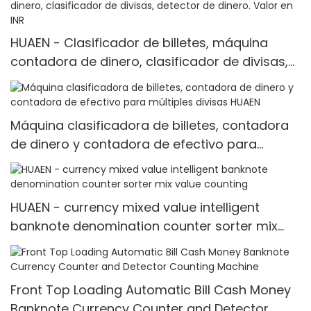
best price Money counter
HUAEN - Clasificador de billetes, máquina
contadora de dinero, clasificador de divisas,
detector de dinero. Valor en INR
Máquina clasificadora de billetes, contadora
de dinero y contadora de efectivo para
múltiples divisas HUAEN
HUAEN - currency mixed value intelligent
banknote denomination counter sorter mix
value counting
Front Top Loading Automatic Bill Cash Money
Banknote Currency Counter and Detector