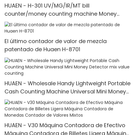
HUAEN - H-301 UV/MG/IR/MT bill
counter/money counting machine Money
counter
El último contador de valor de mezcla
patentado de Huaen H-8701
HUAEN - Wholesale Handy Lightweight Portable
Cash Counting Machine Universal Mini Money
Detector mix value counting
HUAEN - V30 Máquina Contadora de Efectivo
Máquina Contadora de Billetes Ligera Máquina