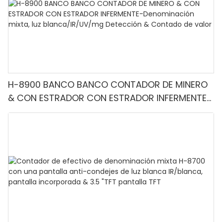
H-8900 BANCO BANCO CONTADOR DE MINERO
& CON ESTRADOR CON ESTRADOR INFERMENTE-
Denominación mixta, luz blanca/IR/UV/mg
Detección & Contado de valor