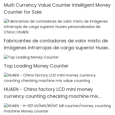
Multi Currency Value Counter Intelligent Money
Counter for Sale
Fabricantes de contadores de valor mixto de
imágenes infrarrojas de carga superior Huaen
personalizados de China | HUAEN
Top Loading Money Counter
HUAEN - China factory LCD mini money
currency counting checking machine mix
value counting