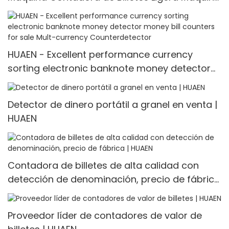
Contadora de Monedas Contador de Valores
Mixtos
HUAEN - Excellent performance currency
sorting electronic banknote money detector
money bill counters for sale Mult-currency
Counter<000000>detector
Detector de dinero portátil a granel en venta |
HUAEN
Contadora de billetes de alta calidad con
detección de denominación, precio de fábrica
| HUAEN
Proveedor líder de contadores de valor de