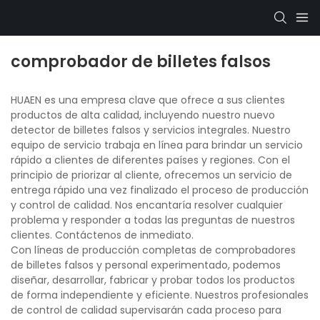
comprobador de billetes falsos
HUAEN es una empresa clave que ofrece a sus clientes
productos de alta calidad, incluyendo nuestro nuevo
detector de billetes falsos y servicios integrales. Nuestro
equipo de servicio trabaja en línea para brindar un servicio
rápido a clientes de diferentes países y regiones. Con el
principio de priorizar al cliente, ofrecemos un servicio de
entrega rápido una vez finalizado el proceso de producción
y control de calidad. Nos encantaría resolver cualquier
problema y responder a todas las preguntas de nuestros
clientes. Contáctenos de inmediato.
Con líneas de producción completas de comprobadores
de billetes falsos y personal experimentado, podemos
diseñar, desarrollar, fabricar y probar todos los productos
de forma independiente y eficiente. Nuestros profesionales
de control de calidad supervisarán cada proceso para