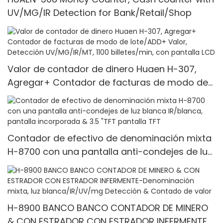
UV/MG/IR Detection for Bank/Retail/Shop
Valor de contador de dinero Huaen H-307,
Agregar+ Contador de facturas de modo de
lote/ADD+ Valor, Detección UV/MG/IR/MT, 1100
billetes/min, con pantalla LCD
Contador de efectivo de denominación mixta
H-8700 con una pantalla anti-condejes de luz
blanca IR/blanca, pantalla incorporada & 3.5
"TFT pantalla TFT
H-8900 BANCO BANCO CONTADOR DE MINERO
& CON ESTRADOR CON ESTRADOR INFERMENTE-