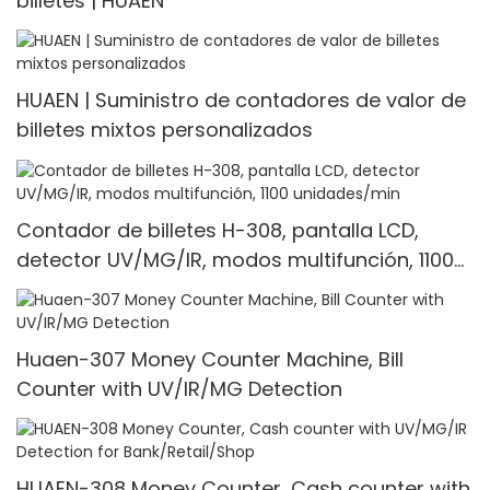
billetes | HUAEN
HUAEN | Suministro de contadores de valor de
billetes mixtos personalizados
Contador de billetes H-308, pantalla LCD,
detector UV/MG/IR, modos multifunción, 1100
unidades/min
Huaen-307 Money Counter Machine, Bill
Counter with UV/IR/MG Detection
HUAEN-308 Money Counter, Cash counter with