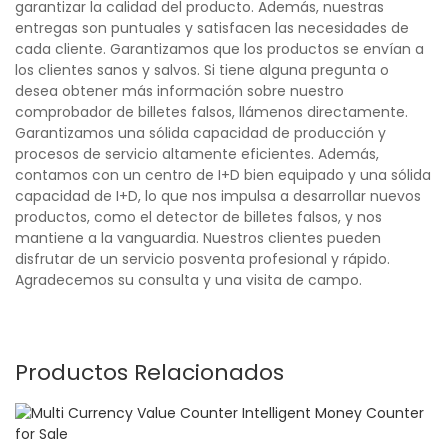
garantizar la calidad del producto. Además, nuestras
entregas son puntuales y satisfacen las necesidades de
cada cliente. Garantizamos que los productos se envían a
los clientes sanos y salvos. Si tiene alguna pregunta o
desea obtener más información sobre nuestro
comprobador de billetes falsos, llámenos directamente.
Garantizamos una sólida capacidad de producción y
procesos de servicio altamente eficientes. Además,
contamos con un centro de I+D bien equipado y una sólida
capacidad de I+D, lo que nos impulsa a desarrollar nuevos
productos, como el detector de billetes falsos, y nos
mantiene a la vanguardia. Nuestros clientes pueden
disfrutar de un servicio posventa profesional y rápido.
Agradecemos su consulta y una visita de campo.
Productos Relacionados