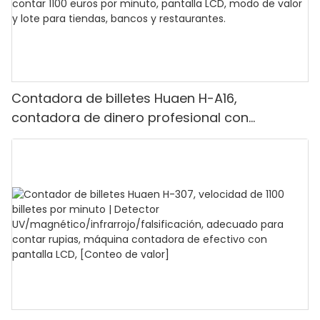
Contadora de billetes Huaen H-A16,
contadora de dinero profesional con
detección UV/MG/IR/DD, capacidad para
contar 1100 euros por minuto, pantalla LCD,
modo de valor y lote para tiendas, bancos y
restaurantes.