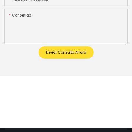
Contenido
Enviar Consulta Ahora