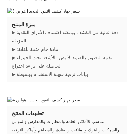
ميزة المنتج
▶ دقة عالية في الكشف ويمكنه اكتشاف الأوراق النقدية
المزيفة
▶ مادة خام متينة للغاية؛
▶ تقنية التصوير بالضوء الأبيض والأشعة تحت الحمراء
الحاصلة على براءة اختراع
▶ بيانات ترقية سهلة الاستخدام وبسيطة
تطبيقات المنتج
مناسب للأماكن العامة والمطارات والمدارس والموانئ
والشركات والبنوك والملاعب والفنادق والمطاعم وأماكن الترفيه