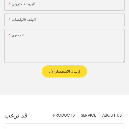
البريد الإلكتروني
الهاتف/الواتساب
المحتوى
إرسال الاستفسار الآن
قد ترغب
PRODUCTS
SERVICE
ABOUT US