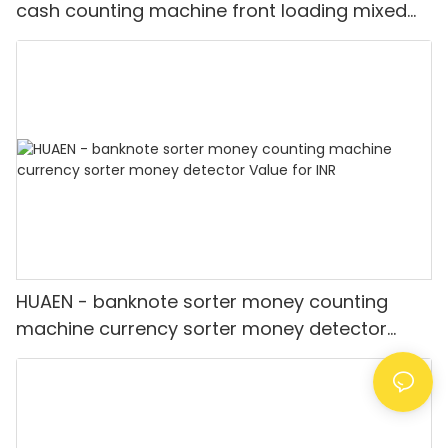
cash counting machine front loading mixed
value counter professional money counter
best price Money counter
HUAEN - banknote sorter money counting
machine currency sorter money detector
Value for INR