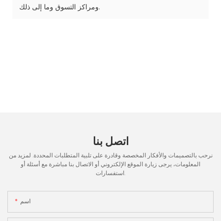
ومراكز التسوق وما إلى ذلك.
اتصل بنا
نرحب بالتصميمات والأفكار المخصصة وقادرة على تلبية المتطلبات المحددة. لمزيد من
المعلومات، يرجى زيارة الموقع الإلكتروني أو الاتصال بنا مباشرة مع أسئلة أو
استفسارات.
اسم