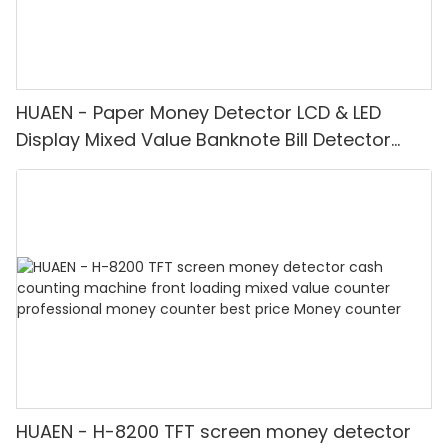
HUAEN - Paper Money Detector LCD & LED
Display Mixed Value Banknote Bill Detector
Machine
HUAEN - H-8200 TFT screen money detector