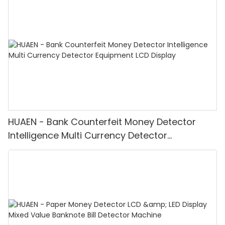
HUAEN - Bank Counterfeit Money Detector
Intelligence Multi Currency Detector
Equipment LCD Display