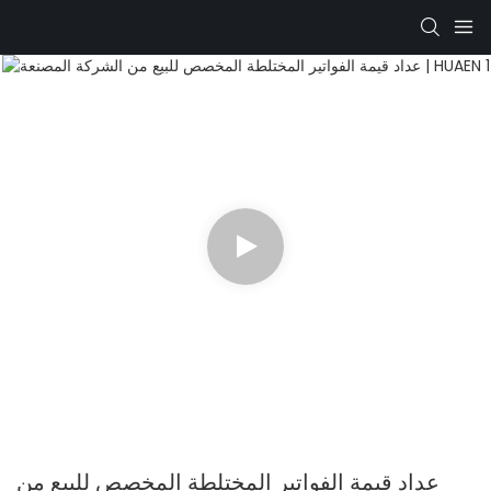
عداد قيمة الفواتير المختلطة المخصص للبيع من