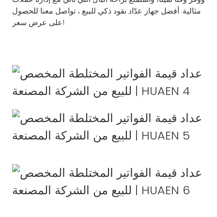
مثالية. أفضل
جهاز عدّاد نقود ذكي للبيع
، تواصل معنا للحصول
على عرض سعر!