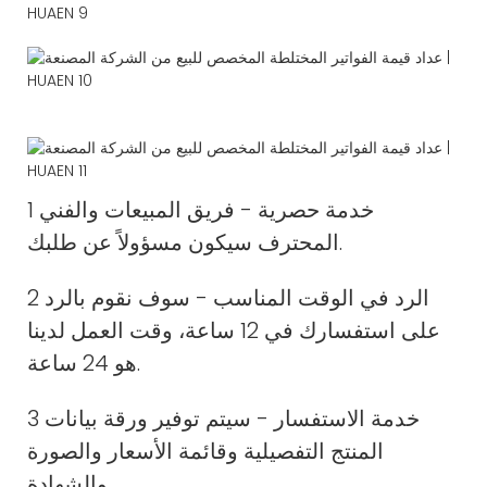
1 خدمة حصرية - فريق المبيعات والفني
المحترف سيكون مسؤولاً عن طلبك.
2 الرد في الوقت المناسب - سوف نقوم بالرد
على استفسارك في 12 ساعة، وقت العمل لدينا
هو 24 ساعة.
3 خدمة الاستفسار - سيتم توفير ورقة بيانات
المنتج التفصيلية وقائمة الأسعار والصورة
والشهادة.