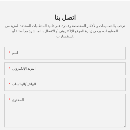
اتصل بنا
نرحب بالتصميمات والأفكار المخصصة وقادرة على تلبية المتطلبات المحددة. لمزيد من
المعلومات، يرجى زيارة الموقع الإلكتروني أو الاتصال بنا مباشرة مع أسئلة أو
استفسارات.
اسم
البريد الإلكتروني
الهاتف/الواتساب
المحتوى