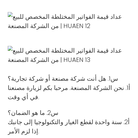
س1. هل أنت شركة مصنعة أو شركة تجارية؟
أ1. نحن الشركة المصنعة. مرحبا بكم لزيارة مصنعنا
في أي وقت.
س2. ما هو الضمان؟
أ2. سنة واحدة لقطع الغيار والتكنولوجيا إلى جانبك
إذا لزم الأمر.