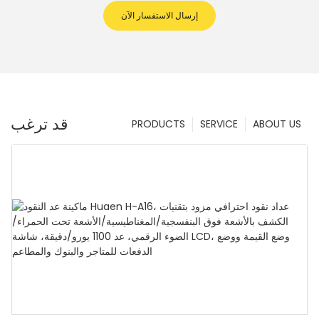
إرسال الاستفسار الآن
قد ترغب
PRODUCTS
SERVICE
ABOUT US