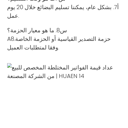
أ7. بشكل عام، يمكننا تسليم البضائع خلال 20 يوم
عمل.
س8. ما هو معيار الحزمة؟
A8.حزمة التصدير القياسية أو الحزمة الخاصة
وفقا لمتطلبات العميل.