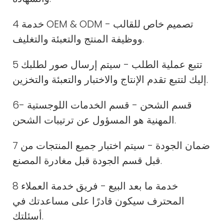
4 خدمة OEM & ODM - تصميم خاص للقالب
ووظيفة المنتج والتعبئة والتغليف.
5 تتبع عملية الطلب - سيتم إرسال صور لطلبك
إليك لتتبع تقدم الإنتاج والاختبار والتعبئة والتخزين.
6- قسم الشحن - قسم الخدمات اللوجستية
المهنية هو المسؤول عن ترتيبات الشحن.
7 ضمان الجودة - سيتم اختبار جميع المنتجات من
قبل قسم الجودة قبل مغادرة المصنع.
8 خدمة ما بعد البيع - فريق خدمة العملاء
المحترف سيكون قادرًا على مساعدتك في
أسئلتك.