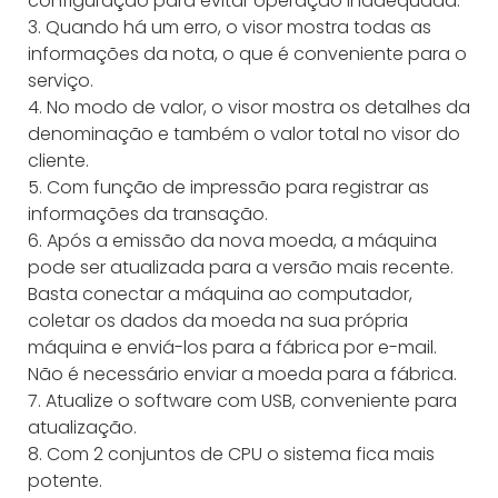
configuração para evitar operação inadequada.
3. Quando há um erro, o visor mostra todas as
informações da nota, o que é conveniente para o
serviço.
4. No modo de valor, o visor mostra os detalhes da
denominação e também o valor total no visor do
cliente.
5. Com função de impressão para registrar as
informações da transação.
6. Após a emissão da nova moeda, a máquina
pode ser atualizada para a versão mais recente.
Basta conectar a máquina ao computador,
coletar os dados da moeda na sua própria
máquina e enviá-los para a fábrica por e-mail.
Não é necessário enviar a moeda para a fábrica.
7. Atualize o software com USB, conveniente para
atualização.
8. Com 2 conjuntos de CPU o sistema fica mais
potente.