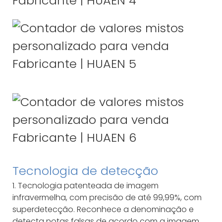
Tecnologia de detecção
1. Tecnologia patenteada de imagem
infravermelha, com precisão de até 99,99%, com
superdetecção. Reconhece a denominação e
detecta notas falsas de acordo com a imagem