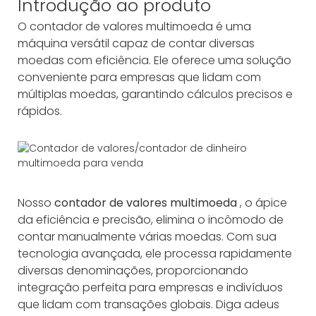
Introdução ao produto
O contador de valores multimoeda é uma
máquina versátil capaz de contar diversas
moedas com eficiência. Ele oferece uma solução
conveniente para empresas que lidam com
múltiplas moedas, garantindo cálculos precisos e
rápidos.
Nosso
contador de valores multimoeda
, o ápice
da eficiência e precisão, elimina o incômodo de
contar manualmente várias moedas. Com sua
tecnologia avançada, ele processa rapidamente
diversas denominações, proporcionando
integração perfeita para empresas e indivíduos
que lidam com transações globais. Diga adeus