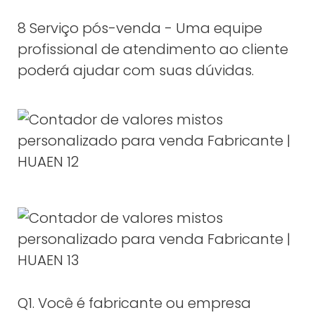
8 Serviço pós-venda - Uma equipe
profissional de atendimento ao cliente
poderá ajudar com suas dúvidas.
Q1. Você é fabricante ou empresa