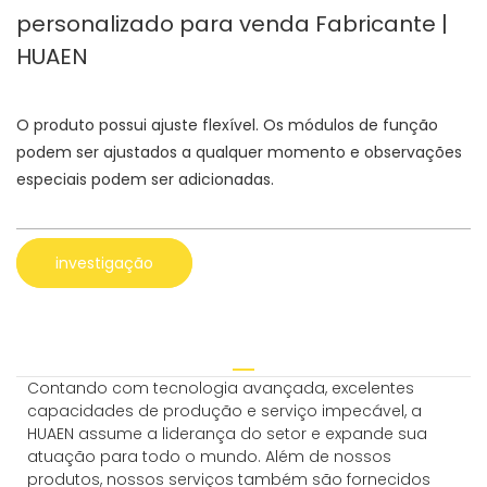
personalizado para venda Fabricante |
HUAEN
O produto possui ajuste flexível. Os módulos de função
podem ser ajustados a qualquer momento e observações
especiais podem ser adicionadas.
investigação
Contando com tecnologia avançada, excelentes
capacidades de produção e serviço impecável, a
HUAEN assume a liderança do setor e expande sua
atuação para todo o mundo. Além de nossos
produtos, nossos serviços também são fornecidos