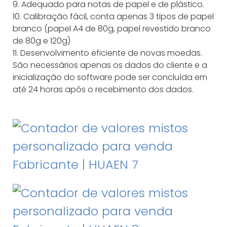
9. Adequado para notas de papel e de plástico.
10. Calibração fácil, conta apenas 3 tipos de papel
branco (papel A4 de 80g, papel revestido branco
de 80g e 120g)
11. Desenvolvimento eficiente de novas moedas.
São necessários apenas os dados do cliente e a
inicialização do software pode ser concluída em
até 24 horas após o recebimento dos dados.