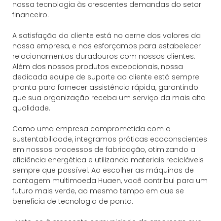
nossa tecnologia às crescentes demandas do setor
financeiro.
A satisfação do cliente está no cerne dos valores da
nossa empresa, e nos esforçamos para estabelecer
relacionamentos duradouros com nossos clientes.
Além dos nossos produtos excepcionais, nossa
dedicada equipe de suporte ao cliente está sempre
pronta para fornecer assistência rápida, garantindo
que sua organização receba um serviço da mais alta
qualidade.
Como uma empresa comprometida com a
sustentabilidade, integramos práticas ecoconscientes
em nossos processos de fabricação, otimizando a
eficiência energética e utilizando materiais recicláveis ​​
sempre que possível. Ao escolher as máquinas de
contagem multimoeda Huaen, você contribui para um
futuro mais verde, ao mesmo tempo em que se
beneficia de tecnologia de ponta.