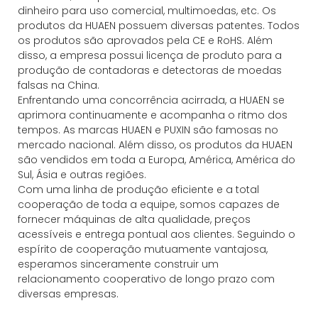
dinheiro para uso comercial, multimoedas, etc. Os
produtos da HUAEN possuem diversas patentes. Todos
os produtos são aprovados pela CE e RoHS. Além
disso, a empresa possui licença de produto para a
produção de contadoras e detectoras de moedas
falsas na China.
Enfrentando uma concorrência acirrada, a HUAEN se
aprimora continuamente e acompanha o ritmo dos
tempos. As marcas HUAEN e PUXIN são famosas no
mercado nacional. Além disso, os produtos da HUAEN
são vendidos em toda a Europa, América, América do
Sul, Ásia e outras regiões.
Com uma linha de produção eficiente e a total
cooperação de toda a equipe, somos capazes de
fornecer máquinas de alta qualidade, preços
acessíveis e entrega pontual aos clientes. Seguindo o
espírito de cooperação mutuamente vantajosa,
esperamos sinceramente construir um
relacionamento cooperativo de longo prazo com
diversas empresas.