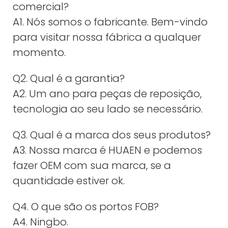
comercial?
A1. Nós somos o fabricante. Bem-vindo
para visitar nossa fábrica a qualquer
momento.
Q2. Qual é a garantia?
A2. Um ano para peças de reposição,
tecnologia ao seu lado se necessário.
Q3. Qual é a marca dos seus produtos?
A3. Nossa marca é HUAEN e podemos
fazer OEM com sua marca, se a
quantidade estiver ok.
Q4. O que são os portos FOB?
A4. Ningbo.