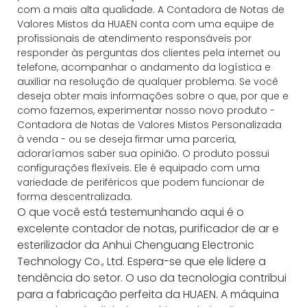
com a mais alta qualidade. A Contadora de Notas de
Valores Mistos da HUAEN conta com uma equipe de
profissionais de atendimento responsáveis ​​por
responder às perguntas dos clientes pela internet ou
telefone, acompanhar o andamento da logística e
auxiliar na resolução de qualquer problema. Se você
deseja obter mais informações sobre o que, por que e
como fazemos, experimentar nosso novo produto -
Contadora de Notas de Valores Mistos Personalizada
à venda - ou se deseja firmar uma parceria,
adoraríamos saber sua opinião. O produto possui
configurações flexíveis. Ele é equipado com uma
variedade de periféricos que podem funcionar de
forma descentralizada.
O que você está testemunhando aqui é o
excelente contador de notas, purificador de ar e
esterilizador da Anhui Chenguang Electronic
Technology Co., Ltd. Espera-se que ele lidere a
tendência do setor. O uso da tecnologia contribui
para a fabricação perfeita da HUAEN. A máquina