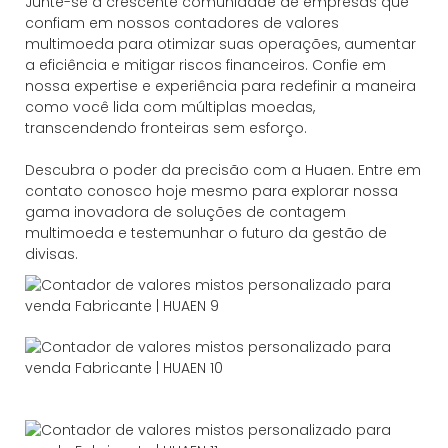
Junte-se à crescente comunidade de empresas que
confiam em nossos contadores de valores
multimoeda para otimizar suas operações, aumentar
a eficiência e mitigar riscos financeiros. Confie em
nossa expertise e experiência para redefinir a maneira
como você lida com múltiplas moedas,
transcendendo fronteiras sem esforço.
Descubra o poder da precisão com a Huaen. Entre em
contato conosco hoje mesmo para explorar nossa
gama inovadora de soluções de contagem
multimoeda e testemunhar o futuro da gestão de
divisas.