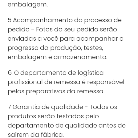
embalagem.
5 Acompanhamento do processo de
pedido - Fotos do seu pedido serão
enviadas a você para acompanhar o
progresso da produção, testes,
embalagem e armazenamento.
6. O departamento de logística
profissional de remessa é responsável
pelos preparativos da remessa.
7 Garantia de qualidade - Todos os
produtos serão testados pelo
departamento de qualidade antes de
saírem da fábrica.