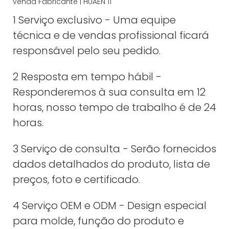
1 Serviço exclusivo - Uma equipe
técnica e de vendas profissional ficará
responsável pelo seu pedido.
2 Resposta em tempo hábil -
Responderemos à sua consulta em 12
horas, nosso tempo de trabalho é de 24
horas.
3 Serviço de consulta - Serão fornecidos
dados detalhados do produto, lista de
preços, foto e certificado.
4 Serviço OEM e ODM - Design especial
para molde, função do produto e