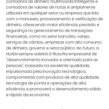
contadora de dinheiro multimoeda inteligente e
contadora de valores de notas é amplamente
utilizada em qualquer setor ou empresa que lida
com o manuseio, processamento e verificação de
dinheiro, oferecendo maior eficiência, precisão e
segurança no gerenciamento de transações
financeiras, como no setor bancário, varejo,
serviços de câmbio, empresas com alto consumo
de dinheiro, governo e setor público. No futuro, a
HUAEN sempre aderirá à filosofia empresarial de
"desenvolvimento inovador e orientado para as
pessoas", baseada na excelente qualidade,
impulsionada pela inovação tecnológica,
comprometida com produtos de alta qualidade,
tecnologia de ponta e operações de alta
eficiência, e promoverá o desenvolvimento sólido
e rápido da economia.