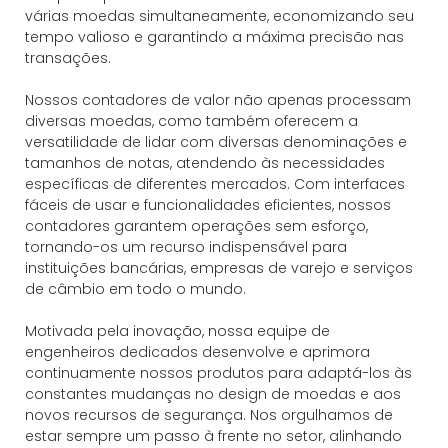
várias moedas simultaneamente, economizando seu
tempo valioso e garantindo a máxima precisão nas
transações.
Nossos contadores de valor não apenas processam
diversas moedas, como também oferecem a
versatilidade de lidar com diversas denominações e
tamanhos de notas, atendendo às necessidades
específicas de diferentes mercados. Com interfaces
fáceis de usar e funcionalidades eficientes, nossos
contadores garantem operações sem esforço,
tornando-os um recurso indispensável para
instituições bancárias, empresas de varejo e serviços
de câmbio em todo o mundo.
Motivada pela inovação, nossa equipe de
engenheiros dedicados desenvolve e aprimora
continuamente nossos produtos para adaptá-los às
constantes mudanças no design de moedas e aos
novos recursos de segurança. Nos orgulhamos de
estar sempre um passo à frente no setor, alinhando