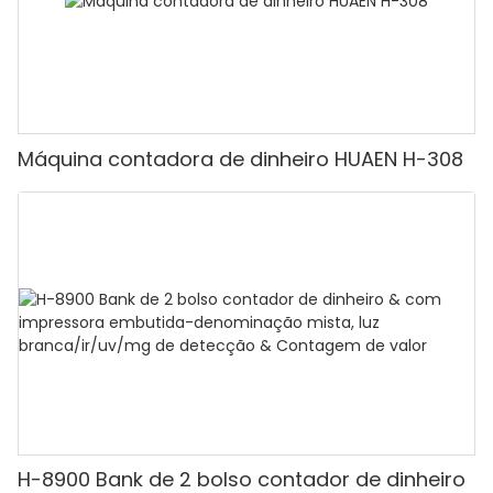
Máquina contadora de dinheiro HUAEN H-308
H-8900 Bank de 2 bolso contador de dinheiro