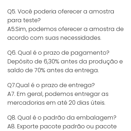
Q5. Você poderia oferecer a amostra
para teste?
A5.Sim, podemos oferecer a amostra de
acordo com suas necessidades.
Q6. Qual é o prazo de pagamento?
Depósito de 6,30% antes da produção e
saldo de 70% antes da entrega.
Q7.Qual é o prazo de entrega?
A7. Em geral, podemos entregar as
mercadorias em até 20 dias úteis.
Q8. Qual é o padrão da embalagem?
A8. Exporte pacote padrão ou pacote