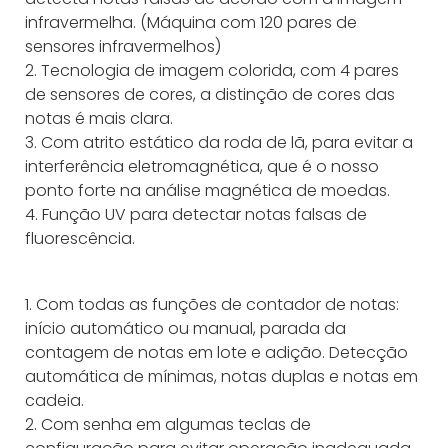
infravermelha. (Máquina com 120 pares de
sensores infravermelhos)
2. Tecnologia de imagem colorida, com 4 pares
de sensores de cores, a distinção de cores das
notas é mais clara.
3. Com atrito estático da roda de lã, para evitar a
interferência eletromagnética, que é o nosso
ponto forte na análise magnética de moedas.
4. Função UV para detectar notas falsas de
fluorescência.
1. Com todas as funções de contador de notas:
início automático ou manual, parada da
contagem de notas em lote e adição. Detecção
automática de mínimas, notas duplas e notas em
cadeia.
2. Com senha em algumas teclas de