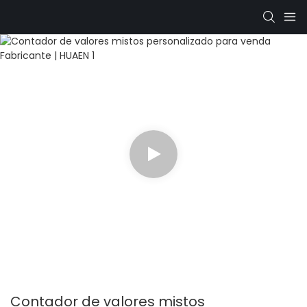
Contador de valores mistos