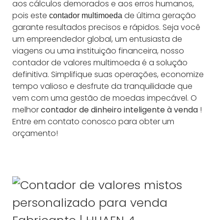
aos cálculos demorados e aos erros humanos,
pois este
de última geração
contador multimoeda
garante resultados precisos e rápidos. Seja você
um empreendedor global, um entusiasta de
viagens ou uma instituição financeira, nosso
contador de valores multimoeda é a solução
definitiva. Simplifique suas operações, economize
tempo valioso e desfrute da tranquilidade que
vem com uma gestão de moedas impecável. O
melhor
contador de dinheiro inteligente à venda
!
Entre em contato conosco para obter um
orçamento!