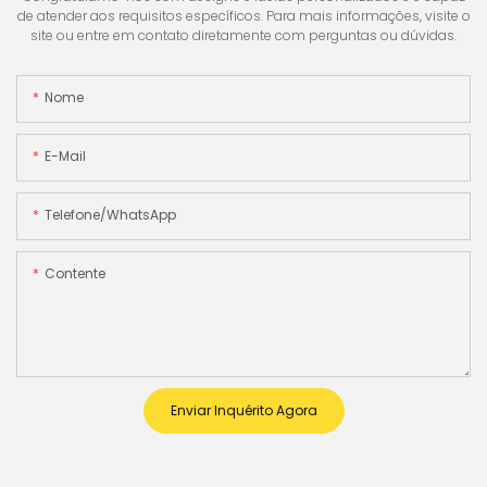
de atender aos requisitos específicos. Para mais informações, visite o
site ou entre em contato diretamente com perguntas ou dúvidas.
Nome
E-Mail
Telefone/WhatsApp
Contente
Enviar Inquérito Agora