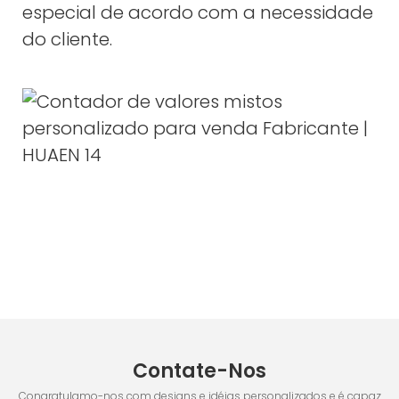
especial de acordo com a necessidade
do cliente.
Contate-Nos
Congratulamo-nos com designs e idéias personalizados e é capaz