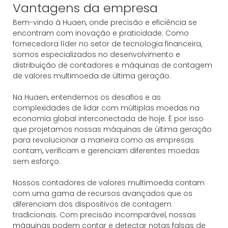
Vantagens da empresa
Bem-vindo à Huaen, onde precisão e eficiência se
encontram com inovação e praticidade. Como
fornecedora líder no setor de tecnologia financeira,
somos especializados no desenvolvimento e
distribuição de contadores e máquinas de contagem
de valores multimoeda de última geração.
Na Huaen, entendemos os desafios e as
complexidades de lidar com múltiplas moedas na
economia global interconectada de hoje. É por isso
que projetamos nossas máquinas de última geração
para revolucionar a maneira como as empresas
contam, verificam e gerenciam diferentes moedas
sem esforço.
Nossos contadores de valores multimoeda contam
com uma gama de recursos avançados que os
diferenciam dos dispositivos de contagem
tradicionais. Com precisão incomparável, nossas
máquinas podem contar e detectar notas falsas de