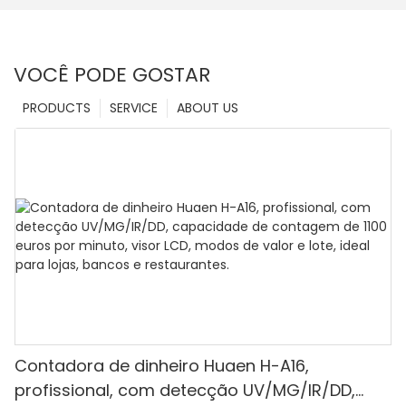
VOCÊ PODE GOSTAR
PRODUCTS
SERVICE
ABOUT US
Contadora de dinheiro Huaen H-A16,
profissional, com detecção UV/MG/IR/DD,