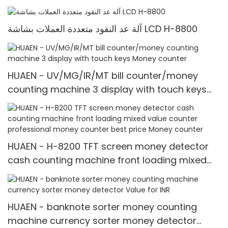
counter/money counting machine Money
counter
آلة عد النقود متعددة العملات بشاشة LCD H-8800
HUAEN - UV/MG/IR/MT bill counter/money
counting machine 3 display with touch keys
Money counter
HUAEN - H-8200 TFT screen money detector
cash counting machine front loading mixed
value counter professional money counter
best price Money counter
HUAEN - banknote sorter money counting
machine currency sorter money detector