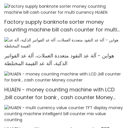
Value for INR
Factory supply banknote sorter money
counting machine bill cash counter for multi
currency HUAEN
هواين - آلة عد النقود متعددة العملات، آلة عد الفواتير
الذكية، آلة عد القيمة المختلطة
HUAEN - money counting machine with LCD
,bill counter for bank , cash counter Money
counter