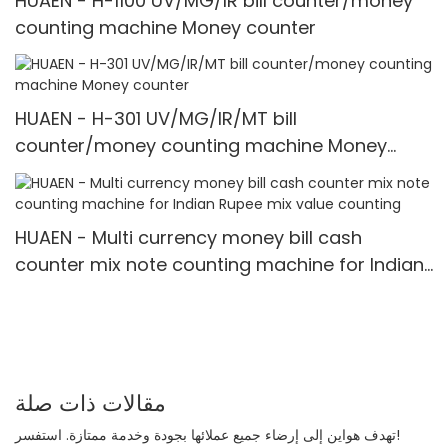
HUAEN - H-1100 UV/MG/IR bill counter/money
counting machine Money counter
HUAEN - H-301 UV/MG/IR/MT bill
counter/money counting machine Money
counter
HUAEN - Multi currency money bill cash
counter mix note counting machine for Indian
Rupee mix value counting
مقالات ذات صلة
تهدف هواين إلى إرضاء جميع عملائها بجودة وخدمة ممتازة. استفسر!