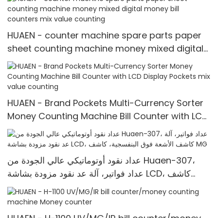
Money counter
HUAEN - counter machine spare parts paper
sheet counting machine money mixed digital
money bill counters mix value counting
HUAEN - Brand Pockets Multi-Currency Sorter
Money Counting Machine Bill Counter with LCD
Display Pockets mix value counting
عداد نقود أوتوماتيكي عالي الجودة من Huaen-307،
عداد فواتير، آلة عد نقود مزودة بشاشة LCD، كاشف
الأشعة فوق البنفسجية، كاشف MG