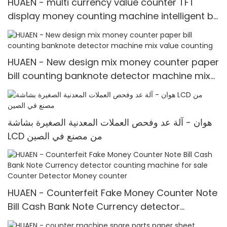
HUAEN - multi currency value counter TFT
display money counting machine intelligent bill
counter mix value counting
HUAEN - New design mix money counter paper
bill counting banknote detector machine mix
value counting
هوان - آلة عد وفحص العملات المعدنية الصغيرة بشاشة
LCD من مصنع في الصين
HUAEN - Counterfeit Fake Money Counter Note
Bill Cash Bank Note Currency detector
counting machine for sale Counter Detector