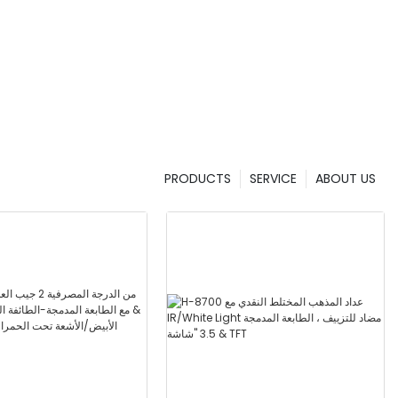
PRODUCTS
SERVICE
ABOUT US