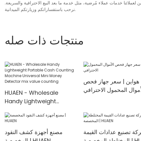
لعملائنا خدمات عملاء مُرضية، مثل خدمة ما بعد البيع الاحترافية والسريعة.
نرحب باستفساراتكم وزيارتكم الميدانية.
منتجات ذات صله
هواين | سعر جهاز فحص
أموال المحمول الاحترافي
HUAEN - Wholesale
Handy Lightweight
Portable Cash Counting
Machine Universal Mini
Money Detector mix
كة تصنيع عدادات القيمة
مصنع أجهزة كشف النقود
value counting
خصصة | HUAEN
المخصصة | HUAEN