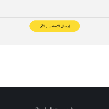
إرسال الاستفسار الآن
هل أنت مستعد للعمل معنا؟