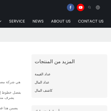
SERVICE
NEWS
ABOUT US
CONTACT US
المزيد من المنتجات
عداد القيمة
عداد المال
كاشف المال
بفضل خطوط إنتا
يشرف متخصص
يضمن هذا قدرة