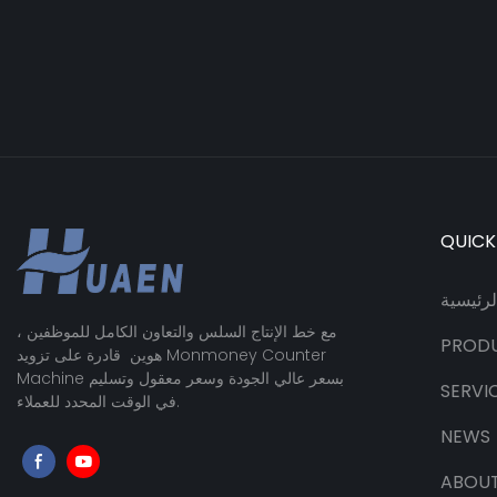
QUICK
رئيسية
مع خط الإنتاج السلس والتعاون الكامل للموظفين ،
PROD
هوين قادرة على تزويد Monmoney Counter
Machine بسعر عالي الجودة وسعر معقول وتسليم
SERVI
في الوقت المحدد للعملاء.
NEWS
ABOUT