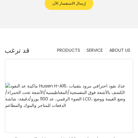
إرسال الاستفسار الآن
قد ترغب
PRODUCTS
SERVICE
ABOUT US