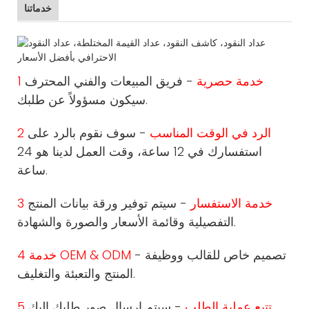
خدماتنا
1 خدمة حصرية
- فريق المبيعات والفني المحترف
سيكون مسؤولاً عن طلبك.
2 الرد في الوقت المناسب
- سوف نقوم بالرد على
استفسارك في 12 ساعة، وقت العمل لدينا هو 24
ساعة.
3 خدمة الاستفسار
- سيتم توفير ورقة بيانات المنتج
التفصيلية وقائمة الأسعار والصورة والشهادة.
- تصميم خاص للقالب ووظيفة
4 خدمة OEM & ODM
المنتج والتعبئة والتغليف.
5 تتبع عملية الطلب
- سيتم إرسال صور طلبك إليك