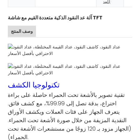
للعد:
آلة عد النقود الذكية متعددة القيم مع شاشة TFT
وصف المنتج
تكنولوجيا الكشف
تقنية تصوير بالأشعة تحت الحمراء حاصلة على براءة
اختراع، بدقة تصل إلى 99.99%، مع كشف فائق.
يتعرف الجهاز على فئات العملات ويكشف الأوراق
النقدية المزيفة من خلال صورة الأشعة تحت الحمراء.
(الجهاز مزود بـ 120 زوجًا من مستشعرات الأشعة تحت
الحمراء).