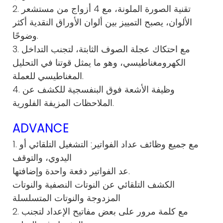
2. تقنية الصورة الملونة، مع 4 أزواج من مستشعر
الألوان، يصبح التمييز بين ألوان الأوراق النقدية أكثر
وضوحًا.
3. مع احتكاك عجلة الصوف الثابتة، لتجنب التداخل
الكهرومغناطيسي، وهو ما يمثل قوتنا في التحليل
المغناطيسي للعملة.
4. وظيفة الأشعة فوق البنفسجية للكشف عن
الملاحظات المزيفة الفلورية.
ADVANCE
1. مع جميع وظائف عداد الفواتير: التشغيل التلقائي أو
اليدوي، والتوقف
عد الفواتير دفعة واحدة وإضافتها.
الكشف التلقائي عن النوتات النصفية والنوتات
المزدوجة والنوتات المتسلسلة
2. مع كلمة مرور على بعض مفاتيح الإعداد لتجنب