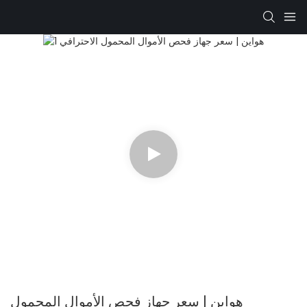
هواين | سعر جهاز فحص الأموال المحمول