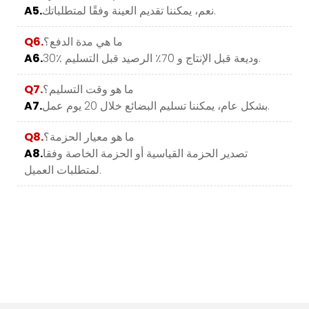
نعم، يمكننا تقديم العينة وفقًا لمتطلباتك.
A5.
ما هي مدة الدفع؟
Q6.
30٪ وديعة قبل الإنتاج و 70٪ الرصيد قبل التسليم.
A6.
ما هو وقت التسليم؟
Q7.
بشكل عام، يمكننا تسليم البضائع خلال 20 يوم عمل.
A7.
ما هو معيار الحزمة؟
Q8.
تصدير الحزمة القياسية أو الحزمة الخاصة وفقا
A8.
لمتطلبات العميل.