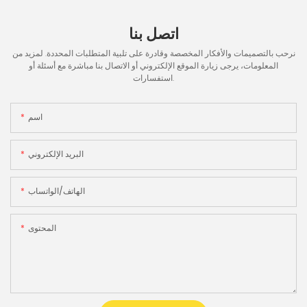
اتصل بنا
نرحب بالتصميمات والأفكار المخصصة وقادرة على تلبية المتطلبات المحددة. لمزيد من
المعلومات، يرجى زيارة الموقع الإلكتروني أو الاتصال بنا مباشرة مع أسئلة أو
استفسارات.
اسم
البريد الإلكتروني
الهاتف/الواتساب
المحتوى