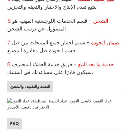
لتتبع تقدم الإنتاج والاختبار والتعبئة والتخزين.
6 الشحن
- قسم الخدمات اللوجستية المهنية هو
المسؤول عن ترتيب الشحن.
7 ضمان الجودة
- سيتم اختبار جميع المنتجات من قبل
قسم الجودة قبل مغادرة المصنع.
8 خدمة ما بعد البيع
- فريق خدمة العملاء المحترف
سيكون قادرًا على مساعدتك في أسئلتك،
التعبئة والتغليف والشحن
FAQ