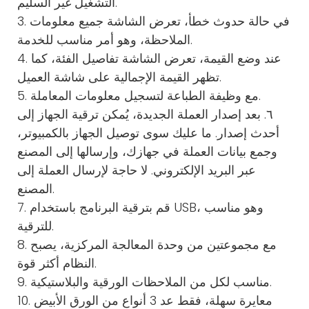
التشغيل غير السليم.
3. في حالة حدوث خطأ، تعرض الشاشة جميع معلومات
الملاحظة، وهو أمر مناسب للخدمة.
4. عند وضع القيمة، تعرض الشاشة تفاصيل الفئة، كما
تظهر القيمة الإجمالية على شاشة العميل.
5. مع وظيفة الطباعة لتسجيل معلومات المعاملة.
٦. بعد إصدار العملة الجديدة، يُمكن ترقية الجهاز إلى
أحدث إصدار. ما عليك سوى توصيل الجهاز بالكمبيوتر،
وجمع بيانات العملة في جهازك، وإرسالها إلى المصنع
عبر البريد الإلكتروني. لا حاجة لإرسال العملة إلى
المصنع.
7. قم بترقية البرنامج باستخدام USB، وهو مناسب
للترقية.
8. مع مجموعتين من وحدة المعالجة المركزية، يصبح
النظام أكثر قوة.
9. مناسب لكل من الملاحظات الورقية والبلاستيكية.
10. معايرة سهلة، فقط عد 3 أنواع من الورق الأبيض