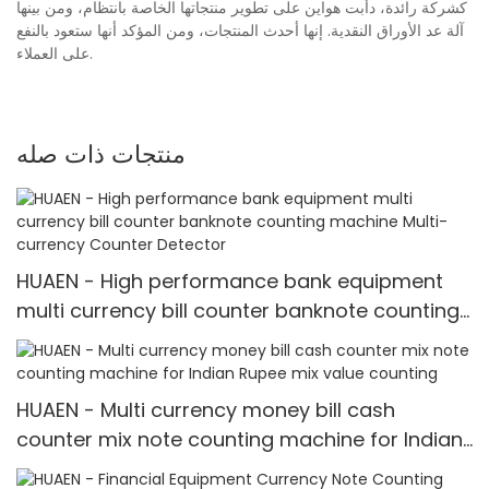
كشركة رائدة، دأبت هواين على تطوير منتجاتها الخاصة بانتظام، ومن بينها
آلة عد الأوراق النقدية. إنها أحدث المنتجات، ومن المؤكد أنها ستعود بالنفع
على العملاء.
منتجات ذات صله
HUAEN - High performance bank equipment
multi currency bill counter banknote counting
machine Multi-currency Counter <000000>
Detector
HUAEN - Multi currency money bill cash
counter mix note counting machine for Indian
Rupee mix value counting