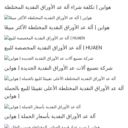
هواين | تكلفة شراء آلة عد الأوراق النقدية المختلطة
هواين | آلة عد الأوراق النقدية المختلطة الأكثر مبيعًا
آلة عد الأوراق النقدية المخصصة للبيع | HUAEN
شركة تصنيع آلات عد الأوراق النقدية الجديدة | هواين
آلة عد الأوراق النقدية المختلطة الأعلى تقييمًا للبيع بالجملة
| هواين
آلة عد الأوراق النقدية بأسعار الجملة | هواين