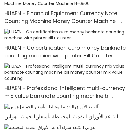
HUAEN - Financial Equipment Currency Note
Counting Machine Money Counter Machine H-
6800
HUAEN - Ce certification euro money banknote
counting machine with printer Bill Counter
HUAEN - Professional intelligent multi-currency
mix value banknote counting machine bill
money counter mix value counting
آلة عد الأوراق النقدية المختلطة بأسعار الجملة | هواين