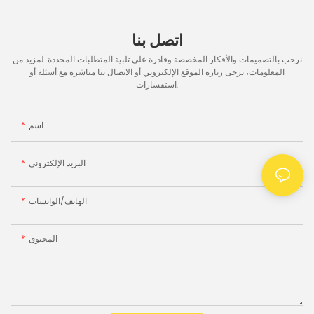
اتصل بنا
نرحب بالتصميمات والأفكار المخصصة وقادرة على تلبية المتطلبات المحددة. لمزيد من
المعلومات، يرجى زيارة الموقع الإلكتروني أو الاتصال بنا مباشرة مع أسئلة أو
استفسارات.
اسم
البريد الإلكتروني
الهاتف/الواتساب
المحتوى