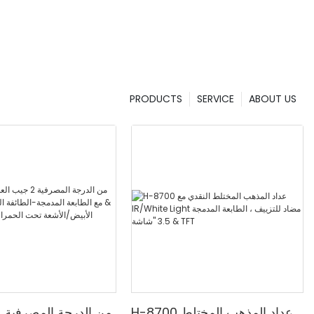
PRODUCTS
SERVICE
ABOUT US
H-8700 عداد المذهب المختلط