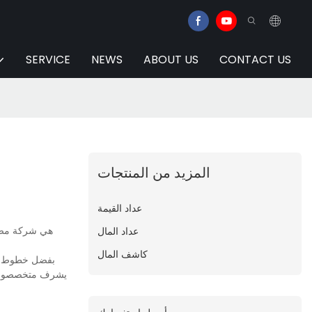
SERVICE
NEWS
ABOUT US
CONTACT US
المزيد من المنتجات
عداد القيمة
عداد المال
كاشف المال
بفضل خطوط إنت
يشرف متخصصو مراق