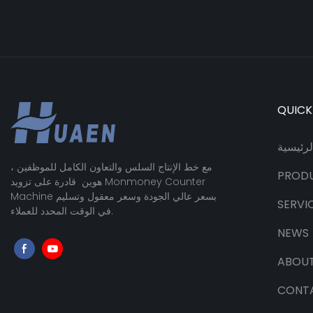
QUICK
رئيسية
مع خط الإنتاج السلس والتعاون الكامل للموظفين ،
PROD
هوين قادرة على تزويد Monmoney Counter
Machine بسعر عالي الجودة وسعر معقول وتسليم
SERVI
في الوقت المحدد للعملاء.
NEWS
ABOUT
CONT