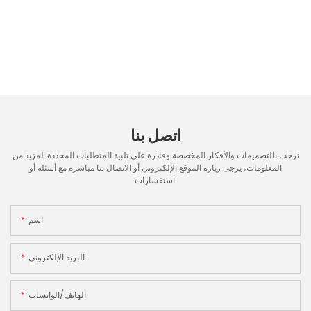
اتصل بنا
نرحب بالتصميمات والأفكار المخصصة وقادرة على تلبية المتطلبات المحددة. لمزيد من
المعلومات، يرجى زيارة الموقع الإلكتروني أو الاتصال بنا مباشرة مع أسئلة أو
استفسارات.
اسم
البريد الإلكتروني
الهاتف/الواتساب