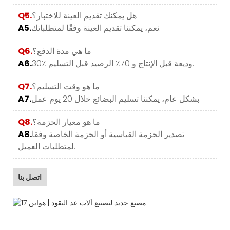
هل يمكنك تقديم العينة للاختبار؟
Q5.
نعم، يمكننا تقديم العينة وفقًا لمتطلباتك.
A5.
ما هي مدة الدفع؟
Q6.
30٪ وديعة قبل الإنتاج و 70٪ الرصيد قبل التسليم.
A6.
ما هو وقت التسليم؟
Q7.
بشكل عام، يمكننا تسليم البضائع خلال 20 يوم عمل.
A7.
ما هو معيار الحزمة؟
Q8.
تصدير الحزمة القياسية أو الحزمة الخاصة وفقا
A8.
لمتطلبات العميل.
اتصل بنا