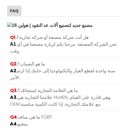
FAQ
هل أنت شركة مصنعة أو شركة تجارية؟
Q1.
.نحن الشركة المصنعة. مرحبا بكم لزيارة مصنعنا في أي
A1
وقت.
ما هو الضمان؟
Q2.
سنة واحدة لقطع الغيار والتكنولوجيا إلى جانبك إذا لزم
A2.
الأمر.
ما هي العلامة التجارية لمنتجاتك؟
Q3.
علامتنا التجارية هي HUAEN، وهي قادرة على القيام
A3.
OEM مع علامتك التجارية، إذا كانت الكمية مناسبة.
ما هي منافذ FOB؟
Q4.
نينغبو.
A4.