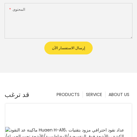
المحتوى
إرسال الاستفسار الآن
قد ترغب
PRODUCTS
SERVICE
ABOUT US