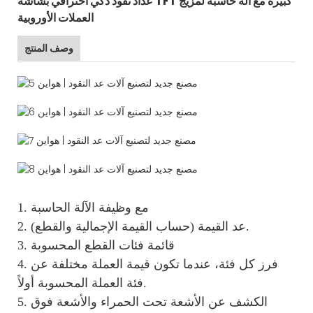
عداد نقود ذكي احترافي بشاشة TFT كبيرة مع آلة حاسبة لمزيج
العملات الأوروبية
وصف المنتج
1. مع وظيفة الآلة الحاسبة
2. عد القيمة (حساب القيمة الإجمالية والقطع).
3. قائمة فئات القطع المحسوبة
4. فرز كل فئة، عندما تكون قيمة العملة مختلفة عن
فئة العملة المحسوبة أولاً.
5. الكشف عن الأشعة تحت الحمراء والأشعة فوق