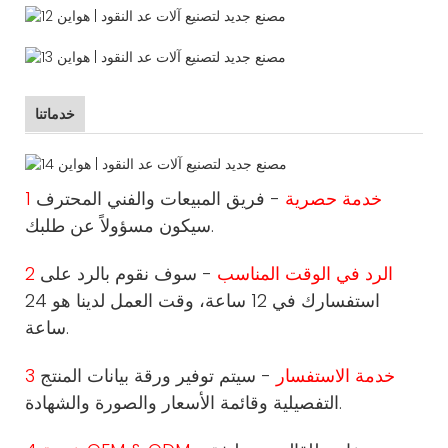
خدماتنا
1 خدمة حصرية
- فريق المبيعات والفني المحترف
سيكون مسؤولاً عن طلبك.
2 الرد في الوقت المناسب
- سوف نقوم بالرد على
استفسارك في 12 ساعة، وقت العمل لدينا هو 24
ساعة.
3 خدمة الاستفسار
- سيتم توفير ورقة بيانات المنتج
التفصيلية وقائمة الأسعار والصورة والشهادة.