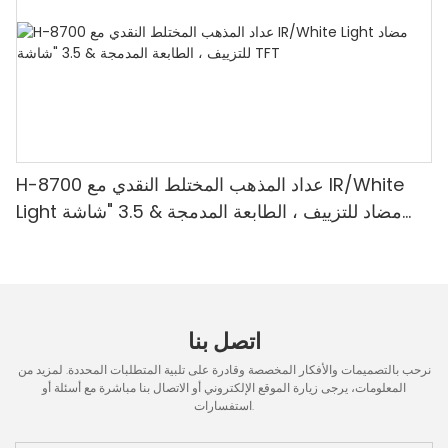
H-8700 عداد المذهب المختلط النقدي مع IR/White
Light مضاد للتزييف ، الطابعة المدمجة & 3.5 "شاشة
TFT
اتصل بنا
نرحب بالتصميمات والأفكار المخصصة وقادرة على تلبية المتطلبات المحددة. لمزيد من
المعلومات، يرجى زيارة الموقع الإلكتروني أو الاتصال بنا مباشرة مع أسئلة أو
استفسارات.