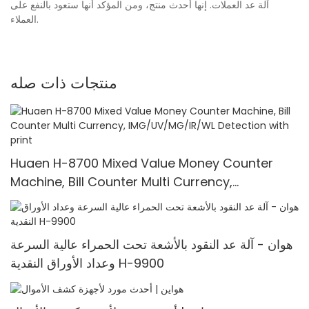
آلة عد العملات. إنها أحدث منتج، ومن المؤكد أنها ستعود بالنفع على
العملاء.
منتجات ذات صله
Huaen H-8700 Mixed Value Money Counter
Machine, Bill Counter Multi Currency,
IMG/UV/MG/IR/WL Detection with print
هوان - آلة عد النقود بالأشعة تحت الحمراء عالية السرعة
وعداد الأوراق النقدية H-9900