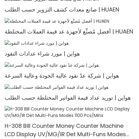
صانع معدات كشف التزوير حسب الطلب | HUAEN
أفضل مُصنِّع لأجهزة عد قيمة العملات المختلطة | HUAEN
هواين | مورد شراء عدادات النقود
هواين | شركة عدّ نقود عالية الجودة وعالية السرعة
هواين | توريد عداد قيمة الفواتير المختلطة حسب الطلب
H-308 Bill Counter Money Counter Machine
LCD Display UV/MG/IR Det Multi-Funs Modes