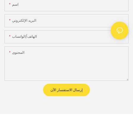
اسم
البريد الإلكتروني
الهاتف/الواتساب
المحتوى
إرسال الاستفسار الآن