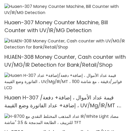
1100 Pcs/Mins
Huaen-307 Money Counter Machine, Bill
Counter with UV/IR/MG Detection
HUAEN-308 Money Counter, Cash counter with
UV/MG/IR Detection for Bank/Retail/Shop
Huaen H-307 قيمة عداد الأموال ، إضافة+ دفعة/
إضافة+ عداد الفاتورة وضع القيمة ، UV/Mg/IR/MT ،
1100 فواتير/دقيقة ، مع شاشة LCD