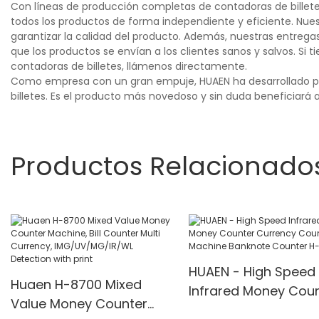
Con líneas de producción completas de contadoras de billetes
todos los productos de forma independiente y eficiente. Nues
garantizar la calidad del producto. Además, nuestras entrega
que los productos se envían a los clientes sanos y salvos. S
contadoras de billetes, llámenos directamente.
Como empresa con un gran empuje, HUAEN ha desarrollado pro
billetes. Es el producto más novedoso y sin duda beneficiará a 
Productos Relacionado
HUAEN - High Speed
Huaen H-8700 Mixed
Infrared Money Cou
Value Money Counter
Currency Counting