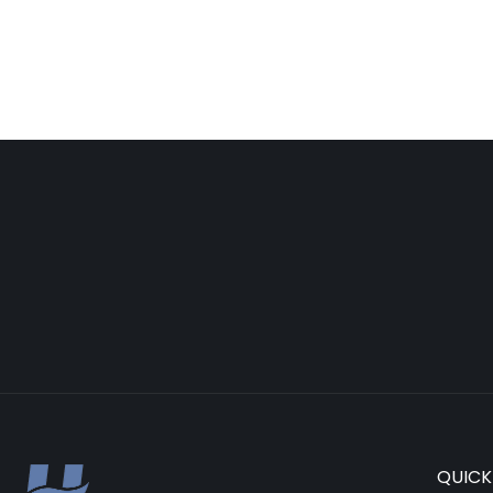
QUICK