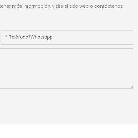
ener más información, visite el sitio web o contáctenos
Teléfono/whatsapp