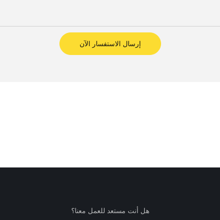
إرسال الاستفسار الآن
هل أنت مستعد للعمل معنا؟