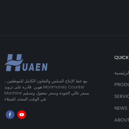
QUICK
رئيسية
مع خط الإنتاج السلس والتعاون الكامل للموظفين ،
PROD
هوين قادرة على تزويد Monmoney Counter
Machine بسعر عالي الجودة وسعر معقول وتسليم
SERVI
في الوقت المحدد للعملاء.
NEWS
ABOUT