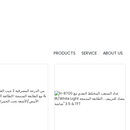
PRODUCTS
SERVICE
ABOUT US