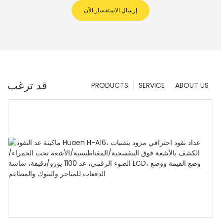
إرسال الاستفسار الآن
قد ترغب
PRODUCTS
SERVICE
ABOUT US