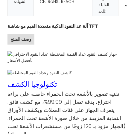
CE، RoHS، REACH
الشهادة:
القابلة
للعد:
آلة عد النقود الذكية متعددة القيم مع شاشة TFT
وصف المنتج
تكنولوجيا الكشف
تقنية تصوير بالأشعة تحت الحمراء حاصلة على براءة
اختراع، بدقة تصل إلى 99.99%، مع كشف فائق.
يتعرف الجهاز على فئات العملات ويكشف الأوراق
النقدية المزيفة من خلال صورة الأشعة تحت الحمراء.
(الجهاز مزود بـ 120 زوجًا من مستشعرات الأشعة تحت