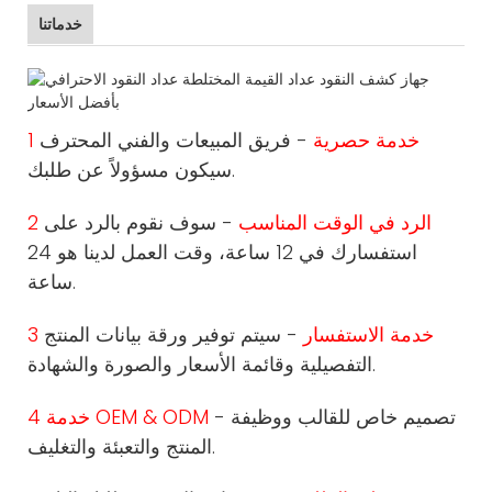
خدماتنا
1 خدمة حصرية
- فريق المبيعات والفني المحترف
سيكون مسؤولاً عن طلبك.
2 الرد في الوقت المناسب
- سوف نقوم بالرد على
استفسارك في 12 ساعة، وقت العمل لدينا هو 24
ساعة.
3 خدمة الاستفسار
- سيتم توفير ورقة بيانات المنتج
التفصيلية وقائمة الأسعار والصورة والشهادة.
- تصميم خاص للقالب ووظيفة
4 خدمة OEM & ODM
المنتج والتعبئة والتغليف.