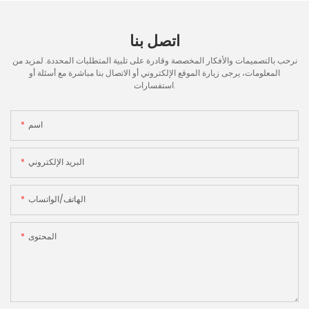
اتصل بنا
نرحب بالتصميمات والأفكار المخصصة وقادرة على تلبية المتطلبات المحددة. لمزيد من
المعلومات، يرجى زيارة الموقع الإلكتروني أو الاتصال بنا مباشرة مع أسئلة أو
استفسارات.
اسم
البريد الإلكتروني
الهاتف/الواتساب
المحتوى