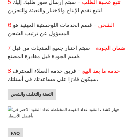
5 تتبع عملية الطلب
- سيتم إرسال صور طلبك إليك
لتتبع تقدم الإنتاج والاختبار والتعبئة والتخزين.
6 الشحن
- قسم الخدمات اللوجستية المهنية هو
المسؤول عن ترتيب الشحن.
7 ضمان الجودة
- سيتم اختبار جميع المنتجات من قبل
قسم الجودة قبل مغادرة المصنع.
8 خدمة ما بعد البيع
- فريق خدمة العملاء المحترف
سيكون قادرًا على مساعدتك في أسئلتك،
التعبئة والتغليف والشحن
FAQ