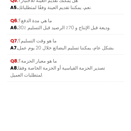
هل يمكنك تقديم العينة للاختبار؟
Q5.
نعم، يمكننا تقديم العينة وفقًا لمتطلباتك.
A5.
ما هي مدة الدفع؟
Q6.
30٪ وديعة قبل الإنتاج و 70٪ الرصيد قبل التسليم.
A6.
ما هو وقت التسليم؟
Q7.
بشكل عام، يمكننا تسليم البضائع خلال 20 يوم عمل.
A7.
ما هو معيار الحزمة؟
Q8.
تصدير الحزمة القياسية أو الحزمة الخاصة وفقا
A8.
لمتطلبات العميل.