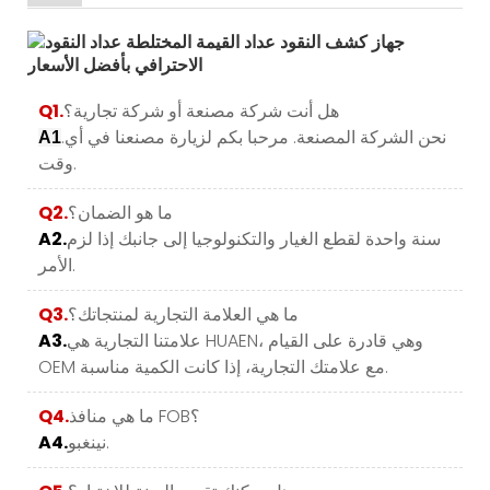
هل أنت شركة مصنعة أو شركة تجارية؟
Q1.
.نحن الشركة المصنعة. مرحبا بكم لزيارة مصنعنا في أي
A1
وقت.
ما هو الضمان؟
Q2.
سنة واحدة لقطع الغيار والتكنولوجيا إلى جانبك إذا لزم
A2.
الأمر.
ما هي العلامة التجارية لمنتجاتك؟
Q3.
علامتنا التجارية هي HUAEN، وهي قادرة على القيام
A3.
OEM مع علامتك التجارية، إذا كانت الكمية مناسبة.
ما هي منافذ FOB؟
Q4.
نينغبو.
A4.