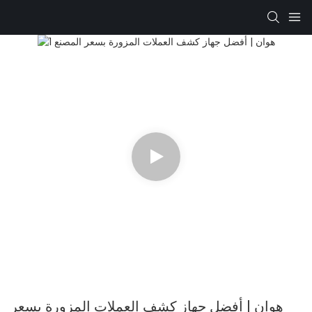
هوان | أفضل جهاز كشف العملات المزورة بسعر