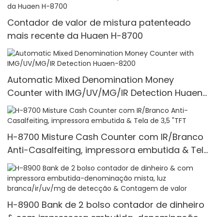
Contador de valor de mistura patenteado
mais recente da Huaen H-8700
Automatic Mixed Denomination Money
Counter with IMG/UV/MG/IR Detection Huaen-
8200
H-8700 Misture Cash Counter com IR/Branco
Anti-Casalfeiting, impressora embutida & Tela
de 3,5 "TFT
H-8900 Bank de 2 bolso contador de dinheiro