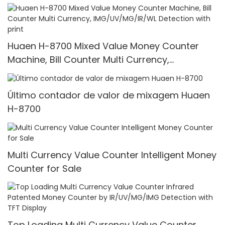
Huaen H-8700 Mixed Value Money Counter
Machine, Bill Counter Multi Currency,
IMG/UV/MG/IR/WL Detection with print
Último contador de valor de mixagem Huaen
H-8700
Multi Currency Value Counter Intelligent Money
Counter for Sale
Top Loading Multi Currency Value Counter