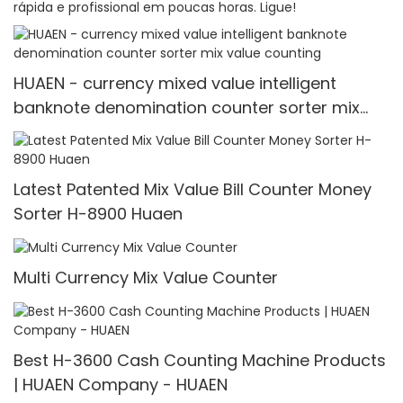
rápida e profissional em poucas horas. Ligue!
HUAEN - currency mixed value intelligent
banknote denomination counter sorter mix
value counting
Latest Patented Mix Value Bill Counter Money
Sorter H-8900 Huaen
Multi Currency Mix Value Counter
Best H-3600 Cash Counting Machine Products
| HUAEN Company - HUAEN