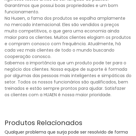
Garantimos que possui boas propriedades e um bom
funcionamento.
Na Huaen, a fama dos produtos se espalha amplamente
no mercado internacional. Eles são vendidos a preços
muito competitivos, o que gera uma economia ainda
maior para os clientes. Muitos clientes elogiam os produtos
e compram conosco com frequência. Atualmente, há
cada vez mais clientes de todo o mundo buscando
cooperação conosco.
Sabemos a importância que um produto pode ter para o
negócio dos clientes. Nossa equipe de suporte é formada
por algumas das pessoas mais inteligentes e simpáticas do
setor. Todos os nossos funcionários são qualificados, bem
treinados e estão sempre prontos para ajudar. Satisfazer
os clientes com a HUAEN é nossa maior prioridade.
Produtos Relacionados
Qualquer problema que surja pode ser resolvido de forma