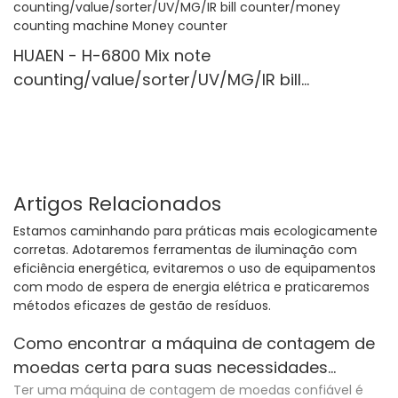
HUAEN - H-6800 Mix note
counting/value/sorter/UV/MG/IR bill
counter/money counting machine Money
counter
Artigos Relacionados
Estamos caminhando para práticas mais ecologicamente
corretas. Adotaremos ferramentas de iluminação com
eficiência energética, evitaremos o uso de equipamentos
com modo de espera de energia elétrica e praticaremos
métodos eficazes de gestão de resíduos.
Como encontrar a máquina de contagem de
moedas certa para suas necessidades
específicas
Ter uma máquina de contagem de moedas confiável é