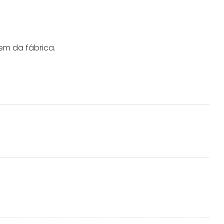
em da fábrica.