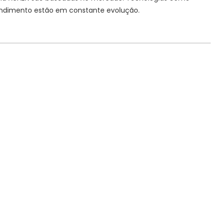
tendimento estão em constante evolução.