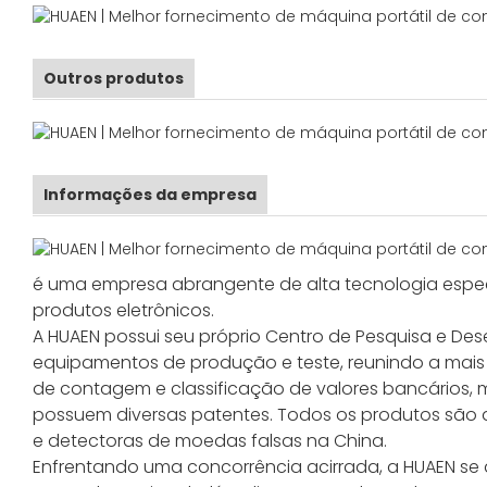
Outros produtos
Informações da empresa
é uma empresa abrangente de alta tecnologia especi
produtos eletrônicos.
A HUAEN possui seu próprio Centro de Pesquisa e De
equipamentos de produção e teste, reunindo a mai
de contagem e classificação de valores bancários, 
possuem diversas patentes. Todos os produtos são 
e detectoras de moedas falsas na China.
Enfrentando uma concorrência acirrada, a HUAEN s