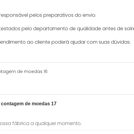
 responsável pelos preparativos do envio.
testados pelo departamento de qualidade antes de saír
tendimento ao cliente poderá ajudar com suas dúvidas.
 nossa fábrica a qualquer momento.