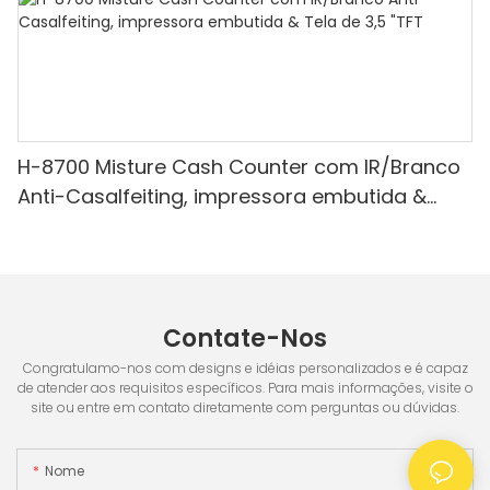
H-8700 Misture Cash Counter com IR/Branco
Anti-Casalfeiting, impressora embutida &
Tela de 3,5 "TFT
Contate-Nos
Congratulamo-nos com designs e idéias personalizados e é capaz
de atender aos requisitos específicos. Para mais informações, visite o
site ou entre em contato diretamente com perguntas ou dúvidas.
Nome