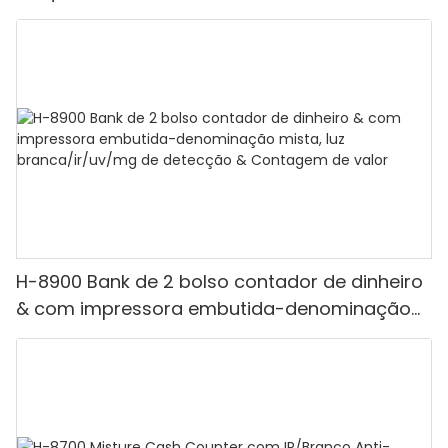
H-8900 Bank de 2 bolso contador de dinheiro
& com impressora embutida-denominação
mista, luz branca/ir/uv/mg de detecção &
Contagem de valor