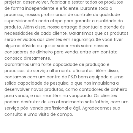
projetar, desenvolver, fabricar e testar todos os produtos
de forma independente e eficiente. Durante todo o
processo, nossos profissionais de controle de qualidade
supervisionarão cada etapa para garantir a qualidade do
produto. Além disso, nossa entrega é pontual e atende às
necessidades de cada cliente. Garantimos que os produtos
serão enviados aos clientes em segurança. Se você tiver
alguma dúvida ou quiser saber mais sobre nossos
contadores de dinheiro para venda, entre em contato
conosco diretamente.
Garantimos uma forte capacidade de produção e
processos de serviço altamente eficientes. Além disso,
contamos com um centro de P&D bem equipado e uma
sólida capacidade de pesquisa, o que nos impulsiona a
desenvolver novos produtos, como contadores de dinheiro
para venda, e nos mantém na vanguarda. Os clientes
podem desfrutar de um atendimento satisfatório, com um
serviço pós-venda profissional e ágil. Agradecemos sua
consulta e uma visita de campo.