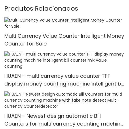
Produtos Relacionados
Multi Currency Value Counter Intelligent Money
Counter for Sale
HUAEN - multi currency value counter TFT
display money counting machine intelligent bill
counter mix value counting
HUAEN - Newest design automatic Bill
Counters for multi currency counting machine