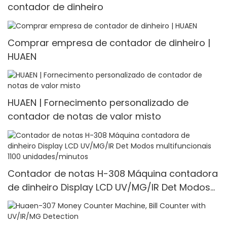
contador de dinheiro
Comprar empresa de contador de dinheiro |
HUAEN
HUAEN | Fornecimento personalizado de
contador de notas de valor misto
Contador de notas H-308 Máquina contadora
de dinheiro Display LCD UV/MG/IR Det Modos
multifuncionais 1100 unidades/minutos