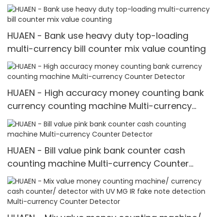
with fake note detect Mult-currency
Counter<000000>detector
HUAEN - Bank use heavy duty top-loading
multi-currency bill counter mix value counting
HUAEN - High accuracy money counting bank
currency counting machine Multi-currency
Counter <000000> Detector
HUAEN - Bill value pink bank counter cash
counting machine Multi-currency Counter
<000000> Detector