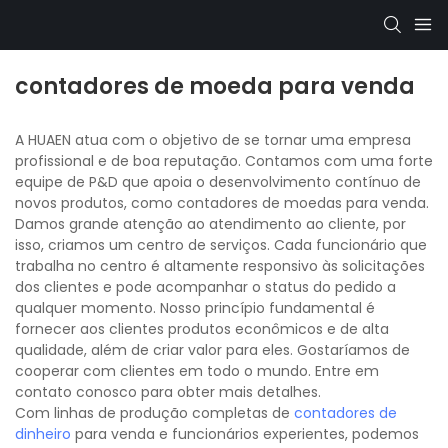
contadores de moeda para venda
A HUAEN atua com o objetivo de se tornar uma empresa
profissional e de boa reputação. Contamos com uma forte
equipe de P&D que apoia o desenvolvimento contínuo de
novos produtos, como contadores de moedas para venda.
Damos grande atenção ao atendimento ao cliente, por
isso, criamos um centro de serviços. Cada funcionário que
trabalha no centro é altamente responsivo às solicitações
dos clientes e pode acompanhar o status do pedido a
qualquer momento. Nosso princípio fundamental é
fornecer aos clientes produtos econômicos e de alta
qualidade, além de criar valor para eles. Gostaríamos de
cooperar com clientes em todo o mundo. Entre em
contato conosco para obter mais detalhes.
Com linhas de produção completas de
contadores de
dinheiro
para venda e funcionários experientes, podemos