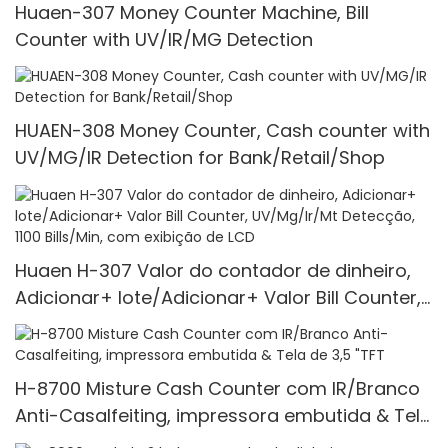
Huaen-307 Money Counter Machine, Bill
Counter with UV/IR/MG Detection
HUAEN-308 Money Counter, Cash counter with
UV/MG/IR Detection for Bank/Retail/Shop
Huaen H-307 Valor do contador de dinheiro,
Adicionar+ lote/Adicionar+ Valor Bill Counter,
UV/Mg/Ir/Mt Detecção, 1100 Bills/Min, com
exibição de LCD
H-8700 Misture Cash Counter com IR/Branco
Anti-Casalfeiting, impressora embutida & Tela
de 3,5 "TFT