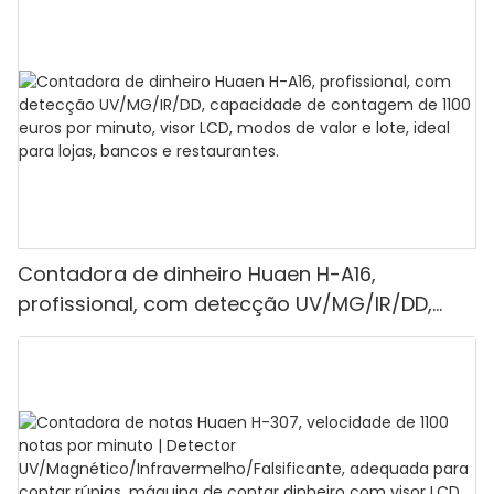
Contadora de dinheiro Huaen H-A16,
profissional, com detecção UV/MG/IR/DD,
capacidade de contagem de 1100 euros por
minuto, visor LCD, modos de valor e lote, ideal
para lojas, bancos e restaurantes.