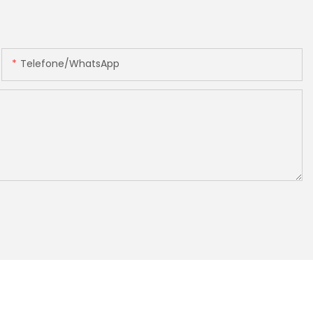
Telefone/WhatsApp