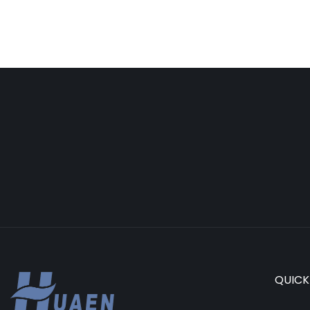
QUICK