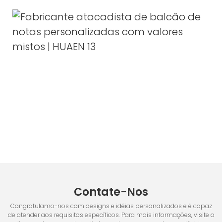
Contate-Nos
Congratulamo-nos com designs e idéias personalizados e é capaz
de atender aos requisitos específicos. Para mais informações, visite o