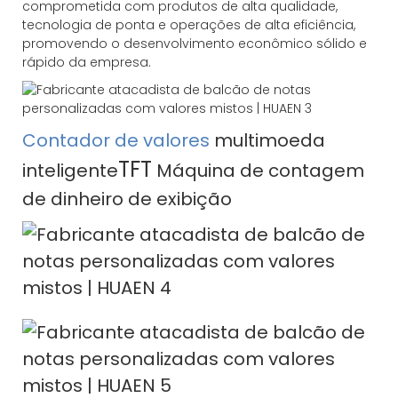
comprometida com produtos de alta qualidade,
tecnologia de ponta e operações de alta eficiência,
promovendo o desenvolvimento econômico sólido e
rápido da empresa.
Contador de valores
multimoeda
TFT
inteligente
Máquina de contagem
de dinheiro de exibição