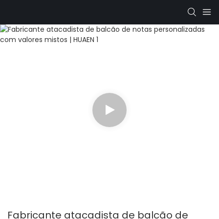
Fabricante atacadista de balcão de