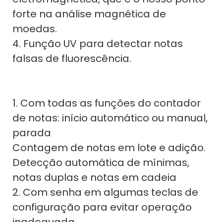
forte na análise magnética de
moedas.
4. Função UV para detectar notas
falsas de fluorescência.
1. Com todas as funções do contador
de notas: início automático ou manual,
parada
Contagem de notas em lote e adição.
Detecção automática de mínimas,
notas duplas e notas em cadeia
2. Com senha em algumas teclas de
configuração para evitar operação
inadequada.