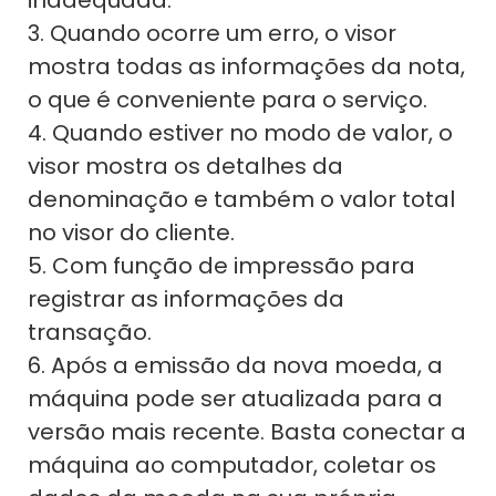
3. Quando ocorre um erro, o visor
mostra todas as informações da nota,
o que é conveniente para o serviço.
4. Quando estiver no modo de valor, o
visor mostra os detalhes da
denominação e também o valor total
no visor do cliente.
5. Com função de impressão para
registrar as informações da
transação.
6. Após a emissão da nova moeda, a
máquina pode ser atualizada para a
versão mais recente. Basta conectar a
máquina ao computador, coletar os