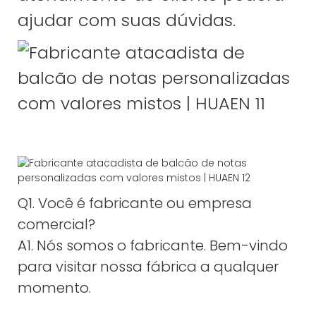
ajudar com suas dúvidas.
Q1. Você é fabricante ou empresa
comercial?
A1. Nós somos o fabricante. Bem-vindo
para visitar nossa fábrica a qualquer
momento.