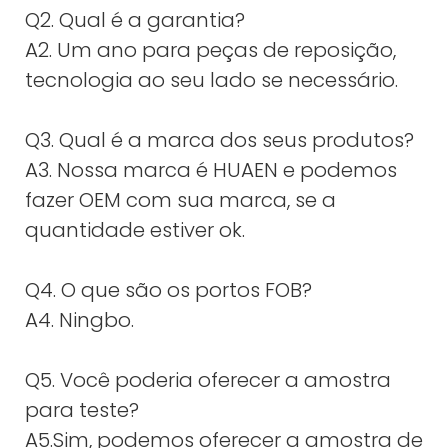
Q2. Qual é a garantia?
A2. Um ano para peças de reposição,
tecnologia ao seu lado se necessário.
Q3. Qual é a marca dos seus produtos?
A3. Nossa marca é HUAEN e podemos
fazer OEM com sua marca, se a
quantidade estiver ok.
Q4. O que são os portos FOB?
A4. Ningbo.
Q5. Você poderia oferecer a amostra
para teste?
A5.Sim, podemos oferecer a amostra de