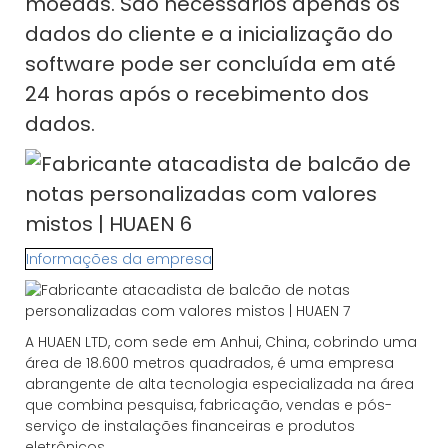
moedas. São necessários apenas os
dados do cliente e a inicialização do
software pode ser concluída em até
24 horas após o recebimento dos
dados.
Informações da empresa
A HUAEN LTD, com sede em Anhui, China, cobrindo uma
área de 18.600 metros quadrados, é uma empresa
abrangente de alta tecnologia especializada na área
que combina pesquisa, fabricação, vendas e pós-
serviço de instalações financeiras e produtos
eletrônicos.