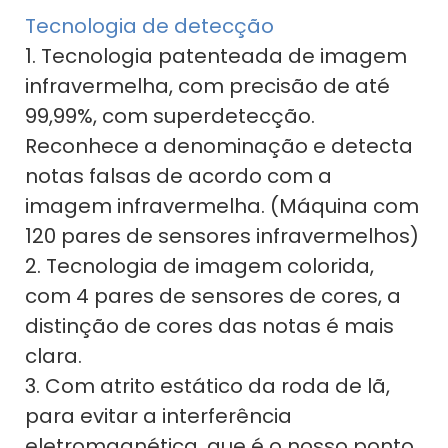
Tecnologia de detecção
1. Tecnologia patenteada de imagem
infravermelha, com precisão de até
99,99%, com superdetecção.
Reconhece a denominação e detecta
notas falsas de acordo com a
imagem infravermelha. (Máquina com
120 pares de sensores infravermelhos)
2. Tecnologia de imagem colorida,
com 4 pares de sensores de cores, a
distinção de cores das notas é mais
clara.
3. Com atrito estático da roda de lã,
para evitar a interferência
eletromagnética, que é o nosso ponto