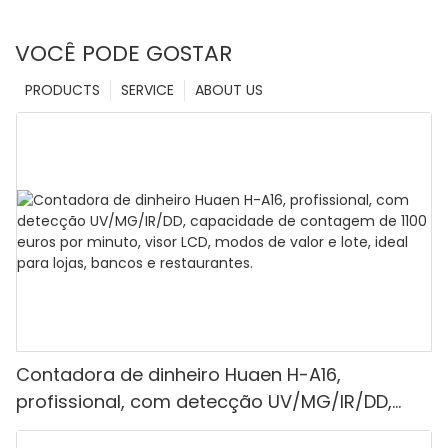
VOCÊ PODE GOSTAR
PRODUCTS
SERVICE
ABOUT US
Contadora de dinheiro Huaen H-A16,
profissional, com detecção UV/MG/IR/DD,
capacidade de contagem de 1100 euros por