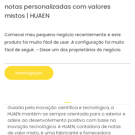
notas personalizadas com valores
mistos | HUAEN
Comecei meu pequeno negócio recentemente e este
produto foi muito fácil de usar. A configuração foi muito
fácil de seguir. - Disse um dos proprietários do negócio.
investigação
Guiada pela inovação científica e tecnológica, a
HUAEN mantém-se sempre orientada para o exterior e
adere ao desenvolvimento positivo com base na
inovação tecnológica. A HUAEN, contadora de notas
de valor misto, é uma fabricante e fornecedora