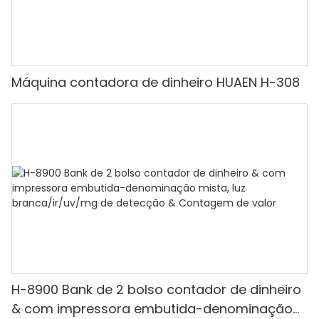
Máquina contadora de dinheiro HUAEN H-308
H-8900 Bank de 2 bolso contador de dinheiro
& com impressora embutida-denominação