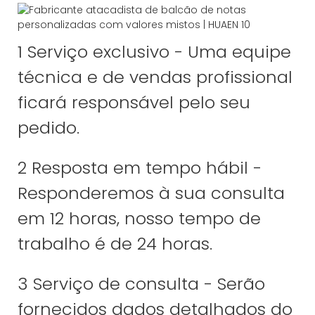
1 Serviço exclusivo - Uma equipe
técnica e de vendas profissional
ficará responsável pelo seu
pedido.
2 Resposta em tempo hábil -
Responderemos à sua consulta
em 12 horas, nosso tempo de
trabalho é de 24 horas.
3 Serviço de consulta - Serão
fornecidos dados detalhados do