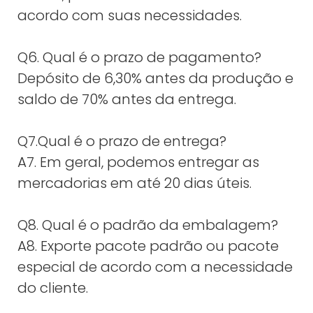
acordo com suas necessidades.
Q6. Qual é o prazo de pagamento?
Depósito de 6,30% antes da produção e
saldo de 70% antes da entrega.
Q7.Qual é o prazo de entrega?
A7. Em geral, podemos entregar as
mercadorias em até 20 dias úteis.
Q8. Qual é o padrão da embalagem?
A8. Exporte pacote padrão ou pacote
especial de acordo com a necessidade
do cliente.