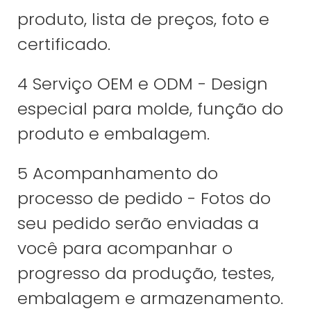
produto, lista de preços, foto e
certificado.
4 Serviço OEM e ODM - Design
especial para molde, função do
produto e embalagem.
5 Acompanhamento do
processo de pedido - Fotos do
seu pedido serão enviadas a
você para acompanhar o
progresso da produção, testes,
embalagem e armazenamento.