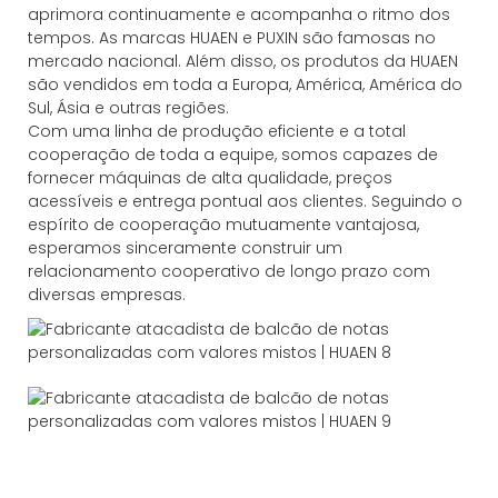
aprimora continuamente e acompanha o ritmo dos
tempos. As marcas HUAEN e PUXIN são famosas no
mercado nacional. Além disso, os produtos da HUAEN
são vendidos em toda a Europa, América, América do
Sul, Ásia e outras regiões.
Com uma linha de produção eficiente e a total
cooperação de toda a equipe, somos capazes de
fornecer máquinas de alta qualidade, preços
acessíveis e entrega pontual aos clientes. Seguindo o
espírito de cooperação mutuamente vantajosa,
esperamos sinceramente construir um
relacionamento cooperativo de longo prazo com
diversas empresas.