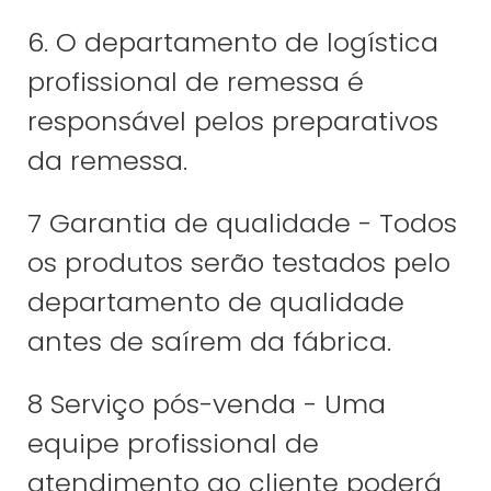
6. O departamento de logística
profissional de remessa é
responsável pelos preparativos
da remessa.
7 Garantia de qualidade - Todos
os produtos serão testados pelo
departamento de qualidade
antes de saírem da fábrica.
8 Serviço pós-venda - Uma
equipe profissional de
atendimento ao cliente poderá