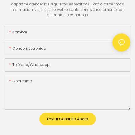
capaz de atender los requisitos específicos. Para obtener más
información, visite el sitio web o contáctenos directamente con
preguntas o consultas.
Nombre
Correo Electrónico
Teléfono/whatsapp
Contenido
Enviar Consulta Ahora