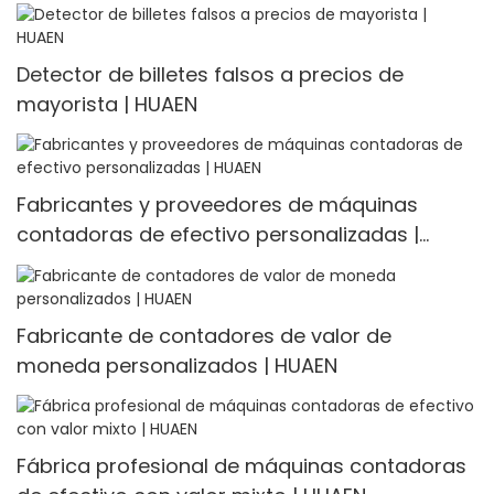
Detector de billetes falsos a precios de
mayorista | HUAEN
Fabricantes y proveedores de máquinas
contadoras de efectivo personalizadas |
HUAEN
Fabricante de contadores de valor de
moneda personalizados | HUAEN
Fábrica profesional de máquinas contadoras