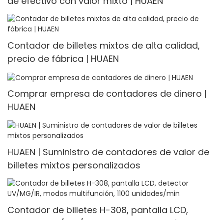
de efectivo con valor mixto | HUAEN
Contador de billetes mixtos de alta calidad,
precio de fábrica | HUAEN
Comprar empresa de contadores de dinero |
HUAEN
HUAEN | Suministro de contadores de valor de
billetes mixtos personalizados
Contador de billetes H-308, pantalla LCD,