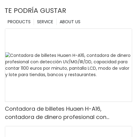
TE PODRÍA GUSTAR
PRODUCTS
SERVICE
ABOUT US
Contadora de billetes Huaen H-A16,
contadora de dinero profesional con
detección UV/MG/IR/DD, capacidad para
contar 1100 euros por minuto, pantalla LCD,