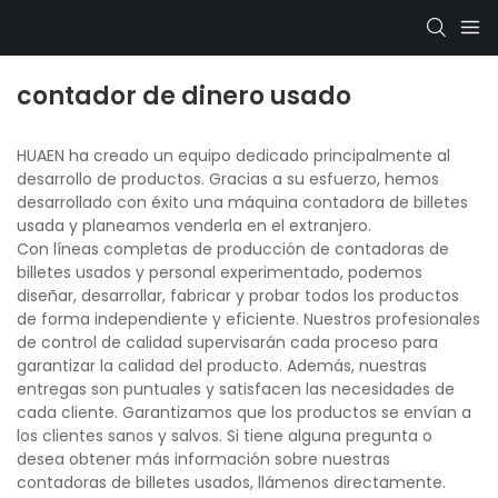
contador de dinero usado
HUAEN ha creado un equipo dedicado principalmente al
desarrollo de productos. Gracias a su esfuerzo, hemos
desarrollado con éxito una máquina contadora de billetes
usada y planeamos venderla en el extranjero.
Con líneas completas de producción de contadoras de
billetes usados ​​y personal experimentado, podemos
diseñar, desarrollar, fabricar y probar todos los productos
de forma independiente y eficiente. Nuestros profesionales
de control de calidad supervisarán cada proceso para
garantizar la calidad del producto. Además, nuestras
entregas son puntuales y satisfacen las necesidades de
cada cliente. Garantizamos que los productos se envían a
los clientes sanos y salvos. Si tiene alguna pregunta o
desea obtener más información sobre nuestras
contadoras de billetes usados, llámenos directamente.