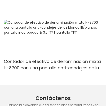
Detección & Contado de valor
Contador de efectivo de denominación mixta
H-8700 con una pantalla anti-condejes de luz
blanca IR/blanca, pantalla incorporada & 3.5
"TFT pantalla TFT
Contáctenos
Damos la bienvenida a los diseños e ideas personalizados y es