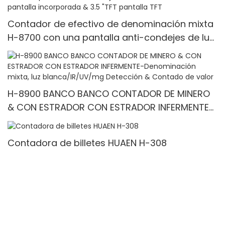
Contador de efectivo de denominación mixta
H-8700 con una pantalla anti-condejes de luz
blanca IR/blanca, pantalla incorporada & 3.5
"TFT pantalla TFT
H-8900 BANCO BANCO CONTADOR DE MINERO
& CON ESTRADOR CON ESTRADOR INFERMENTE-
Denominación mixta, luz blanca/IR/UV/mg
Detección & Contado de valor
Contadora de billetes HUAEN H-308