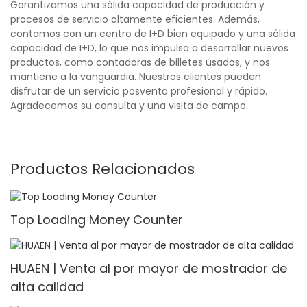
Garantizamos una sólida capacidad de producción y
procesos de servicio altamente eficientes. Además,
contamos con un centro de I+D bien equipado y una sólida
capacidad de I+D, lo que nos impulsa a desarrollar nuevos
productos, como contadoras de billetes usados, y nos
mantiene a la vanguardia. Nuestros clientes pueden
disfrutar de un servicio posventa profesional y rápido.
Agradecemos su consulta y una visita de campo.
Productos Relacionados
Top Loading Money Counter
HUAEN | Venta al por mayor de mostrador de
alta calidad