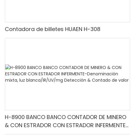
Contadora de billetes HUAEN H-308
H-8900 BANCO BANCO CONTADOR DE MINERO
& CON ESTRADOR CON ESTRADOR INFERMENTE-
Denominación mixta, luz blanca/IR/UV/mg