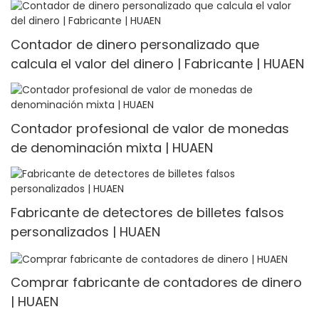
Contador de dinero personalizado que
calcula el valor del dinero | Fabricante | HUAEN
Contador profesional de valor de monedas
de denominación mixta | HUAEN
Fabricante de detectores de billetes falsos
personalizados | HUAEN
Comprar fabricante de contadores de dinero
| HUAEN