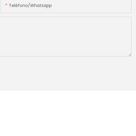
Teléfono/whatsapp