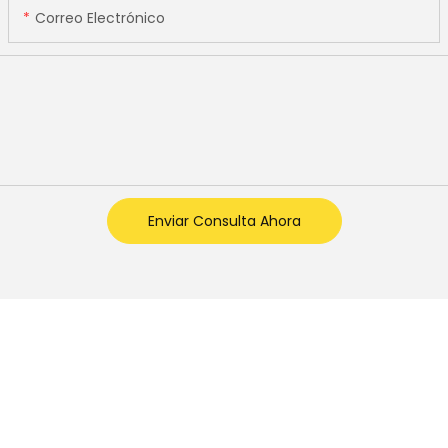
Correo Electrónico
Enviar Consulta Ahora