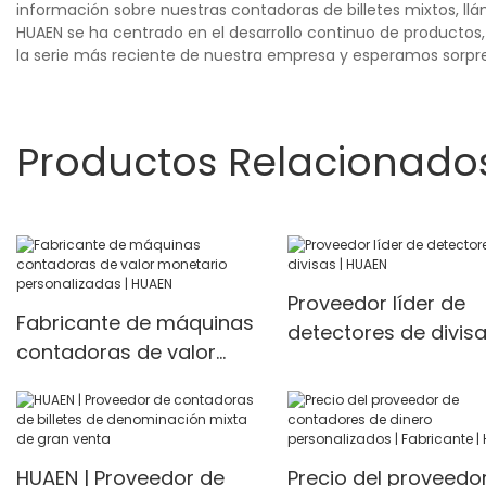
información sobre nuestras contadoras de billetes mixtos, l
HUAEN se ha centrado en el desarrollo continuo de productos, 
la serie más reciente de nuestra empresa y esperamos sorpre
Productos Relacionado
Proveedor líder de
Fabricante de máquinas
detectores de divisa
contadoras de valor
HUAEN
monetario
personalizadas | HUAEN
HUAEN | Proveedor de
Precio del proveedo