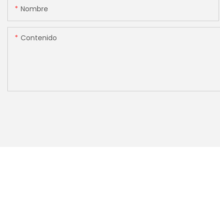
Nombre
Contenido