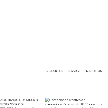
PRODUCTS
SERVICE
ABOUT US