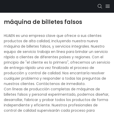
máquina de billetes falsos
HUAEN es una empresa clave que ofrece a sus clientes
productos de alta calidad, incluyendo nuestra nueva
máquina de billetes falsos, y servicios integrales. Nuestro
equipo de servicio trabaja en línea para brindar un servicio
rápido a clientes de diferentes países y regiones. Con el
principio de "el cliente es lo primero", ofrecemos un servicio
de entrega rápido una vez finalizado el proceso de
producción y control de calidad. Nos encantaría resolver
cualquier problema y responder a todas las preguntas de
nuestros clientes. Contáctenos de inmediato.
Con líneas de producción completas de máquinas de
billetes falsos y personal experimentado, podemos diseñar,
desarrollar, fabricar y probar todos los productos de forma
independiente y eficiente. Nuestros profesionales de
control de calidad supervisarán cada proceso para