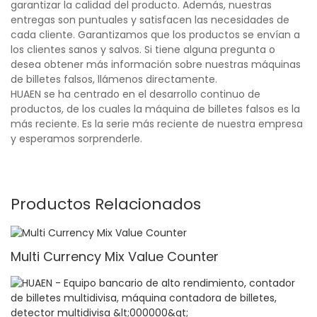
garantizar la calidad del producto. Además, nuestras
entregas son puntuales y satisfacen las necesidades de
cada cliente. Garantizamos que los productos se envían a
los clientes sanos y salvos. Si tiene alguna pregunta o
desea obtener más información sobre nuestras máquinas
de billetes falsos, llámenos directamente.
HUAEN se ha centrado en el desarrollo continuo de
productos, de los cuales la máquina de billetes falsos es la
más reciente. Es la serie más reciente de nuestra empresa
y esperamos sorprenderle.
Productos Relacionados
Multi Currency Mix Value Counter