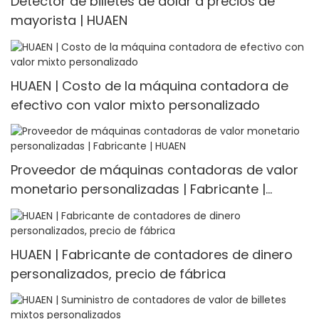
Detector de billetes de dólar a precios de
mayorista | HUAEN
HUAEN | Costo de la máquina contadora de
efectivo con valor mixto personalizado
Proveedor de máquinas contadoras de valor
monetario personalizadas | Fabricante |
HUAEN
HUAEN | Fabricante de contadores de dinero
personalizados, precio de fábrica