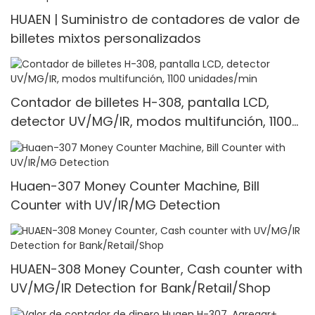
HUAEN | Suministro de contadores de valor de
billetes mixtos personalizados
Contador de billetes H-308, pantalla LCD,
detector UV/MG/IR, modos multifunción, 1100
unidades/min
Huaen-307 Money Counter Machine, Bill
Counter with UV/IR/MG Detection
HUAEN-308 Money Counter, Cash counter with
UV/MG/IR Detection for Bank/Retail/Shop