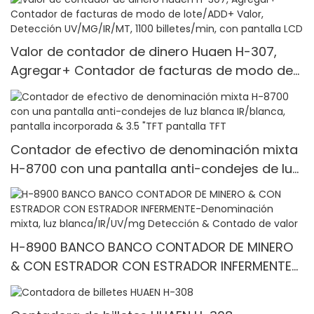
Valor de contador de dinero Huaen H-307,
Agregar+ Contador de facturas de modo de
lote/ADD+ Valor, Detección UV/MG/IR/MT, 1100
billetes/min, con pantalla LCD
Contador de efectivo de denominación mixta
H-8700 con una pantalla anti-condejes de luz
blanca IR/blanca, pantalla incorporada & 3.5
"TFT pantalla TFT
H-8900 BANCO BANCO CONTADOR DE MINERO
& CON ESTRADOR CON ESTRADOR INFERMENTE-
Denominación mixta, luz blanca/IR/UV/mg
Detección & Contado de valor