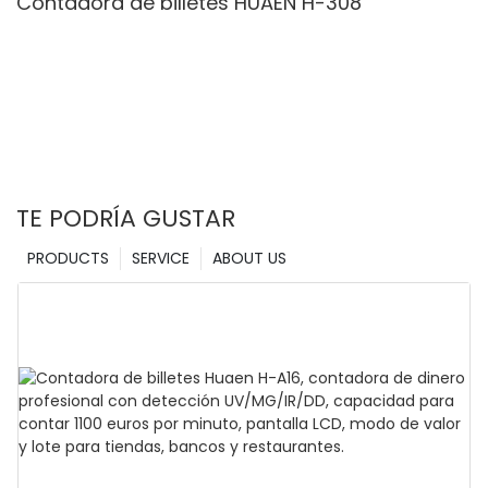
Contadora de billetes HUAEN H-308
TE PODRÍA GUSTAR
PRODUCTS
SERVICE
ABOUT US