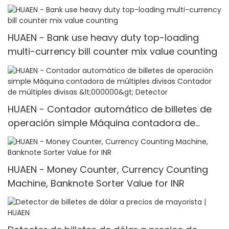
mixto, económica
HUAEN - Bank use heavy duty top-loading
multi-currency bill counter mix value counting
HUAEN - Contador automático de billetes de
operación simple Máquina contadora de
múltiples divisas Contador de múltiples
divisas <000000> Detector
HUAEN - Money Counter, Currency Counting
Machine, Banknote Sorter Value for INR