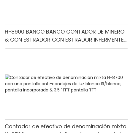
H-8900 BANCO BANCO CONTADOR DE MINERO
& CON ESTRADOR CON ESTRADOR INFERMENTE-
Denominación mixta, luz blanca/IR/UV/mg
Detección & Contado de valor
Contador de efectivo de denominación mixta