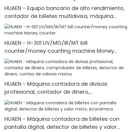
HUAEN - Equipo bancario de alto rendimiento,
contador de billetes multidivisa, máquina
contadora de billetes, detector multidivisa
<000000>
HUAEN - H-301 UV/MG/IR/MT bill
counter/money counting machine Money
counter
HUAEN - Máquina contadora de divisas
profesional, contador de dinero,
comprobador de billetes, detector de dinero,
conteo de valores mixtos
HUAEN - Máquina contadora de billetes con
pantalla digital, detector de billetes y valor